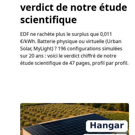
verdict de notre étude
scientifique
EDF ne rachète plus le surplus que 0,011
€/kWh. Batterie physique ou virtuelle (Urban
Solar, MyLight) ? 196 configurations simulées
sur 20 ans : voici le verdict chiffré de notre
étude scientifique de 47 pages, profil par profil.