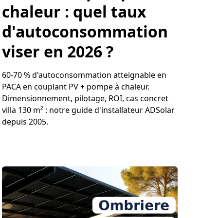
chaleur : quel taux
d'autoconsommation
viser en 2026 ?
60-70 % d'autoconsommation atteignable en
PACA en couplant PV + pompe à chaleur.
Dimensionnement, pilotage, ROI, cas concret
villa 130 m² : notre guide d'installateur ADSolar
depuis 2005.