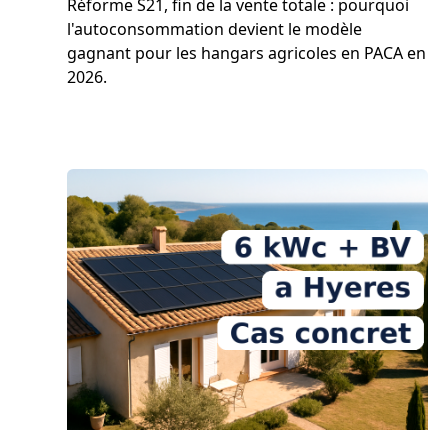
Réforme S21, fin de la vente totale : pourquoi
l'autoconsommation devient le modèle
gagnant pour les hangars agricoles en PACA en
2026.