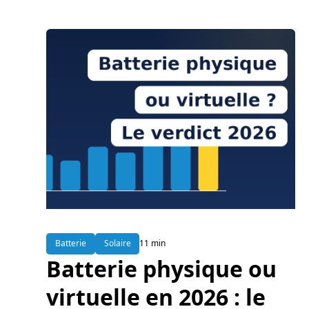
Batterie
Solaire
11 min
Batterie physique ou
virtuelle en 2026 : le