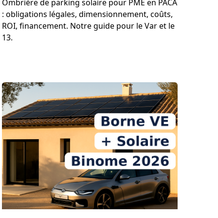
Ombrière de parking solaire pour PME en PACA
: obligations légales, dimensionnement, coûts,
ROI, financement. Notre guide pour le Var et le
13.