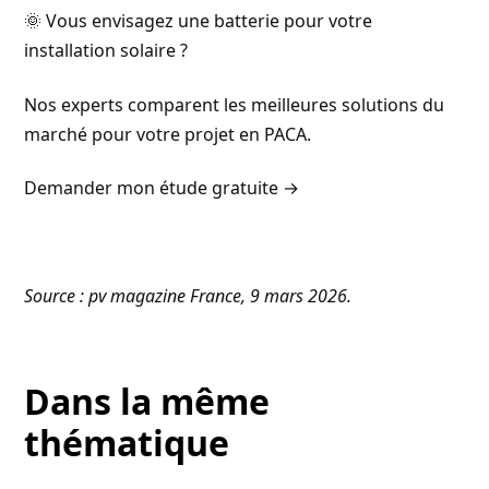
🌞 Vous envisagez une batterie pour votre
installation solaire ?
Nos experts comparent les meilleures solutions du
marché pour votre projet en PACA.
Demander mon étude gratuite →
Source : pv magazine France, 9 mars 2026.
Dans la même
thématique