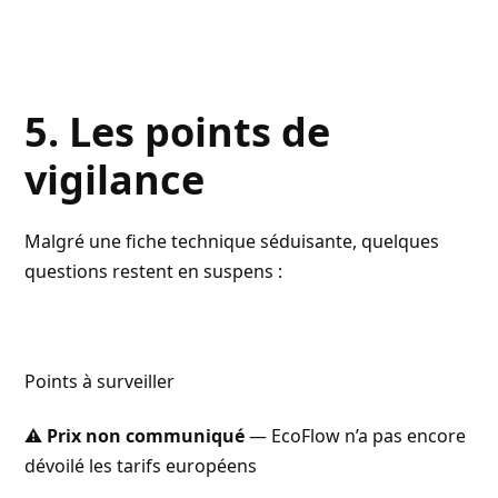
5. Les points de
vigilance
Malgré une fiche technique séduisante, quelques
questions restent en suspens :
Points à surveiller
⚠️
Prix non communiqué
— EcoFlow n’a pas encore
dévoilé les tarifs européens