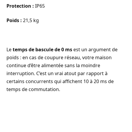
Protection :
IP65
Poids :
21,5 kg
Le
temps de bascule de 0 ms
est un argument de
poids : en cas de coupure réseau, votre maison
continue d’être alimentée sans la moindre
interruption. C’est un vrai atout par rapport à
certains concurrents qui affichent 10 à 20 ms de
temps de commutation.