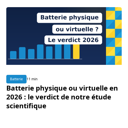
Batterie
11 min
Batterie physique ou virtuelle en
2026 : le verdict de notre étude
scientifique