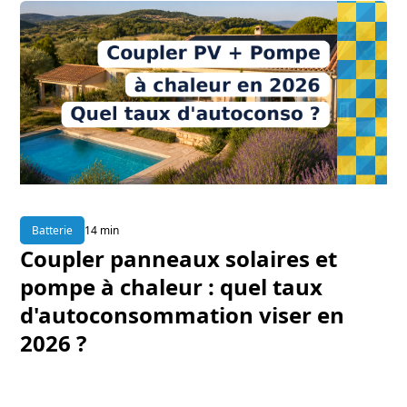
Batterie
14 min
Coupler panneaux solaires et
pompe à chaleur : quel taux
d'autoconsommation viser en
2026 ?