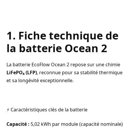
1. Fiche technique de
la batterie Ocean 2
La batterie EcoFlow Ocean 2 repose sur une chimie
LiFePO₄ (LFP)
, reconnue pour sa stabilité thermique
et sa longévité exceptionnelle.
⚡ Caractéristiques clés de la batterie
Capacité :
5,02 kWh par module (capacité nominale)