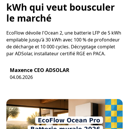
kWh qui veut bousculer
le marché
EcoFlow dévoile l'Ocean 2, une batterie LFP de 5 kWh
empilable jusqu'à 30 kWh avec 100 % de profondeur
de décharge et 10 000 cycles. Décryptage complet
par ADSolar, installateur certifié RGE en PACA.
Maxence CEO ADSOLAR
04.06.2026