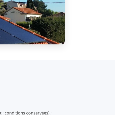
 : conditions conservées) ;