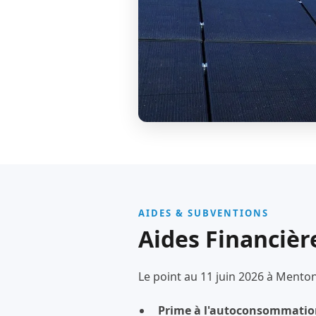
AIDES & SUBVENTIONS
Aides Financièr
Le point au 11 juin 2026 à Menton
Prime à l'autoconsommatio