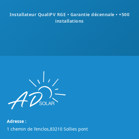
Installateur QualiPV RGE • Garantie décennale • +500
installations
Adresse :
1 chemin de l’enclos,83210 Sollies pont