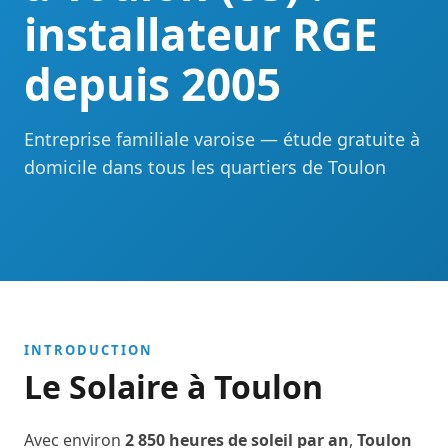
installateur RGE
depuis 2005
Entreprise familiale varoise — étude gratuite à
domicile dans tous les quartiers de Toulon
INTRODUCTION
Le Solaire à Toulon
Avec environ
2 850 heures de soleil par an
,
Toulon