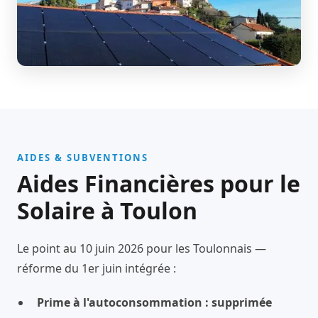
AIDES & SUBVENTIONS
Aides Financières pour le
Solaire à Toulon
Le point au 10 juin 2026 pour les Toulonnais —
réforme du 1er juin intégrée :
Prime à l'autoconsommation : supprimée