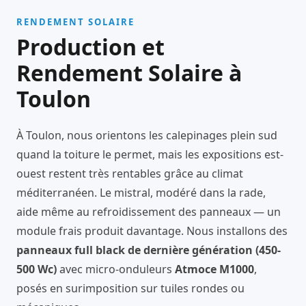
RENDEMENT SOLAIRE
Production et
Rendement Solaire à
Toulon
À Toulon, nous orientons les calepinages plein sud
quand la toiture le permet, mais les expositions est-
ouest restent très rentables grâce au climat
méditerranéen. Le mistral, modéré dans la rade,
aide même au refroidissement des panneaux — un
module frais produit davantage. Nous installons des
panneaux full black de dernière génération (450-
500 Wc)
avec micro-onduleurs
Atmoce M1000
,
posés en surimposition sur tuiles rondes ou