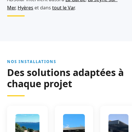
Mer
,
Hyères
et dans
tout le Var
.
NOS INSTALLATIONS
Des solutions adaptées à
chaque projet