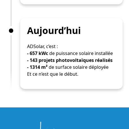
Aujourd’hui
ADSolar, c’est :
- 657 kWc
de puissance solaire installée
- 143 projets photovoltaïques réalisés
- 1314 m²
de surface solaire déployée
Et ce n’est que le début.