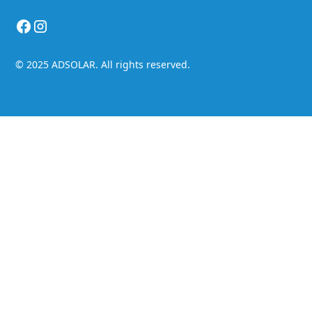
© 2025 ADSOLAR. All rights reserved.