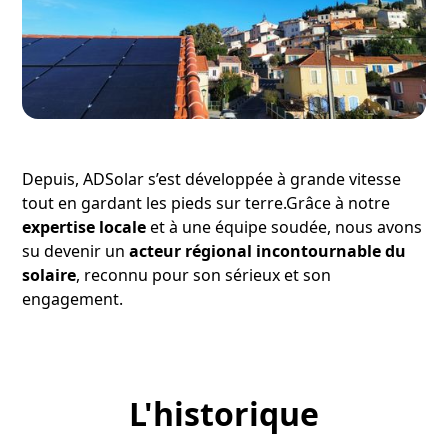
Depuis, ADSolar s’est développée à grande vitesse
tout en gardant les pieds sur terre.Grâce à notre
expertise locale
et à une équipe soudée, nous avons
su devenir un
acteur régional incontournable du
solaire
, reconnu pour son sérieux et son
engagement.
L'historique