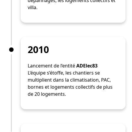
dépannages, les logements collectifs et
villa.
2010
Lancement de l’entité
ADElec83
L’équipe s’étoffe, les chantiers se
multiplient dans la climatisation, PAC,
bornes et logements collectifs de plus
de 20 logements.