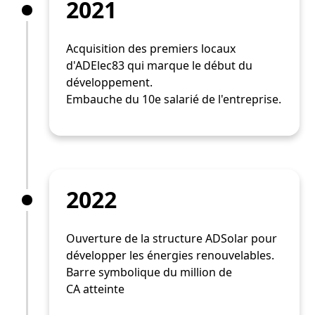
2021
Acquisition des premiers locaux
d'ADElec83 qui marque le début du
développement.
Embauche du 10e salarié de l'entreprise.
2022
Ouverture de la structure ADSolar pour
développer les énergies renouvelables.
Barre symbolique du million de
CA atteinte