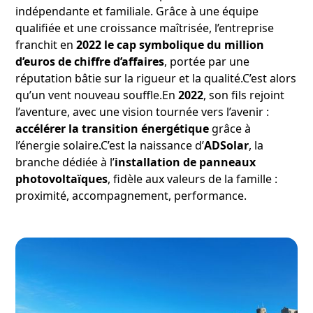
indépendante et familiale. Grâce à une équipe
qualifiée et une croissance maîtrisée, l’entreprise
franchit en
2022 le cap symbolique du million
d’euros de chiffre d’affaires
, portée par une
réputation bâtie sur la rigueur et la qualité.C’est alors
qu’un vent nouveau souffle.En
2022
, son fils rejoint
l’aventure, avec une vision tournée vers l’avenir :
accélérer la transition énergétique
grâce à
l’énergie solaire.C’est la naissance d’
ADSolar
, la
branche dédiée à l’
installation de panneaux
photovoltaïques
, fidèle aux valeurs de la famille :
proximité, accompagnement, performance.