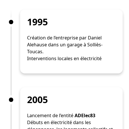
1995
Création de l’entreprise par Daniel
Alehause dans un garage à Solliès-
Toucas.
Interventions locales en électricité
2005
Lancement de l’entité
ADElec83
Débuts en électricité dans les