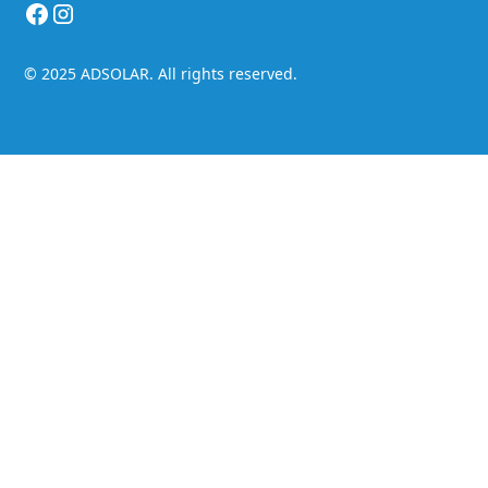
© 2025 ADSOLAR. All rights reserved.