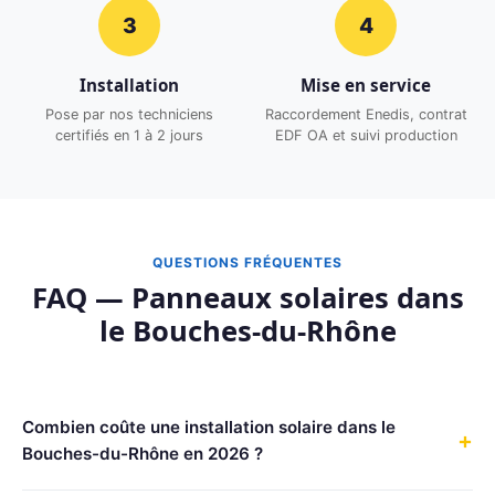
3
4
Installation
Mise en service
Pose par nos techniciens
Raccordement Enedis, contrat
certifiés en 1 à 2 jours
EDF OA et suivi production
QUESTIONS FRÉQUENTES
FAQ — Panneaux solaires dans
le Bouches-du-Rhône
Combien coûte une installation solaire dans le
+
Bouches-du-Rhône en 2026 ?