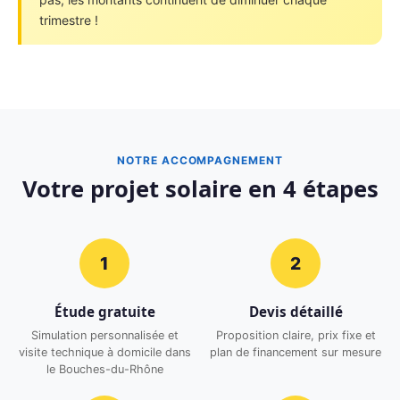
trimestre !
NOTRE ACCOMPAGNEMENT
Votre projet solaire en 4 étapes
1
2
Étude gratuite
Devis détaillé
Simulation personnalisée et
Proposition claire, prix fixe et
visite technique à domicile dans
plan de financement sur mesure
le Bouches-du-Rhône