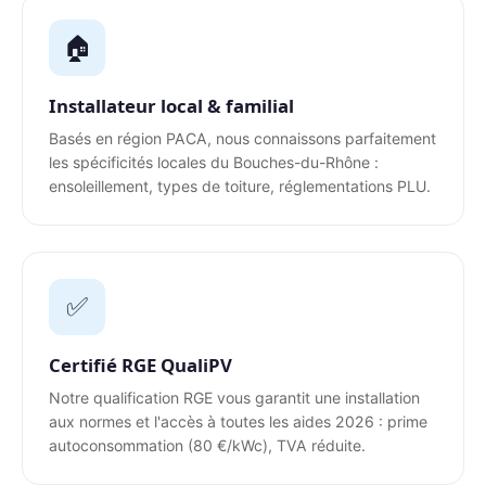
🏠
Installateur local & familial
Basés en région PACA, nous connaissons parfaitement
les spécificités locales du Bouches-du-Rhône :
ensoleillement, types de toiture, réglementations PLU.
✅
Certifié RGE QualiPV
Notre qualification RGE vous garantit une installation
aux normes et l'accès à toutes les aides 2026 : prime
autoconsommation (80 €/kWc), TVA réduite.