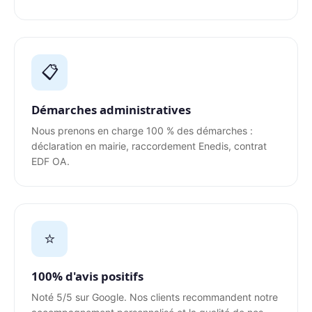
📋
Démarches administratives
Nous prenons en charge 100 % des démarches :
déclaration en mairie, raccordement Enedis, contrat
EDF OA.
⭐
100% d'avis positifs
Noté 5/5 sur Google. Nos clients recommandent notre