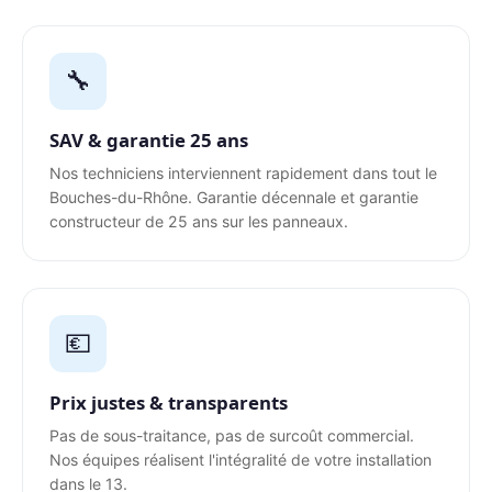
🔧
SAV & garantie 25 ans
Nos techniciens interviennent rapidement dans tout le
Bouches-du-Rhône. Garantie décennale et garantie
constructeur de 25 ans sur les panneaux.
💶
Prix justes & transparents
Pas de sous-traitance, pas de surcoût commercial.
Nos équipes réalisent l'intégralité de votre installation
dans le 13.