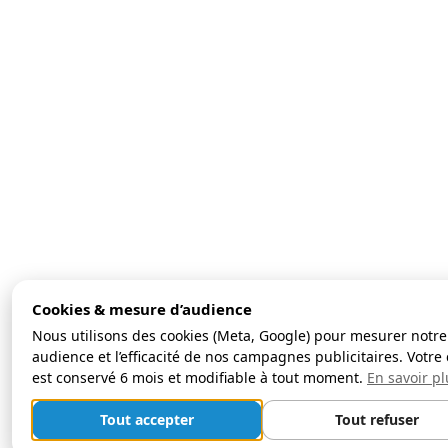
Cookies & mesure d’audience
Nous utilisons des cookies (Meta, Google) pour mesurer notre
audience et l’efficacité de nos campagnes publicitaires. Votre 
est conservé 6 mois et modifiable à tout moment.
En savoir pl
Tout accepter
Tout refuser