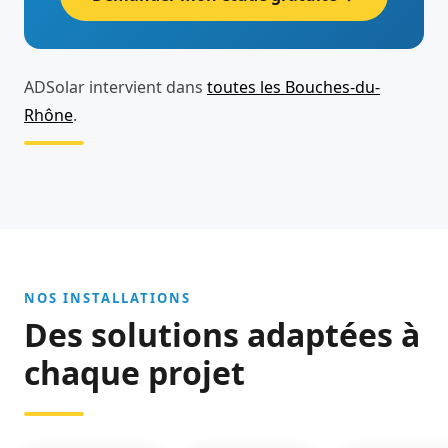
ADSolar intervient dans
toutes les Bouches-du-
Rhône
.
NOS INSTALLATIONS
Des solutions adaptées à
chaque projet