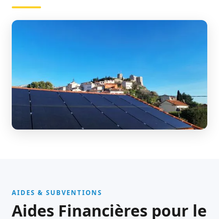
AIDES & SUBVENTIONS
Aides Financières pour le