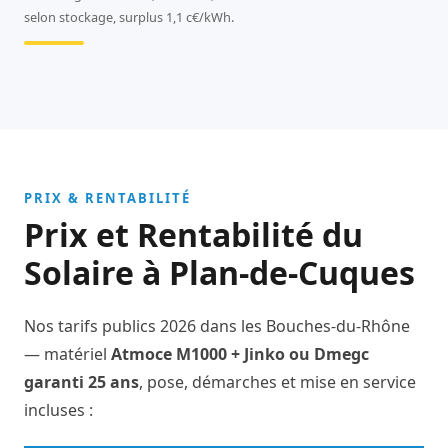
selon stockage, surplus 1,1 c€/kWh.
PRIX & RENTABILITÉ
Prix et Rentabilité du
Solaire à Plan-de-Cuques
Nos tarifs publics 2026 dans les Bouches-du-Rhône
— matériel
Atmoce M1000 + Jinko ou Dmegc
garanti 25 ans
, pose, démarches et mise en service
incluses :