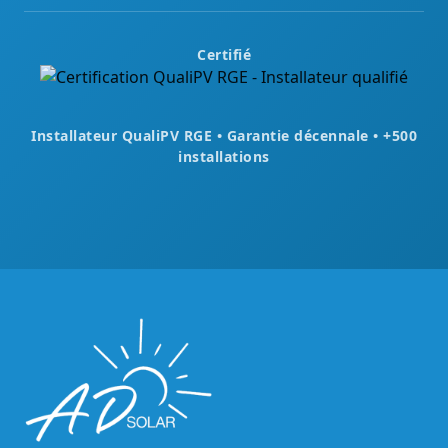
Certifié
Installateur QualiPV RGE • Garantie décennale • +500
installations