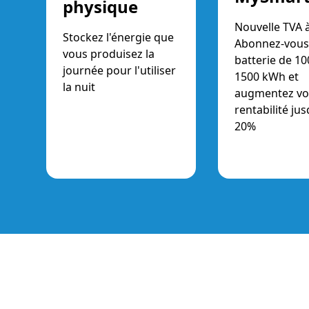
physique
Nouvelle TVA 
Stockez l'énergie que
Abonnez-vous
vous produisez la
batterie de 10
journée pour l'utiliser
1500 kWh et
la nuit
augmentez vo
rentabilité jus
20%