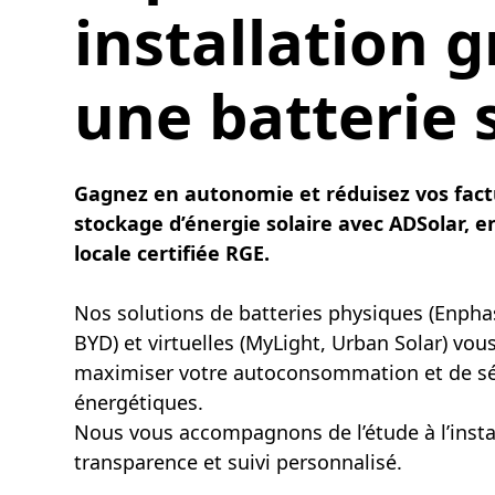
installation g
une batterie 
Gagnez en autonomie et réduisez vos fact
stockage d’énergie solaire avec ADSolar, en
locale certifiée RGE.
Nos solutions de batteries physiques (Enpha
BYD) et virtuelles (MyLight, Urban Solar) vo
maximiser votre autoconsommation et de sé
énergétiques.
Nous vous accompagnons de l’étude à l’instal
transparence et suivi personnalisé.