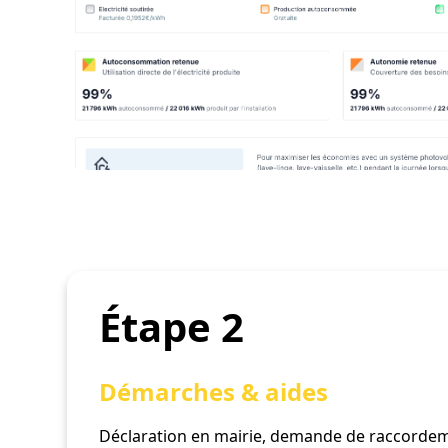
Étape 2
Démarches & aides
Déclaration en mairie, demande de raccordem