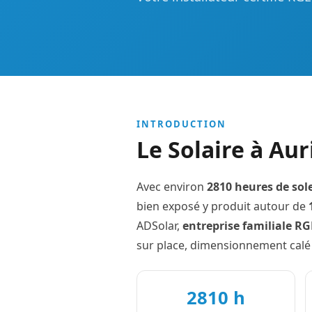
INTRODUCTION
Le Solaire à Aur
Avec environ
2810 heures de sole
bien exposé y produit autour de
ADSolar,
entreprise familiale R
sur place, dimensionnement calé
2810 h