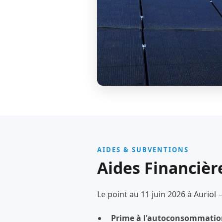
AIDES & SUBVENTIONS
Aides Financière
Le point au 11 juin 2026 à Auriol 
Prime à l'autoconsommatio