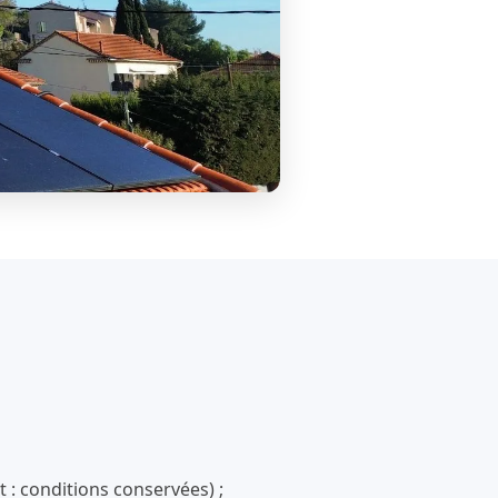
 : conditions conservées) ;