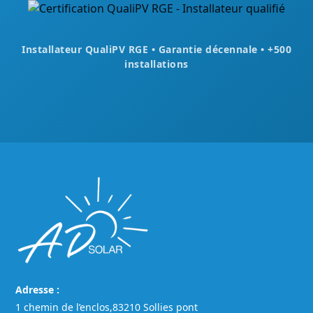
Installateur QualiPV RGE • Garantie décennale • +500
installations
Adresse :
1 chemin de l’enclos,83210 Sollies pont