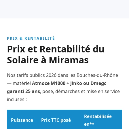
PRIX & RENTABILITÉ
Prix et Rentabilité du
Solaire à Miramas
Nos tarifs publics 2026 dans les Bouches-du-Rhône
— matériel
Atmoce M1000 + Jinko ou Dmegc
garanti 25 ans
, pose, démarches et mise en service
incluses :
Rentabilisée
Puissance
Prix TTC posé
en**