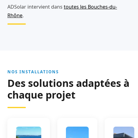
ADSolar intervient dans
toutes les Bouches-du-
Rhône
.
NOS INSTALLATIONS
Des solutions adaptées à
chaque projet