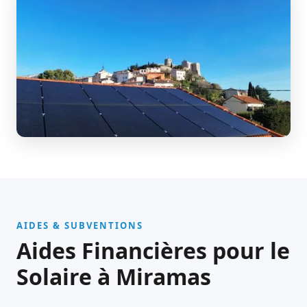
AIDES & SUBVENTIONS
Aides Financières pour le
Solaire à Miramas