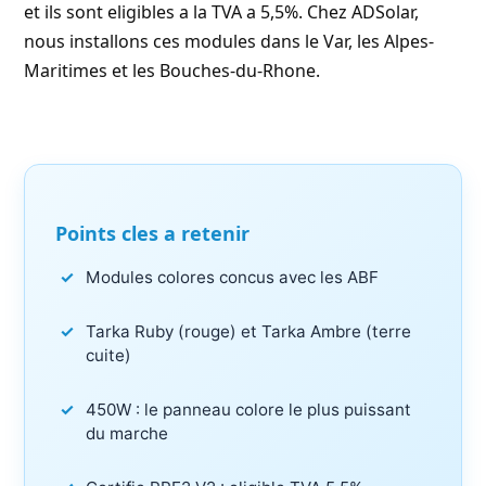
et ils sont eligibles a la
TVA a 5,5%
. Chez
ADSolar
,
nous installons ces modules dans le
Var
, les Alpes-
Maritimes et les Bouches-du-Rhone.
Points cles a retenir
Modules colores concus avec les ABF
Tarka Ruby (rouge) et Tarka Ambre (terre
cuite)
450W : le panneau colore le plus puissant
du marche