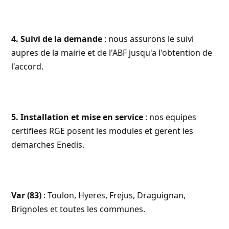
4. Suivi de la demande
: nous assurons le suivi
aupres de la mairie et de l'ABF jusqu'a l'obtention de
l'accord.
5. Installation et mise en service
: nos equipes
certifiees RGE posent les modules et gerent les
demarches
Enedis
.
Var (83)
: Toulon, Hyeres, Frejus, Draguignan,
Brignoles et toutes les communes.