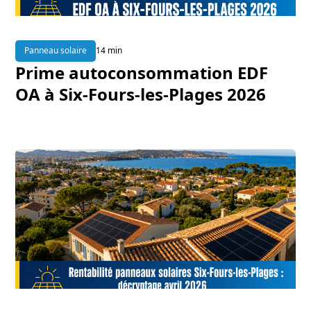
Panneau solaire
14 min
Prime autoconsommation EDF
OA à Six-Fours-les-Plages 2026