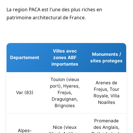
La region PACA est l'une des plus riches en
patrimoine architectural de France.
Villes avec
Monuments /
Departement
zones ABF
sites proteges
importantes
Toulon (vieux
Arenes de
port), Hyeres,
Frejus, Tour
Var (83)
Frejus,
Royale, Villa
Draguignan,
Noailles
Brignoles
Promenade
Nice (vieux
des Anglais,
Alpes-