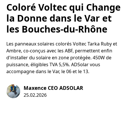
Coloré Voltec qui Change
la Donne dans le Var et
les Bouches-du-Rhône
Les panneaux solaires colorés Voltec Tarka Ruby et
Ambre, co-conçus avec les ABF, permettent enfin
d'installer du solaire en zone protégée. 450W de
puissance, éligibles TVA 5,5%. ADSolar vous
accompagne dans le Var, le 06 et le 13.
Maxence CEO ADSOLAR
25.02.2026