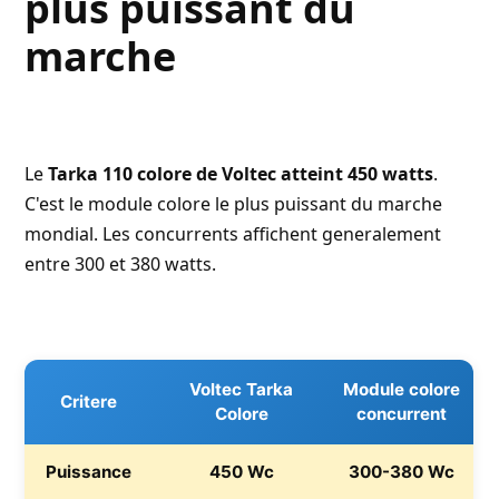
plus puissant du
marche
Le
Tarka 110 colore de Voltec atteint 450 watts
.
C'est le module colore le plus puissant du marche
mondial. Les concurrents affichent generalement
entre 300 et 380 watts.
Voltec Tarka
Module colore
Critere
Colore
concurrent
Puissance
450 Wc
300-380 Wc