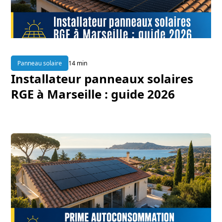
Panneau solaire
14 min
Installateur panneaux solaires
RGE à Marseille : guide 2026