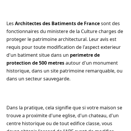
Les
Architectes des Batiments de France
sont des
fonctionnaires du ministere de la Culture charges de
proteger le patrimoine architectural. Leur avis est
requis pour toute modification de l'aspect exterieur
d'un batiment situe dans un
perimetre de
protection de 500 metres
autour d'un monument
historique, dans un site patrimoine remarquable, ou
dans un secteur sauvegarde.
Dans la pratique, cela signifie que si votre maison se
trouve a proximite d'une eglise, d'un chateau, d'un
centre historique ou de tout edifice classe, vous