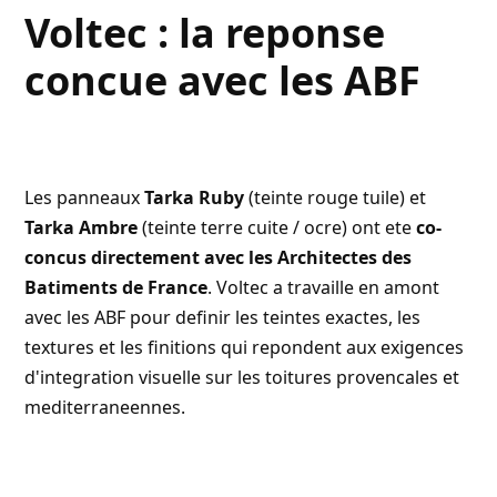
Voltec : la reponse
concue avec les ABF
Les panneaux
Tarka Ruby
(teinte rouge tuile) et
Tarka Ambre
(teinte terre cuite / ocre) ont ete
co-
concus directement avec les Architectes des
Batiments de France
. Voltec a travaille en amont
avec les ABF pour definir les teintes exactes, les
textures et les finitions qui repondent aux exigences
d'integration visuelle sur les toitures provencales et
mediterraneennes.