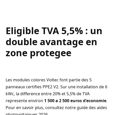
Eligible TVA 5,5% : un
double avantage en
zone protegee
Les modules colores Voltec font partie des 5
panneaux certifies PPE2 V2. Sur une installation de 6
kWc, la difference entre 20% et 5,5% de TVA
represente environ
1 500 a 2 500 euros d'economie
.
Pour en savoir plus, consultez notre
guide des aides
photovoltaiques 2026
.