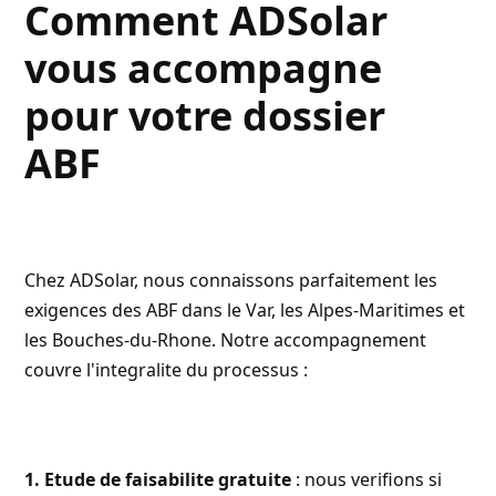
Comment ADSolar
vous accompagne
pour votre dossier
ABF
Chez
ADSolar
, nous connaissons parfaitement les
exigences des ABF dans le Var, les Alpes-Maritimes et
les Bouches-du-Rhone. Notre accompagnement
couvre l'integralite du processus :
1. Etude de faisabilite gratuite
: nous verifions si