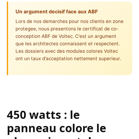
Un argument decisif face aux ABF
Lors de nos demarches pour nos clients en zone
protegee, nous presentons le certificat de co-
conception ABF de Voltec. C'est un argument
que les architectes connaissent et respectent.
Les dossiers avec des modules colores Voltec
ont un taux d'acceptation nettement superieur.
450 watts : le
panneau colore le