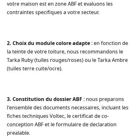
votre maison est en zone ABF et evaluons les
contraintes specifiques a votre secteur.
2. Choix du module colore adapte
: en fonction de
la teinte de votre toiture, nous recommandons le
Tarka Ruby (tuiles rouges/roses) ou le Tarka Ambre
(tuiles terre cuite/ocre).
3. Constitution du dossier ABF
: nous preparons
l'ensemble des documents necessaires, incluant les
fiches techniques Voltec, le certificat de co-
conception ABF et le formulaire de declaration
prealable.