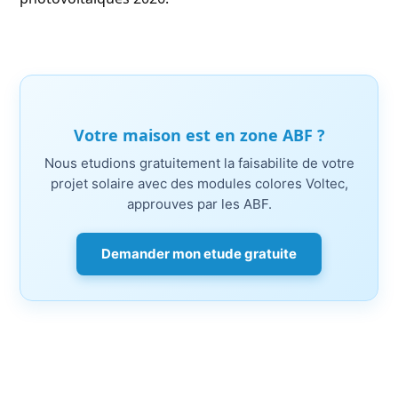
Votre maison est en zone ABF ?
Nous etudions gratuitement la faisabilite de votre
projet solaire avec des modules colores Voltec,
approuves par les ABF.
Demander mon etude gratuite