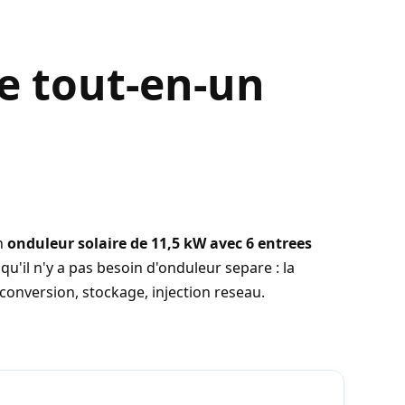
le tout-en-un
un
onduleur solaire de 11,5 kW avec 6 entrees
qu'il n'y a pas besoin d'onduleur separe : la
conversion, stockage, injection reseau.