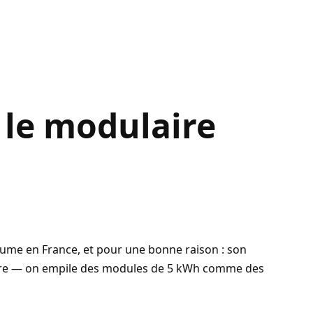
 le modulaire
olume en France, et pour une bonne raison : son
aire — on empile des modules de 5 kWh comme des