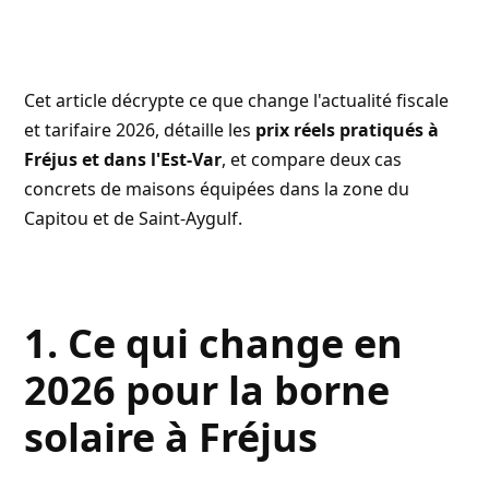
Cet article décrypte ce que change l'actualité fiscale
et tarifaire 2026, détaille les
prix réels pratiqués à
Fréjus et dans l'Est-Var
, et compare deux cas
concrets de maisons équipées dans la zone du
Capitou et de Saint-Aygulf.
1. Ce qui change en
2026 pour la borne
solaire à Fréjus