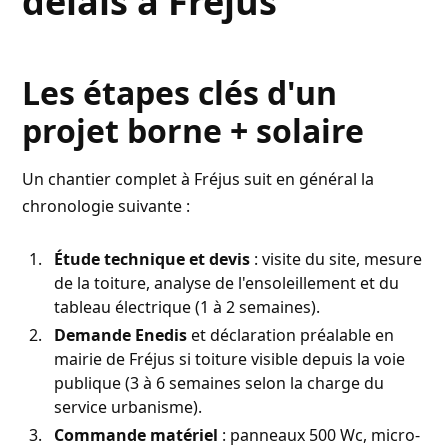
délais à Fréjus
Les étapes clés d'un
projet borne + solaire
Un chantier complet à Fréjus suit en général la
chronologie suivante :
Étude technique et devis
: visite du site, mesure
de la toiture, analyse de l'ensoleillement et du
tableau électrique (1 à 2 semaines).
Demande Enedis
et déclaration préalable en
mairie de Fréjus si toiture visible depuis la voie
publique (3 à 6 semaines selon la charge du
service urbanisme).
Commande matériel
: panneaux 500 Wc, micro-