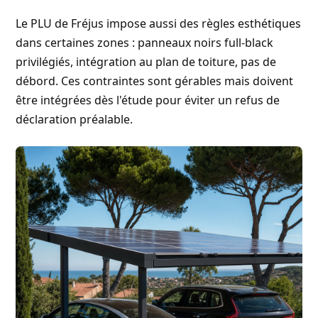
Le PLU de Fréjus impose aussi des règles esthétiques
dans certaines zones : panneaux noirs full-black
privilégiés, intégration au plan de toiture, pas de
débord. Ces contraintes sont gérables mais doivent
être intégrées dès l'étude pour éviter un refus de
déclaration préalable.