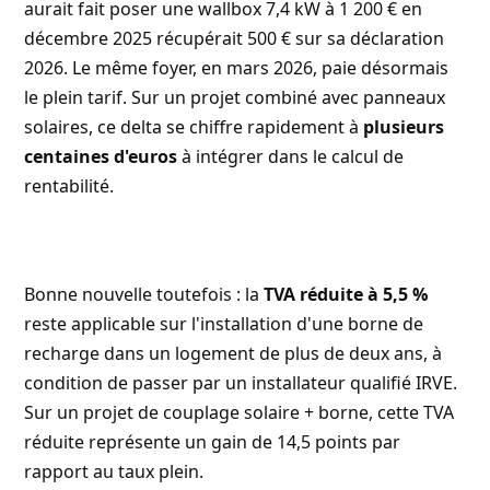
aurait fait poser une wallbox 7,4 kW à 1 200 € en
décembre 2025 récupérait 500 € sur sa déclaration
2026. Le même foyer, en mars 2026, paie désormais
le plein tarif. Sur un projet combiné avec panneaux
solaires, ce delta se chiffre rapidement à
plusieurs
centaines d'euros
à intégrer dans le calcul de
rentabilité.
Bonne nouvelle toutefois : la
TVA réduite à 5,5 %
reste applicable sur l'installation d'une borne de
recharge dans un logement de plus de deux ans, à
condition de passer par un installateur qualifié IRVE.
Sur un projet de couplage solaire + borne, cette TVA
réduite représente un gain de 14,5 points par
rapport au taux plein.