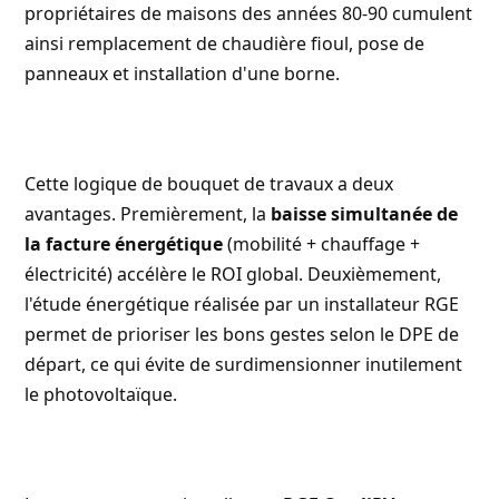
propriétaires de maisons des années 80-90 cumulent
ainsi remplacement de chaudière fioul, pose de
panneaux et installation d'une borne.
Cette logique de bouquet de travaux a deux
avantages. Premièrement, la
baisse simultanée de
la facture énergétique
(mobilité + chauffage +
électricité) accélère le ROI global. Deuxièmement,
l'étude énergétique réalisée par un installateur RGE
permet de prioriser les bons gestes selon le DPE de
départ, ce qui évite de surdimensionner inutilement
le photovoltaïque.