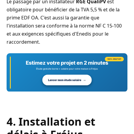
Le passage par un installateur
RGE QualiPV
est
obligatoire pour bénéficier de la TVA 5,5 % et de la
prime EDF OA. C'est aussi la garantie que
l'installation sera conforme à la norme NF C 15-100
et aux exigences spécifiques d'Enedis pour le
raccordement.
4. Installation et