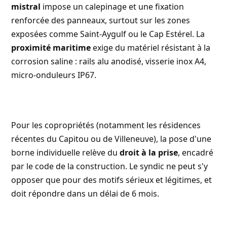
mistral
impose un calepinage et une fixation
renforcée des panneaux, surtout sur les zones
exposées comme Saint-Aygulf ou le Cap Estérel. La
proximité maritime
exige du matériel résistant à la
corrosion saline : rails alu anodisé, visserie inox A4,
micro-onduleurs IP67.
Pour les copropriétés (notamment les résidences
récentes du Capitou ou de Villeneuve), la pose d'une
borne individuelle relève du
droit à la prise
, encadré
par le code de la construction. Le syndic ne peut s'y
opposer que pour des motifs sérieux et légitimes, et
doit répondre dans un délai de 6 mois.