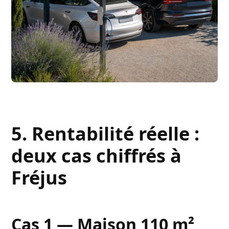
5. Rentabilité réelle :
deux cas chiffrés à
Fréjus
Cas 1 — Maison 110 m²