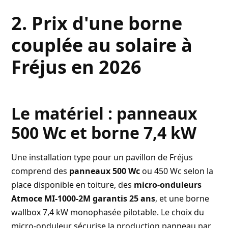
2. Prix d'une borne
couplée au solaire à
Fréjus en 2026
Le matériel : panneaux
500 Wc et borne 7,4 kW
Une installation type pour un pavillon de Fréjus
comprend des
panneaux 500 Wc
ou 450 Wc selon la
place disponible en toiture, des
micro-onduleurs
Atmoce MI-1000-2M garantis 25 ans
, et une borne
wallbox 7,4 kW monophasée pilotable. Le choix du
micro-onduleur sécurise la production panneau par