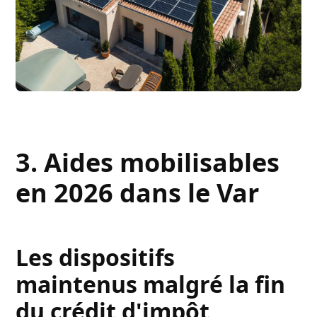
3. Aides mobilisables
en 2026 dans le Var
Les dispositifs
maintenus malgré la fin
du crédit d'impôt