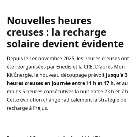
Nouvelles heures
creuses : la recharge
solaire devient évidente
Depuis le 1er novembre 2025, les heures creuses ont
été réorganisées par Enedis et la CRE. D'après
Mon
Kit Énergie
, le nouveau découpage prévoit
jusqu'à 3
heures creuses en journée entre 11 h et 17 h
, et au
moins 5 heures consécutives la nuit entre 23 h et 7 h.
Cette évolution change radicalement la stratégie de
recharge à Fréjus.