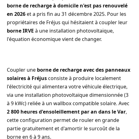
borne de recharge à domicile n'est pas renouvelé
en 2026
et a pris fin au 31 décembre 2025. Pour les
propriétaires de Fréjus qui hésitaient à coupler leur
borne IRVE
à une installation photovoltaïque,
l'équation économique vient de changer.
Coupler une
borne de recharge avec des panneaux
solaires à Fréjus
consiste à produire localement
l'électricité qui alimentera votre véhicule électrique,
via une installation photovoltaïque dimensionnée (3
à 9 kWc) reliée à un wallbox compatible solaire. Avec
2 800 heures d'ensoleillement par an dans le Var
,
cette configuration permet de rouler en grande
partie gratuitement et d'amortir le surcoût de la
borne en 6 à 9 ans.