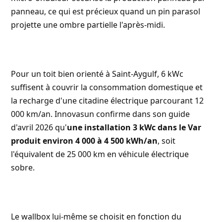
panneau, ce qui est précieux quand un pin parasol
projette une ombre partielle l'après-midi.
Pour un toit bien orienté à Saint-Aygulf, 6 kWc
suffisent à couvrir la consommation domestique et
la recharge d'une citadine électrique parcourant 12
000 km/an.
Innovasun
confirme dans son guide
d'avril 2026 qu'
une installation 3 kWc dans le Var
produit environ 4 000 à 4 500 kWh/an
, soit
l'équivalent de 25 000 km en véhicule électrique
sobre.
Le wallbox lui-même se choisit en fonction du