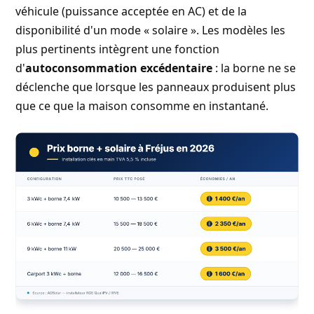
véhicule (puissance acceptée en AC) et de la
disponibilité d'un mode « solaire ». Les modèles les
plus pertinents intègrent une fonction
d'
autoconsommation excédentaire
: la borne ne se
déclenche que lorsque les panneaux produisent plus
que ce que la maison consomme en instantané.