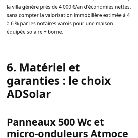
la villa génère près de 4 000 €/an d'économies nettes,
sans compter la valorisation immobilière estimée à 4
à 6 % par les notaires varois pour une maison
équipée solaire + borne.
6. Matériel et
garanties : le choix
ADSolar
Panneaux 500 Wc et
micro-onduleurs Atmoce