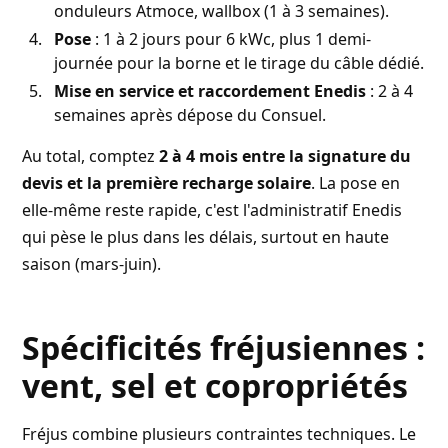
onduleurs Atmoce, wallbox (1 à 3 semaines).
Pose
: 1 à 2 jours pour 6 kWc, plus 1 demi-
journée pour la borne et le tirage du câble dédié.
Mise en service et raccordement Enedis
: 2 à 4
semaines après dépose du Consuel.
Au total, comptez
2 à 4 mois entre la signature du
devis et la première recharge solaire
. La pose en
elle-même reste rapide, c'est l'administratif Enedis
qui pèse le plus dans les délais, surtout en haute
saison (mars-juin).
Spécificités fréjusiennes :
vent, sel et copropriétés
Fréjus combine plusieurs contraintes techniques. Le