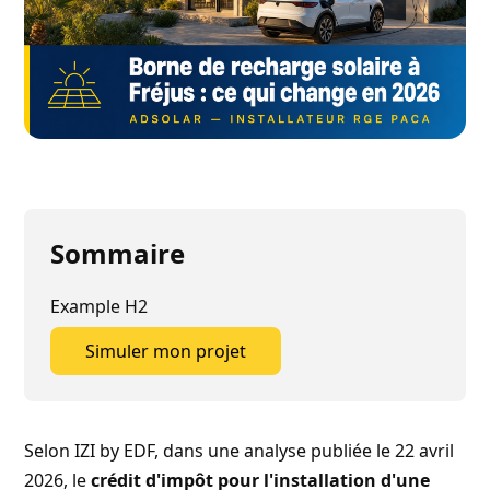
Sommaire
Example H2
Simuler mon projet
Simuler mon projet
Selon
IZI by EDF, dans une analyse publiée le 22 avril
2026
, le
crédit d'impôt pour l'installation d'une