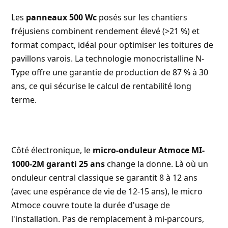
Les
panneaux 500 Wc
posés sur les chantiers
fréjusiens combinent rendement élevé (>21 %) et
format compact, idéal pour optimiser les toitures de
pavillons varois. La technologie monocristalline N-
Type offre une garantie de production de 87 % à 30
ans, ce qui sécurise le calcul de rentabilité long
terme.
Côté électronique, le
micro-onduleur Atmoce MI-
1000-2M garanti 25 ans
change la donne. Là où un
onduleur central classique se garantit 8 à 12 ans
(avec une espérance de vie de 12-15 ans), le micro
Atmoce couvre toute la durée d'usage de
l'installation. Pas de remplacement à mi-parcours,