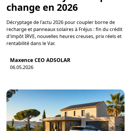
change en 2026
Décryptage de l'actu 2026 pour coupler borne de
recharge et panneaux solaires à Fréjus : fin du crédit
d'impôt IRVE, nouvelles heures creuses, prix réels et
rentabilité dans le Var.
Maxence CEO ADSOLAR
06.05.2026