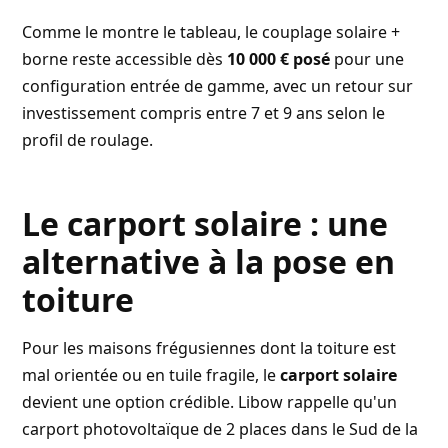
Comme le montre le tableau, le couplage solaire +
borne reste accessible dès
10 000 € posé
pour une
configuration entrée de gamme, avec un retour sur
investissement compris entre 7 et 9 ans selon le
profil de roulage.
Le carport solaire : une
alternative à la pose en
toiture
Pour les maisons frégusiennes dont la toiture est
mal orientée ou en tuile fragile, le
carport solaire
devient une option crédible.
Libow
rappelle qu'un
carport photovoltaïque de 2 places dans le Sud de la