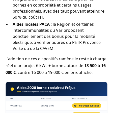
bornes en copropriété et certains usages
professionnels, avec des taux pouvant atteindre
50 % du coût HT.
Aides locales PACA
: la Région et certaines
intercommunalités du Var proposent
ponctuellement des bonus pour la mobilité
électrique, à vérifier auprès du PETR Provence
Verte ou de la CAVEM.
L'addition de ces dispositifs ramène le reste à charge
réel d'un projet 6 kWc + borne autour de
13 500 à 16
000 €
, contre 16 000 à 19 000 € en prix affiché.