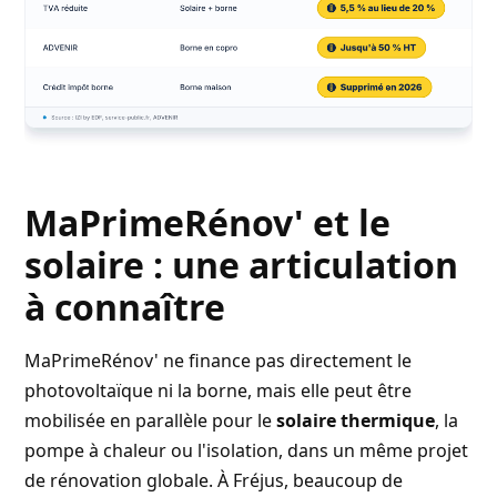
MaPrimeRénov' et le
solaire : une articulation
à connaître
MaPrimeRénov' ne finance pas directement le
photovoltaïque ni la borne, mais elle peut être
mobilisée en parallèle pour le
solaire thermique
, la
pompe à chaleur ou l'isolation, dans un même projet
de rénovation globale. À Fréjus, beaucoup de