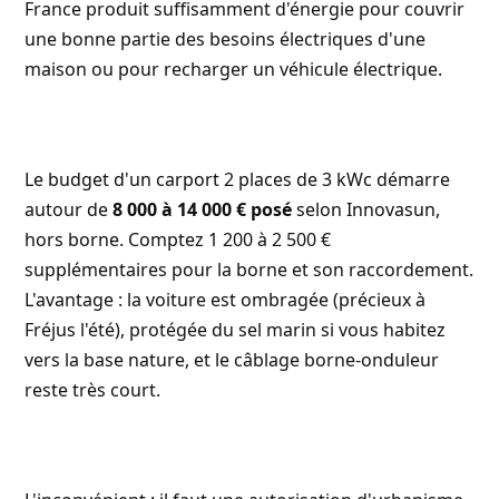
France produit suffisamment d'énergie pour couvrir
une bonne partie des besoins électriques d'une
maison ou pour recharger un véhicule électrique.
Le budget d'un carport 2 places de 3 kWc démarre
autour de
8 000 à 14 000 € posé
selon Innovasun,
hors borne. Comptez 1 200 à 2 500 €
supplémentaires pour la borne et son raccordement.
L'avantage : la voiture est ombragée (précieux à
Fréjus l'été), protégée du sel marin si vous habitez
vers la base nature, et le câblage borne-onduleur
reste très court.