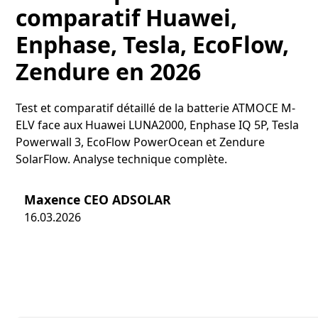
comparatif Huawei,
Enphase, Tesla, EcoFlow,
Zendure en 2026
Test et comparatif détaillé de la batterie ATMOCE M-
ELV face aux Huawei LUNA2000, Enphase IQ 5P, Tesla
Powerwall 3, EcoFlow PowerOcean et Zendure
SolarFlow. Analyse technique complète.
Maxence CEO ADSOLAR
16.03.2026