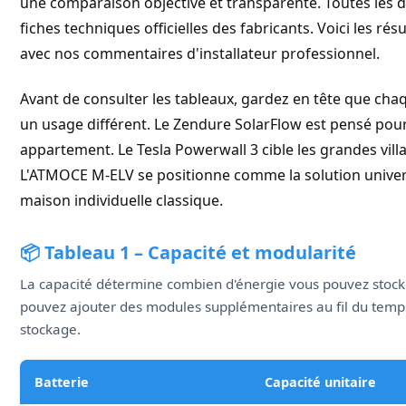
une comparaison objective et transparente. Toutes les
fiches techniques officielles des fabricants. Voici les rés
avec nos commentaires d'installateur professionnel.
Avant de consulter les tableaux, gardez en tête que cha
un usage différent. Le Zendure SolarFlow est pensé pour 
appartement. Le Tesla Powerwall 3 cible les grandes villa
L'ATMOCE M-ELV se positionne comme la solution universe
maison individuelle classique.
📦 Tableau 1 – Capacité et modularité
La capacité détermine combien d'énergie vous pouvez stocke
pouvez ajouter des modules supplémentaires au fil du tem
stockage.
Batterie
Capacité unitaire