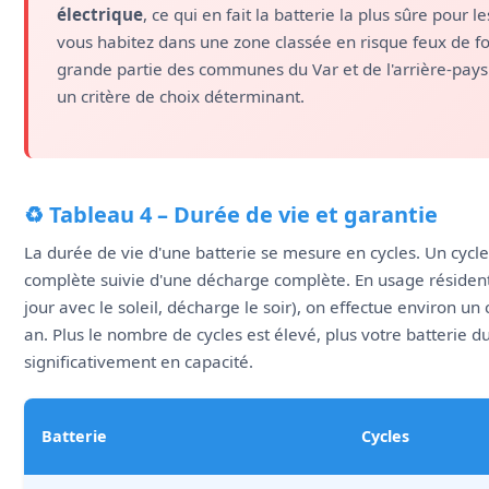
électrique
, ce qui en fait la batterie la plus sûre pour l
vous habitez dans une zone classée en risque feux de fo
grande partie des communes du Var et de l'arrière-pays 
un critère de choix déterminant.
♻️ Tableau 4 – Durée de vie et garantie
La durée de vie d'une batterie se mesure en cycles. Un cyc
complète suivie d'une décharge complète. En usage résident
jour avec le soleil, décharge le soir), on effectue environ un 
an. Plus le nombre de cycles est élevé, plus votre batterie
significativement en capacité.
Batterie
Cycles