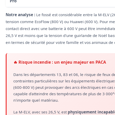
Pro
Notre analyse :
Le fossé est considérable entre la M-ELV (26
tension comme EcoFlow (800 V) ou Huawei (600 V). Pour mett
contact direct avec une batterie à 600 V peut être immédia
26,5 V est moins que la tension d'une guirlande de Noël basse 
en termes de sécurité pour votre famille et vos animaux de
🔥 Risque incendie : un enjeu majeur en PACA
Dans les départements 13, 83 et 06, le risque de feux d
contraintes particulières sur les équipements électrique
(600-800 V) peut provoquer des arcs électriques en cas 
capable d'atteindre des températures de plus de 3 000°
n'importe quel matériau.
La M-ELV, avec ses 26,5 V, est
physiquement incapable