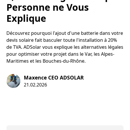
Personne ne Vous
Explique
Découvrez pourquoi l'ajout d'une batterie dans votre
devis solaire fait basculer toute l'installation à 20%
de TVA. ADSolar vous explique les alternatives légales
pour optimiser votre projet dans le Var, les Alpes-
Maritimes et les Bouches-du-Rhône.
Maxence CEO ADSOLAR
21.02.2026