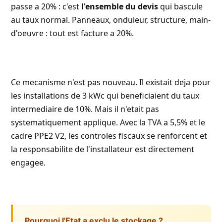
passe a 20% : c'est
l'ensemble du devis
qui bascule
au taux normal. Panneaux, onduleur, structure, main-
d'oeuvre : tout est facture a 20%.
Ce mecanisme n'est pas nouveau. Il existait deja pour
les installations de 3 kWc qui beneficiaient du taux
intermediaire de 10%. Mais il n'etait pas
systematiquement applique. Avec la TVA a 5,5% et le
cadre PPE2 V2, les controles fiscaux se renforcent et
la responsabilite de l'installateur est directement
engagee.
Pourquoi l'Etat a exclu le stockage ?