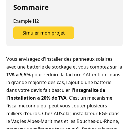
Sommaire
Example H2
Simuler mon projet
Simuler mon projet
Vous envisagez d'installer des panneaux solaires
avec une batterie de stockage et vous comptez sur la
TVA a 5,5%
pour reduire la facture ? Attention : dans
la grande majorite des cas, l'ajout d'une batterie
dans votre devis fait basculer
l'integralite de
l'installation a 20% de TVA
. C'est un mecanisme
fiscal meconnu qui peut vous couter plusieurs
milliers d'euros. Chez
ADSolar
, installateur RGE dans
le
Var
, les Alpes-Maritimes et les Bouches-du-Rhone,