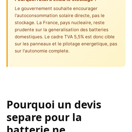
Le gouvernement souhaite encourager
l'autoconsommation solaire directe, pas le
stockage. La France, pays nucleaire, reste
prudente sur la generalisation des batteries
domestiques. Le cadre TVA 5,5% est donc cible
sur les panneaux et le pilotage energetique, pas
sur l'autonomie complete.
Pourquoi un devis
separe pour la
batterie ne