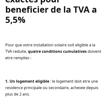
beneficier de la TVA a
5,5%
Pour que votre installation solaire soit eligible a la
TVA reduite,
quatre conditions cumulatives
doivent
etre remplies :
1. Un logement eligible
: le logement doit etre une
residence principale ou secondaire, achevee depuis
plus de 2 ans.