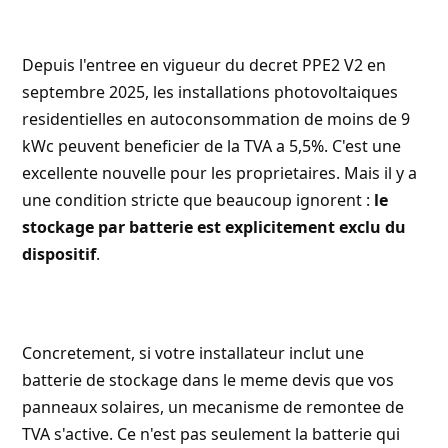
Depuis l'entree en vigueur du decret PPE2 V2 en
septembre 2025, les installations photovoltaiques
residentielles en autoconsommation de moins de 9
kWc peuvent beneficier de la
TVA a 5,5%
. C'est une
excellente nouvelle pour les proprietaires. Mais il y a
une condition stricte que beaucoup ignorent :
le
stockage par batterie est explicitement exclu du
dispositif
.
Concretement, si votre installateur inclut une
batterie de stockage dans le meme devis que vos
panneaux solaires, un mecanisme de remontee de
TVA s'active. Ce n'est pas seulement la batterie qui