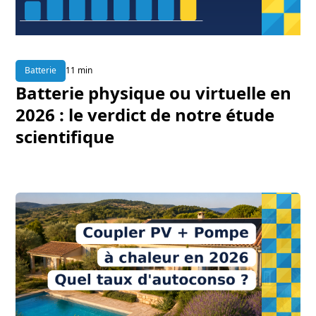
Batterie
11 min
Batterie physique ou virtuelle en
2026 : le verdict de notre étude
scientifique