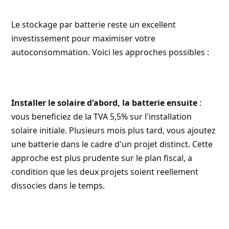
Le stockage par batterie reste un excellent
investissement pour maximiser votre
autoconsommation. Voici les approches possibles :
Installer le solaire d'abord, la batterie ensuite
:
vous beneficiez de la TVA 5,5% sur l'installation
solaire initiale. Plusieurs mois plus tard, vous ajoutez
une batterie dans le cadre d'un projet distinct. Cette
approche est plus prudente sur le plan fiscal, a
condition que les deux projets soient reellement
dissocies dans le temps.