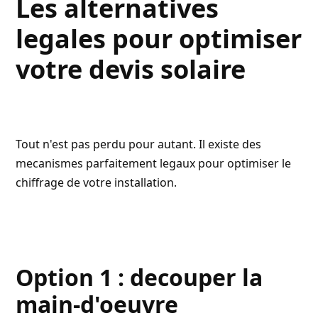
Les alternatives
legales pour optimiser
votre devis solaire
Tout n'est pas perdu pour autant. Il existe des
mecanismes parfaitement legaux pour optimiser le
chiffrage de votre installation.
Option 1 : decouper la
main-d'oeuvre