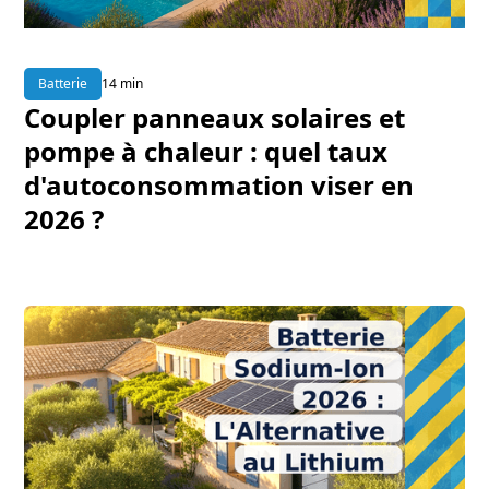
Batterie
14 min
Coupler panneaux solaires et
pompe à chaleur : quel taux
d'autoconsommation viser en
2026 ?