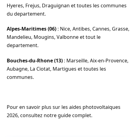
Hyeres, Frejus, Draguignan et toutes les communes
du departement.
Alpes-Maritimes (06)
: Nice, Antibes, Cannes, Grasse,
Mandelieu, Mougins, Valbonne et tout le
departement.
Bouches-du-Rhone (13)
: Marseille, Aix-en-Provence,
Aubagne, La Ciotat, Martigues et toutes les
communes.
Pour en savoir plus sur les
aides photovoltaiques
2026
, consultez notre guide complet.