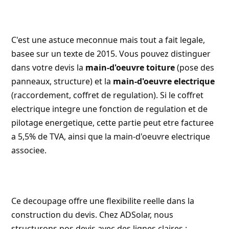
C'est une astuce meconnue mais tout a fait legale,
basee sur un texte de 2015. Vous pouvez distinguer
dans votre devis la
main-d'oeuvre toiture
(pose des
panneaux, structure) et la
main-d'oeuvre electrique
(raccordement, coffret de regulation). Si le coffret
electrique integre une fonction de regulation et de
pilotage energetique, cette partie peut etre facturee
a 5,5% de TVA, ainsi que la main-d'oeuvre electrique
associee.
Ce decoupage offre une flexibilite reelle dans la
construction du devis. Chez
ADSolar
, nous
structurons nos devis avec des lignes claires :