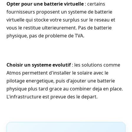
Opter pour une batterie virtuelle
: certains
fournisseurs proposent un systeme de
batterie
virtuelle
qui stocke votre surplus sur le reseau et
vous le restitue ulterieurement. Pas de batterie
physique, pas de probleme de TVA.
Choisir un systeme evolutif
: les solutions comme
Atmos permettent d'installer le solaire avec le
pilotage energetique, puis d'ajouter une batterie
physique plus tard grace au combiner deja en place.
L'infrastructure est prevue des le depart.