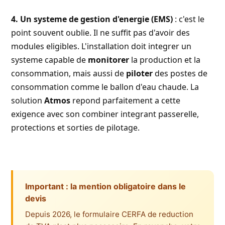
4. Un systeme de gestion d'energie (EMS)
: c'est le
point souvent oublie. Il ne suffit pas d'avoir des
modules eligibles. L'installation doit integrer un
systeme capable de
monitorer
la production et la
consommation, mais aussi de
piloter
des postes de
consommation comme le ballon d'eau chaude. La
solution
Atmos
repond parfaitement a cette
exigence avec son combiner integrant passerelle,
protections et sorties de pilotage.
Important : la mention obligatoire dans le
devis
Depuis 2026, le formulaire CERFA de reduction