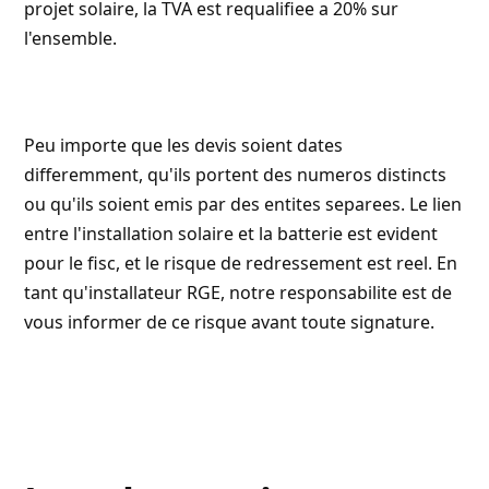
projet solaire, la TVA est requalifiee a 20% sur
l'ensemble.
Peu importe que les devis soient dates
differemment, qu'ils portent des numeros distincts
ou qu'ils soient emis par des entites separees. Le lien
entre l'installation solaire et la batterie est evident
pour le fisc, et le risque de redressement est reel. En
tant qu'installateur RGE, notre responsabilite est de
vous informer de ce risque avant toute signature.