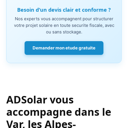
Besoin d'un devis clair et conforme ?
Nos experts vous accompagnent pour structurer
votre projet solaire en toute securite fiscale, avec
ou sans stockage.
Demander mon etude gratuite
ADSolar vous
accompagne dans le
Var, les Alpes-