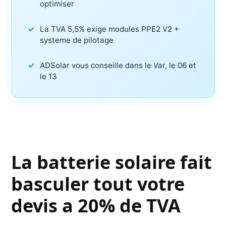
optimiser
La TVA 5,5% exige modules PPE2 V2 +
systeme de pilotage
ADSolar vous conseille dans le Var, le 06 et
le 13
La batterie solaire fait
basculer tout votre
devis a 20% de TVA