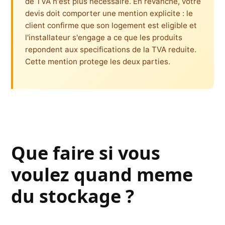
de TVA n'est plus necessaire. En revanche, votre
devis doit comporter une mention explicite : le
client confirme que son logement est eligible et
l'installateur s'engage a ce que les produits
repondent aux specifications de la TVA reduite.
Cette mention protege les deux parties.
Que faire si vous
voulez quand meme
du stockage ?