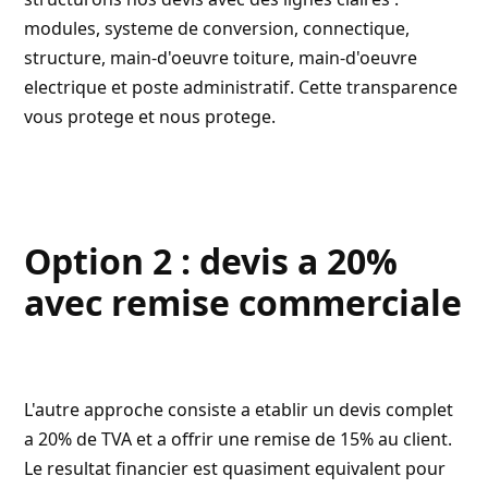
modules, systeme de conversion, connectique,
structure, main-d'oeuvre toiture, main-d'oeuvre
electrique et poste administratif. Cette transparence
vous protege et nous protege.
Option 2 : devis a 20%
avec remise commerciale
L'autre approche consiste a etablir un devis complet
a 20% de TVA et a offrir une remise de 15% au client.
Le resultat financier est quasiment equivalent pour