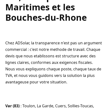
Maritimes et les
Bouches-du-Rhone
Chez
ADSolar
, la transparence n'est pas un argument
commercial : c'est notre methode de travail. Chaque
devis que nous etablissons est structure avec des
lignes claires, conformes aux exigences fiscales.
Nous vous expliquons chaque poste, chaque taux de
TVA, et nous vous guidons vers la solution la plus
avantageuse pour votre situation.
Var (83)
: Toulon, La Garde, Cuers, Sollies-Toucas,