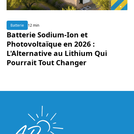
Batterie
12 min
Batterie Sodium-Ion et
Photovoltaïque en 2026 :
L'Alternative au Lithium Qui
Pourrait Tout Changer