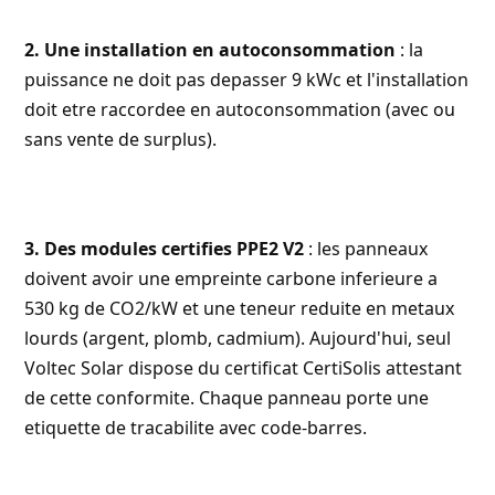
2. Une installation en autoconsommation
: la
puissance ne doit pas depasser 9 kWc et l'installation
doit etre raccordee en autoconsommation (avec ou
sans vente de surplus).
3. Des modules certifies PPE2 V2
: les panneaux
doivent avoir une empreinte carbone inferieure a
530 kg de CO2/kW et une teneur reduite en metaux
lourds (argent, plomb, cadmium). Aujourd'hui, seul
Voltec Solar
dispose du certificat CertiSolis attestant
de cette conformite. Chaque panneau porte une
etiquette de tracabilite avec code-barres.