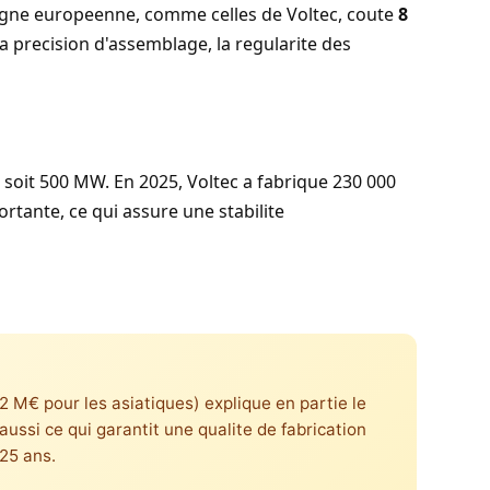
 ligne europeenne, comme celles de Voltec, coute
8
la precision d'assemblage, la regularite des
, soit 500 MW. En 2025, Voltec a fabrique 230 000
tante, ce qui assure une stabilite
 M€ pour les asiatiques) explique en partie le
aussi ce qui garantit une qualite de fabrication
 25 ans.