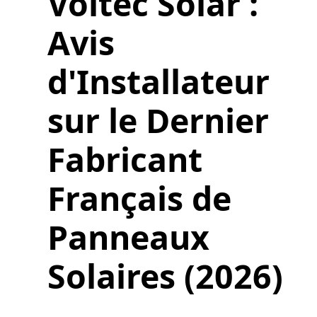
Voltec Solar :
Avis
d'Installateur
sur le Dernier
Fabricant
Français de
Panneaux
Solaires (2026)