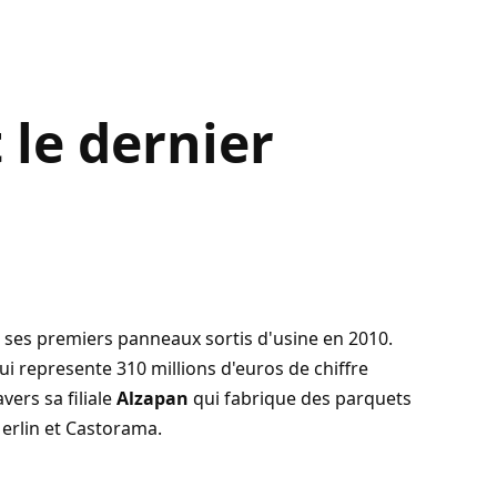
t le dernier
c ses premiers panneaux sortis d'usine en 2010.
qui represente 310 millions d'euros de chiffre
vers sa filiale
Alzapan
qui fabrique des parquets
erlin et Castorama.