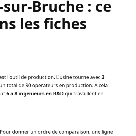
-sur-Bruche : ce
ns les fiches
est l'outil de production. L'usine tourne avec
3
 un total de 90 operateurs en production. A cela
out
6 a 8 ingenieurs en R&D
qui travaillent en
 Pour donner un ordre de comparaison, une ligne