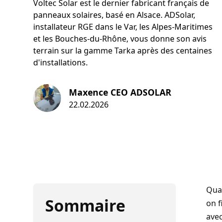
Voltec Solar est le dernier fabricant français de
panneaux solaires, basé en Alsace. ADSolar,
installateur RGE dans le Var, les Alpes-Maritimes
et les Bouches-du-Rhône, vous donne son avis
terrain sur la gamme Tarka après des centaines
d'installations.
Maxence CEO ADSOLAR
22.02.2026
Quan
Sommaire
on f
ave