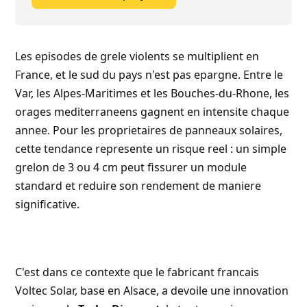
Simuler mon projet
Les episodes de grele violents se multiplient en
France, et le sud du pays n'est pas epargne. Entre le
Var
, les Alpes-Maritimes et les Bouches-du-Rhone, les
orages mediterraneens gagnent en intensite chaque
annee. Pour les proprietaires de panneaux solaires,
cette tendance represente un risque reel : un simple
grelon de 3 ou 4 cm peut fissurer un module
standard et reduire son rendement de maniere
significative.
C'est dans ce contexte que le fabricant francais
Voltec Solar
, base en Alsace, a devoile une innovation