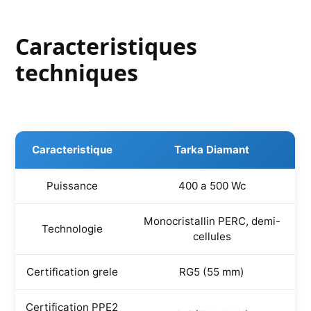
Caracteristiques
techniques
Caracteristique
Tarka Diamant
Puissance
400 a 500 Wc
Monocristallin PERC, demi-
Technologie
cellules
Certification grele
RG5 (55 mm)
Certification PPE2