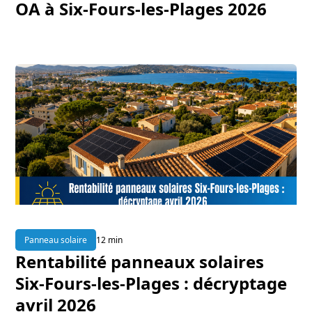
OA à Six-Fours-les-Plages 2026
Panneau solaire
12 min
Rentabilité panneaux solaires
Six-Fours-les-Plages : décryptage
avril 2026