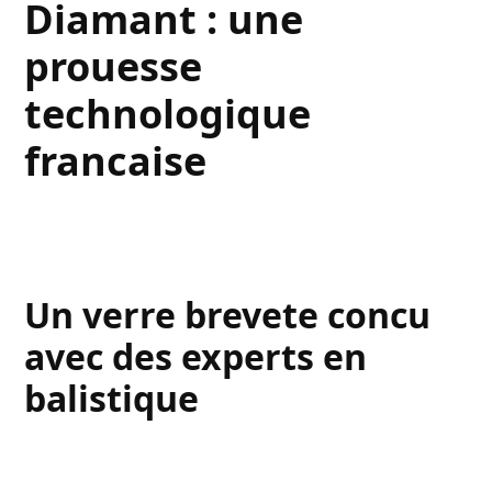
Diamant : une
prouesse
technologique
francaise
Un verre brevete concu
avec des experts en
balistique