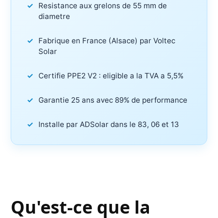
Resistance aux grelons de 55 mm de
diametre
Fabrique en France (Alsace) par Voltec
Solar
Certifie PPE2 V2 : eligible a la TVA a 5,5%
Garantie 25 ans avec 89% de performance
Installe par ADSolar dans le 83, 06 et 13
Qu'est-ce que la