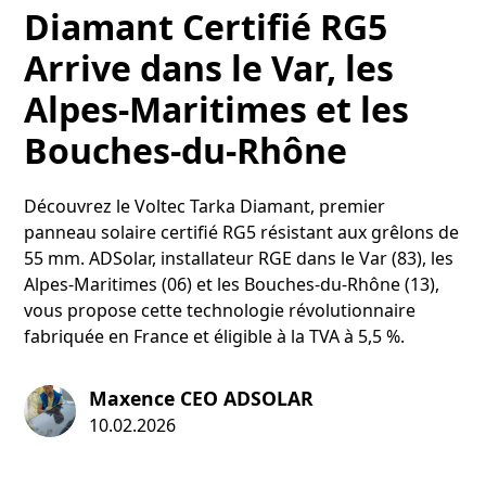
Diamant Certifié RG5
Arrive dans le Var, les
Alpes-Maritimes et les
Bouches-du-Rhône
Découvrez le Voltec Tarka Diamant, premier
panneau solaire certifié RG5 résistant aux grêlons de
55 mm. ADSolar, installateur RGE dans le Var (83), les
Alpes-Maritimes (06) et les Bouches-du-Rhône (13),
vous propose cette technologie révolutionnaire
fabriquée en France et éligible à la TVA à 5,5 %.
Maxence CEO ADSOLAR
10.02.2026