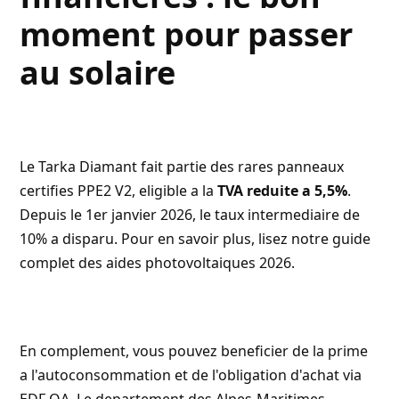
moment pour passer
au solaire
Le Tarka Diamant fait partie des rares panneaux
certifies PPE2 V2, eligible a la
TVA reduite a 5,5%
.
Depuis le 1er janvier 2026, le taux intermediaire de
10% a disparu. Pour en savoir plus, lisez notre
guide
complet des aides photovoltaiques 2026
.
En complement, vous pouvez beneficier de la prime
a l'autoconsommation et de l'obligation d'achat via
EDF OA
. Le
departement des Alpes-Maritimes