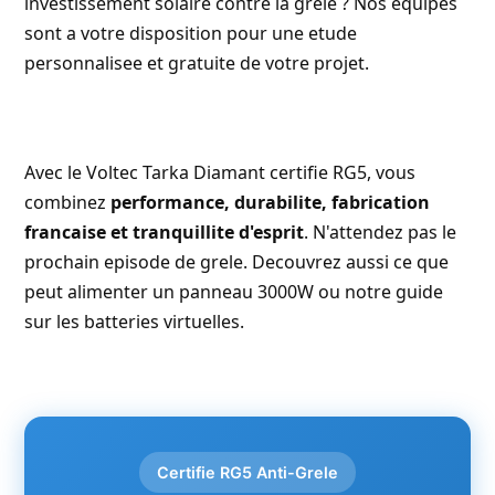
investissement solaire contre la grele ? Nos equipes
sont a votre disposition pour une
etude
personnalisee et gratuite
de votre projet.
Avec le Voltec Tarka Diamant certifie RG5, vous
combinez
performance, durabilite, fabrication
francaise et tranquillite d'esprit
. N'attendez pas le
prochain episode de grele. Decouvrez aussi
ce que
peut alimenter un panneau 3000W
ou notre guide
sur les
batteries virtuelles
.
Certifie RG5 Anti-Grele