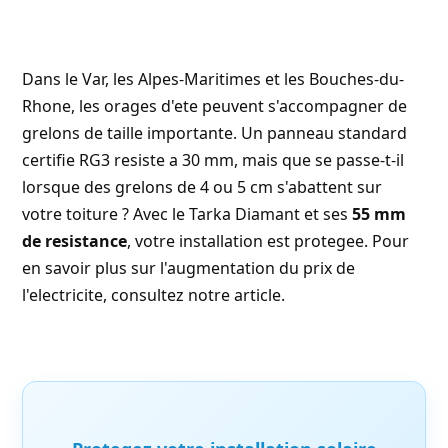
Dans le Var, les Alpes-Maritimes et les Bouches-du-
Rhone, les orages d'ete peuvent s'accompagner de
grelons de taille importante. Un panneau standard
certifie RG3 resiste a 30 mm, mais que se passe-t-il
lorsque des grelons de 4 ou 5 cm s'abattent sur
votre toiture ? Avec le Tarka Diamant et ses
55 mm
de resistance
, votre installation est protegee. Pour
en savoir plus sur l'
augmentation du prix de
l'electricite
, consultez notre article.