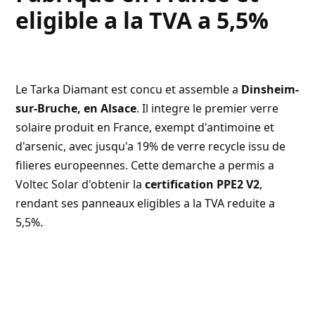
eligible a la TVA a 5,5%
Le Tarka Diamant est concu et assemble a
Dinsheim-
sur-Bruche, en Alsace
. Il integre le premier verre
solaire produit en France, exempt d'antimoine et
d'arsenic, avec jusqu'a 19% de verre recycle issu de
filieres europeennes. Cette demarche a permis a
Voltec Solar d'obtenir la
certification PPE2 V2
,
rendant ses panneaux eligibles a la
TVA reduite a
5,5%
.