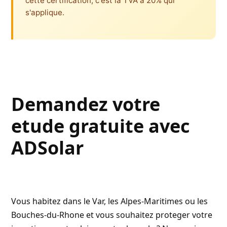
cette certification, c'est la TVA a 20% qui
s'applique.
Demandez votre
etude gratuite avec
ADSolar
Vous habitez dans le Var, les Alpes-Maritimes ou les
Bouches-du-Rhone et vous souhaitez proteger votre