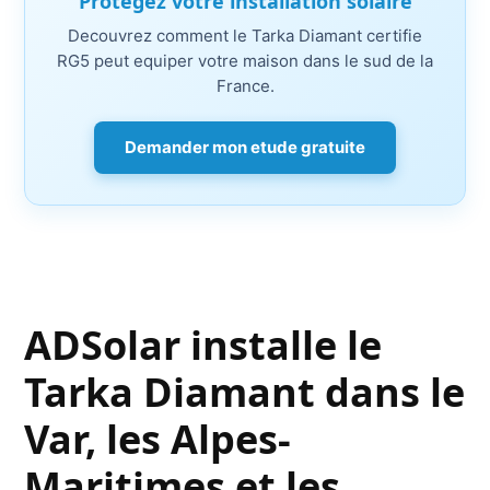
Protegez votre installation solaire
Decouvrez comment le Tarka Diamant certifie
RG5 peut equiper votre maison dans le sud de la
France.
Demander mon etude gratuite
ADSolar installe le
Tarka Diamant dans le
Var, les Alpes-
Maritimes et les