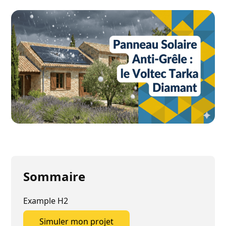
Sommaire
Example H2
Simuler mon projet