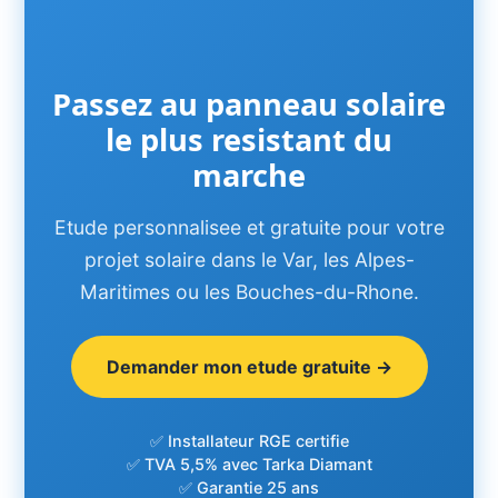
Passez au panneau solaire
le plus resistant du
marche
Etude personnalisee et gratuite pour votre
projet solaire dans le Var, les Alpes-
Maritimes ou les Bouches-du-Rhone.
Demander mon etude gratuite →
✅ Installateur RGE certifie
✅ TVA 5,5% avec Tarka Diamant
✅ Garantie 25 ans