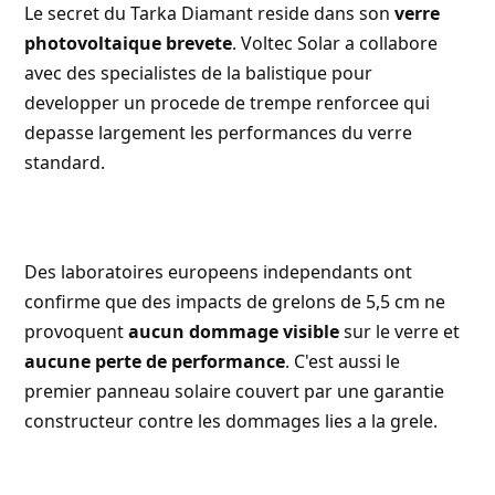
Le secret du Tarka Diamant reside dans son
verre
photovoltaique brevete
.
Voltec Solar
a collabore
avec des specialistes de la balistique pour
developper un procede de trempe renforcee qui
depasse largement les performances du verre
standard.
Des laboratoires europeens independants ont
confirme que des impacts de grelons de 5,5 cm ne
provoquent
aucun dommage visible
sur le verre et
aucune perte de performance
. C'est aussi le
premier panneau solaire couvert par une garantie
constructeur contre les dommages lies a la grele.