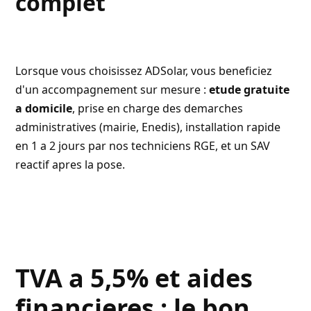
complet
Lorsque vous choisissez ADSolar, vous beneficiez
d'un accompagnement sur mesure :
etude gratuite
a domicile
, prise en charge des demarches
administratives (mairie,
Enedis
), installation rapide
en 1 a 2 jours par nos techniciens RGE, et un SAV
reactif apres la pose.
TVA a 5,5% et aides
financieres : le bon