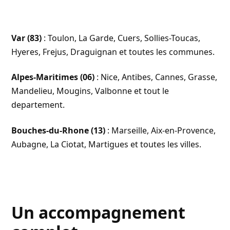
Var (83)
: Toulon, La Garde, Cuers, Sollies-Toucas,
Hyeres, Frejus, Draguignan et toutes les communes.
Alpes-Maritimes (06)
: Nice, Antibes, Cannes, Grasse,
Mandelieu, Mougins, Valbonne et tout le
departement.
Bouches-du-Rhone (13)
: Marseille, Aix-en-Provence,
Aubagne, La Ciotat, Martigues et toutes les villes.
Un accompagnement