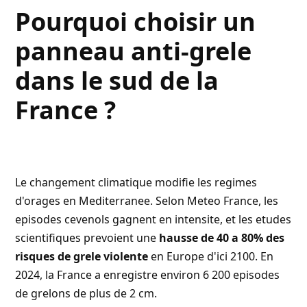
Pourquoi choisir un
panneau anti-grele
dans le sud de la
France ?
Le changement climatique modifie les regimes
d'orages en Mediterranee. Selon
Meteo France
, les
episodes cevenols gagnent en intensite, et les etudes
scientifiques prevoient une
hausse de 40 a 80% des
risques de grele violente
en Europe d'ici 2100. En
2024, la France a enregistre environ 6 200 episodes
de grelons de plus de 2 cm.