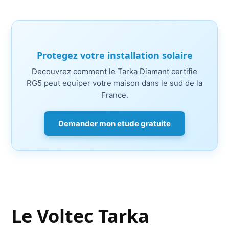
Protegez votre installation solaire
Decouvrez comment le Tarka Diamant certifie
RG5 peut equiper votre maison dans le sud de la
France.
Demander mon etude gratuite
Le Voltec Tarka