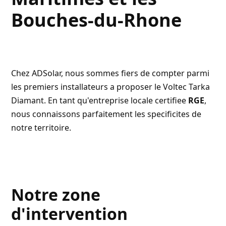
Bouches-du-Rhone
Chez
ADSolar
, nous sommes fiers de compter parmi
les premiers installateurs a proposer le Voltec Tarka
Diamant. En tant qu'entreprise locale certifiee
RGE
,
nous connaissons parfaitement les specificites de
notre territoire.
Notre zone
d'intervention