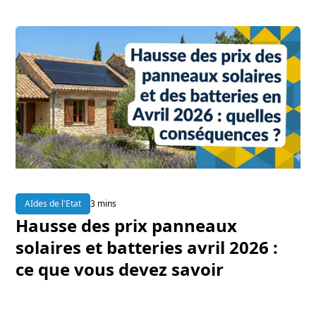
AIdes de l'Etat
3 mins
Hausse des prix panneaux
solaires et batteries avril 2026 :
ce que vous devez savoir