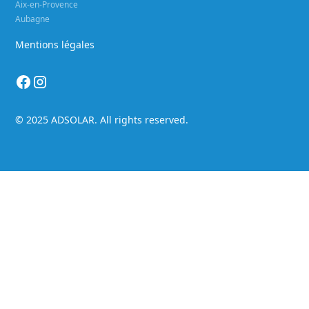
Aix-en-Provence
Aubagne
Mentions légales
© 2025 ADSOLAR. All rights reserved.