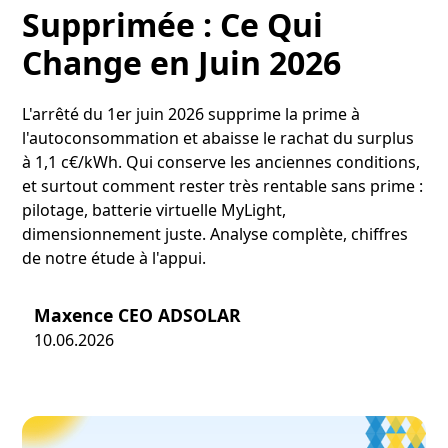
Supprimée : Ce Qui
Change en Juin 2026
L'arrêté du 1er juin 2026 supprime la prime à
l'autoconsommation et abaisse le rachat du surplus
à 1,1 c€/kWh. Qui conserve les anciennes conditions,
et surtout comment rester très rentable sans prime :
pilotage, batterie virtuelle MyLight,
dimensionnement juste. Analyse complète, chiffres
de notre étude à l'appui.
Maxence CEO ADSOLAR
10.06.2026