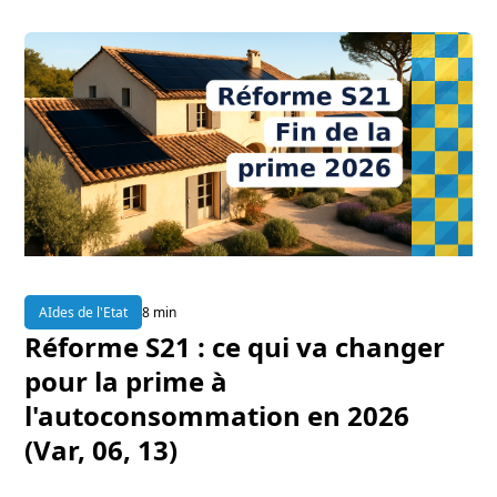
AIdes de l'Etat
8 min
Réforme S21 : ce qui va changer
pour la prime à
l'autoconsommation en 2026
(Var, 06, 13)