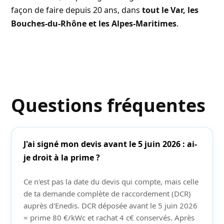
façon de faire depuis 20 ans, dans
tout le Var, les
Bouches-du-Rhône et les Alpes-Maritimes
.
Questions fréquentes
J'ai signé mon devis avant le 5 juin 2026 : ai-
je droit à la prime ?
Ce n'est pas la date du devis qui compte, mais celle
de ta demande complète de raccordement (DCR)
auprès d'Enedis. DCR déposée avant le 5 juin 2026
= prime 80 €/kWc et rachat 4 c€ conservés. Après