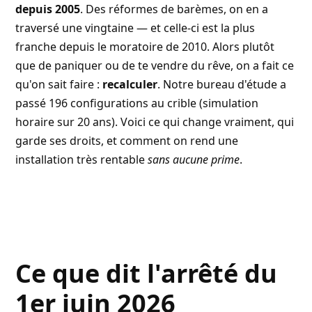
depuis 2005
. Des réformes de barèmes, on en a
traversé une vingtaine — et celle-ci est la plus
franche depuis le moratoire de 2010. Alors plutôt
que de paniquer ou de te vendre du rêve, on a fait ce
qu'on sait faire :
recalculer
. Notre bureau d'étude a
passé 196 configurations au crible (simulation
horaire sur 20 ans). Voici ce qui change vraiment, qui
garde ses droits, et comment on rend une
installation très rentable
sans aucune prime
.
Ce que dit l'arrêté du
1er juin 2026