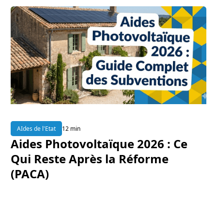
AIdes de l'Etat
12 min
Aides Photovoltaïque 2026 : Ce
Qui Reste Après la Réforme
(PACA)