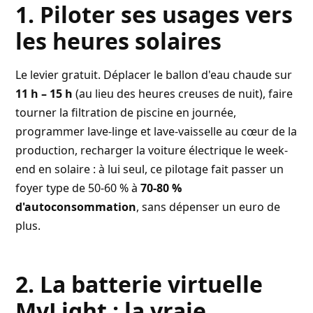
1. Piloter ses usages vers
les heures solaires
Le levier gratuit. Déplacer le ballon d'eau chaude sur
11 h – 15 h
(au lieu des heures creuses de nuit), faire
tourner la filtration de piscine en journée,
programmer lave-linge et lave-vaisselle au cœur de la
production, recharger la voiture électrique le week-
end en solaire : à lui seul, ce pilotage fait passer un
foyer type de 50-60 % à
70-80 %
d'autoconsommation
, sans dépenser un euro de
plus.
2. La batterie virtuelle
MyLight : la vraie