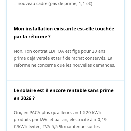
= nouveau cadre (pas de prime, 1,1 c€).
Mon installation existante est-elle touchée
par la réforme ?
Non. Ton contrat EDF OA est figé pour 20 ans :
prime déjà versée et tarif de rachat conservés. La
réforme ne concerne que les nouvelles demandes.
Le solaire est-il encore rentable sans prime
en 2026 ?
Oui, en PACA plus qu'ailleurs : ≈ 1 520 kWh
produits par kWc et par an, électricité à ≈ 0,19
€/kWh évitée, TVA 5,5 % maintenue sur les