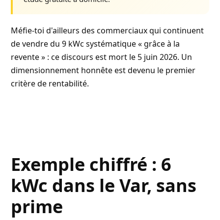
Méfie-toi d'ailleurs des commerciaux qui continuent
de vendre du 9 kWc systématique « grâce à la
revente » : ce discours est mort le 5 juin 2026. Un
dimensionnement honnête est devenu le premier
critère de rentabilité.
Exemple chiffré : 6
kWc dans le Var, sans
prime