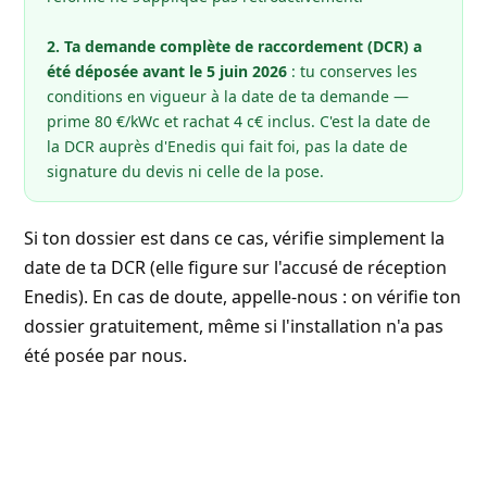
2. Ta demande complète de raccordement (DCR) a
été déposée avant le 5 juin 2026
: tu conserves les
conditions en vigueur à la date de ta demande —
prime 80 €/kWc et rachat 4 c€ inclus. C'est la date de
la DCR auprès d'Enedis qui fait foi, pas la date de
signature du devis ni celle de la pose.
Si ton dossier est dans ce cas, vérifie simplement la
date de ta DCR (elle figure sur l'accusé de réception
Enedis). En cas de doute, appelle-nous : on vérifie ton
dossier gratuitement, même si l'installation n'a pas
été posée par nous.