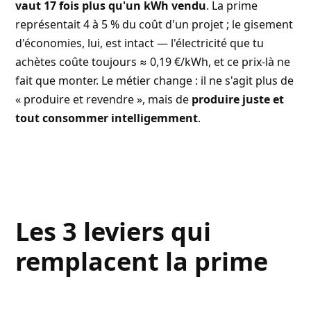
vaut 17 fois plus qu'un kWh vendu
. La prime
représentait 4 à 5 % du coût d'un projet ; le gisement
d'économies, lui, est intact — l'électricité que tu
achètes coûte toujours ≈ 0,19 €/kWh, et ce prix-là ne
fait que monter. Le métier change : il ne s'agit plus de
« produire et revendre », mais de
produire juste et
tout consommer intelligemment
.
Les 3 leviers qui
remplacent la prime