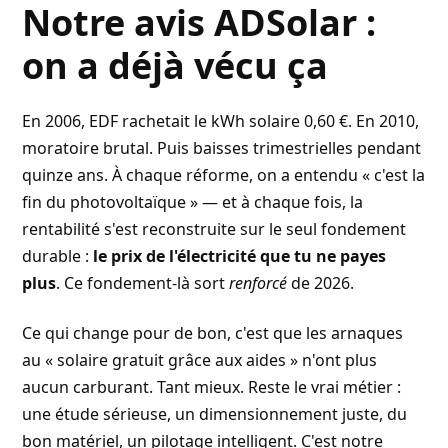
Notre avis ADSolar :
on a déjà vécu ça
En 2006, EDF rachetait le kWh solaire 0,60 €. En 2010,
moratoire brutal. Puis baisses trimestrielles pendant
quinze ans. À chaque réforme, on a entendu « c'est la
fin du photovoltaïque » — et à chaque fois, la
rentabilité s'est reconstruite sur le seul fondement
durable :
le prix de l'électricité que tu ne payes
plus
. Ce fondement-là sort
renforcé
de 2026.
Ce qui change pour de bon, c'est que les arnaques
au « solaire gratuit grâce aux aides » n'ont plus
aucun carburant. Tant mieux. Reste le vrai métier :
une étude sérieuse, un dimensionnement juste, du
bon matériel, un pilotage intelligent. C'est notre