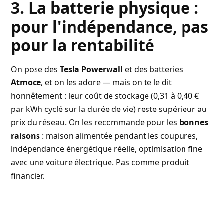
3. La batterie physique :
pour l'indépendance, pas
pour la rentabilité
On pose des
Tesla Powerwall
et des batteries
Atmoce
, et on les adore — mais on te le dit
honnêtement : leur coût de stockage (0,31 à 0,40 €
par kWh cyclé sur la durée de vie) reste supérieur au
prix du réseau. On les recommande pour les
bonnes
raisons
: maison alimentée pendant les coupures,
indépendance énergétique réelle, optimisation fine
avec une voiture électrique. Pas comme produit
financier.