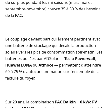
du surplus pendant les mi-saisons (mars-mai et
septembre-novembre) couvre 35 à 50 % des besoins
de la PAC.
Le couplage devient particulièrement pertinent avec
une batterie de stockage qui décale la production
solaire vers les pics de consommation soir-matin. Les
batteries posées par ADSolar —
Tesla Powerwall
,
Huawei LUNA
ou
Atmoce
— permettent d'atteindre
60 à 75 % d'autoconsommation sur l'ensemble de la
facture du foyer.
Sur 20 ans, la combinaison
PAC Daikin + 6 kWc PV +