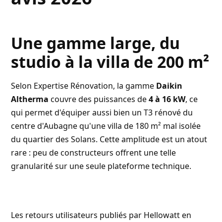
Une gamme large, du
studio à la villa de 200 m²
Selon
Expertise Rénovation
, la gamme
Daikin
Altherma
couvre des puissances de
4 à 16 kW
, ce
qui permet d'équiper aussi bien un T3 rénové du
centre d'Aubagne qu'une villa de 180 m² mal isolée
du quartier des Solans. Cette amplitude est un atout
rare : peu de constructeurs offrent une telle
granularité sur une seule plateforme technique.
Les retours utilisateurs publiés par
Hellowatt en