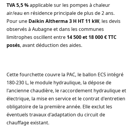
TVA 5,5 %
applicable sur les pompes à chaleur
air/eau en résidence principale de plus de 2 ans.
Pour une
Daikin Altherma 3 H HT 11 kW
, les devis
observés à Aubagne et dans les communes
limitrophes oscillent entre
14 500 et 18 000 € TTC
posés
, avant déduction des aides.
Cette fourchette couvre la PAC, le ballon ECS intégré
180-230 L, le module hydraulique, la dépose de
l'ancienne chaudière, le raccordement hydraulique et
électrique, la mise en service et le contrat d'entretien
obligatoire de la première année. Elle exclut les
éventuels travaux d'adaptation du circuit de
chauffage existant.