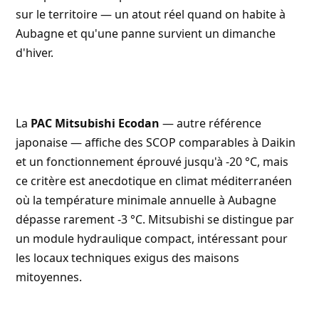
sur le territoire — un atout réel quand on habite à
Aubagne et qu'une panne survient un dimanche
d'hiver.
La
PAC Mitsubishi Ecodan
— autre référence
japonaise — affiche des SCOP comparables à Daikin
et un fonctionnement éprouvé jusqu'à -20 °C, mais
ce critère est anecdotique en climat méditerranéen
où la température minimale annuelle à Aubagne
dépasse rarement -3 °C. Mitsubishi se distingue par
un module hydraulique compact, intéressant pour
les locaux techniques exigus des maisons
mitoyennes.