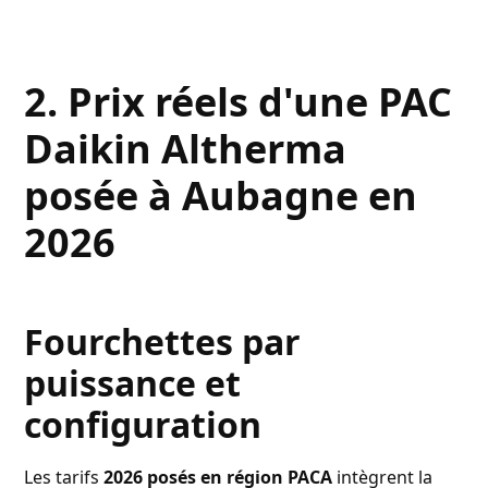
2. Prix réels d'une PAC
Daikin Altherma
posée à Aubagne en
2026
Fourchettes par
puissance et
configuration
Les tarifs
2026 posés en région PACA
intègrent la