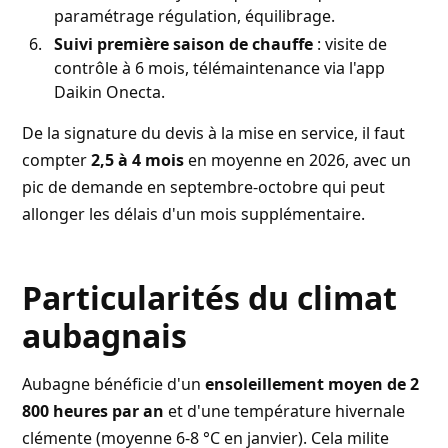
paramétrage régulation, équilibrage.
Suivi première saison de chauffe
: visite de
contrôle à 6 mois, télémaintenance via l'app
Daikin Onecta.
De la signature du devis à la mise en service, il faut
compter
2,5 à 4 mois
en moyenne en 2026, avec un
pic de demande en septembre-octobre qui peut
allonger les délais d'un mois supplémentaire.
Particularités du climat
aubagnais
Aubagne bénéficie d'un
ensoleillement moyen de 2
800 heures par an
et d'une température hivernale
clémente (moyenne 6-8 °C en janvier). Cela milite