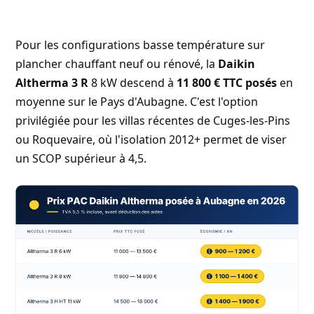
Pour les configurations basse température sur
plancher chauffant neuf ou rénové, la
Daikin
Altherma 3 R
8 kW descend à
11 800 € TTC posés
en
moyenne sur le Pays d'Aubagne. C'est l'option
privilégiée pour les villas récentes de Cuges-les-Pins
ou Roquevaire, où l'isolation 2012+ permet de viser
un SCOP supérieur à 4,5.