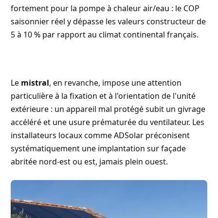
fortement pour la pompe à chaleur air/eau : le COP
saisonnier réel y dépasse les valeurs constructeur de
5 à 10 % par rapport au climat continental français.
Le
mistral
, en revanche, impose une attention
particulière à la fixation et à l'orientation de l'unité
extérieure : un appareil mal protégé subit un givrage
accéléré et une usure prématurée du ventilateur. Les
installateurs locaux comme ADSolar préconisent
systématiquement une implantation sur façade
abritée nord-est ou est, jamais plein ouest.