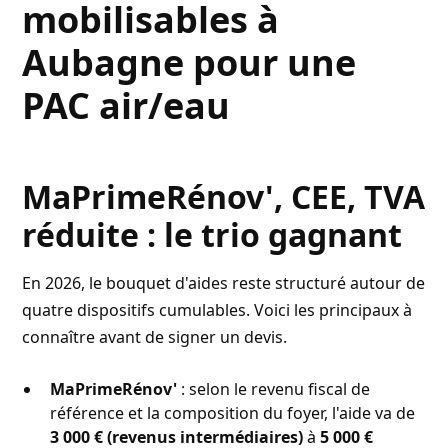
mobilisables à
Aubagne pour une
PAC air/eau
MaPrimeRénov', CEE, TVA
réduite : le trio gagnant
En 2026, le bouquet d'aides reste structuré autour de
quatre dispositifs cumulables. Voici les principaux à
connaître avant de signer un devis.
MaPrimeRénov'
: selon le revenu fiscal de
référence et la composition du foyer, l'aide va de
3 000 € (revenus intermédiaires)
à
5 000 €