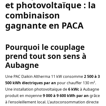
et photovoltaïque : la
combinaison
gagnante en PACA
Pourquoi le couplage
prend tout son sens à
Aubagne
Une PAC Daikin Altherma 11 kW consomme
2 500 à 3
500 kWh électriques par an
pour chauffer 130 m².
Une installation photovoltaïque de
6 kWc
à Aubagne
produit en moyenne
9 000 à 9 600 kWh par an
grâce
à l'ensoleillement local. L'autoconsommation directe