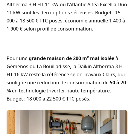
Altherma 3 H HT 11 kW ou l'Atlantic Alféa Excellia Duo
11 kW sont les deux options sérieuses. Budget : 15
000 à 18 500 € TTC posés, économie annuelle 1 400 à
1 900 € selon profil de consommation.
Pour une
grande maison de 200 m² mal isolée
à
Gémenos ou La Bouilladisse, la Daikin Altherma 3 H
HT 16 kW reste la référence selon
Travaux Clairs
, qui
souligne une réduction de consommation de
50 à 70
%
en technologie Inverter haute température.
Budget : 18 000 à 22 500 € TTC posés.