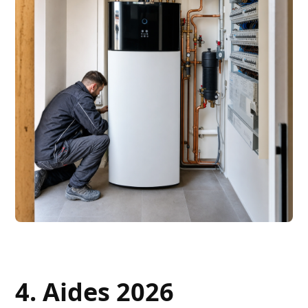
4. Aides 2026