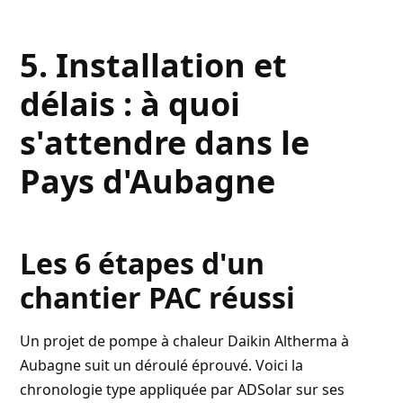
5. Installation et
délais : à quoi
s'attendre dans le
Pays d'Aubagne
Les 6 étapes d'un
chantier PAC réussi
Un projet de pompe à chaleur Daikin Altherma à
Aubagne suit un déroulé éprouvé. Voici la
chronologie type appliquée par ADSolar sur ses