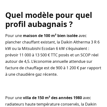
Quel modèle pour quel
profil aubagnais ?
Pour une
maison de 100 m² bien isolée
avec
plancher chauffant existant, la Daikin Altherma 3 R 6
kW ou la Mitsubishi Ecodan 6 kW s'équivalent :
prévoir 11 000 à 13 500 € TTC posés et un SCOP réel
autour de 4,5. L'économie annuelle attendue sur
facture de chauffage est de 900 à 1 200 € par rapport
à une chaudière gaz récente.
Pour une
villa de 150 m² des années 1980
avec
radiateurs haute température conservés, la Daikin