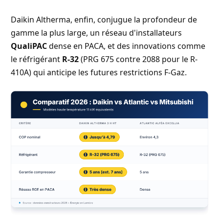
Daikin Altherma, enfin, conjugue la profondeur de
gamme la plus large, un réseau d'installateurs
QualiPAC
dense en PACA, et des innovations comme
le réfrigérant
R-32
(PRG 675 contre 2088 pour le R-
410A) qui anticipe les futures restrictions F-Gaz.