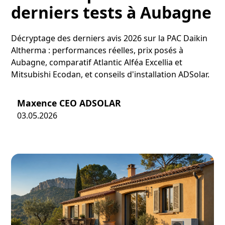
derniers tests à Aubagne
Décryptage des derniers avis 2026 sur la PAC Daikin
Altherma : performances réelles, prix posés à
Aubagne, comparatif Atlantic Alféa Excellia et
Mitsubishi Ecodan, et conseils d'installation ADSolar.
Maxence CEO ADSOLAR
03.05.2026