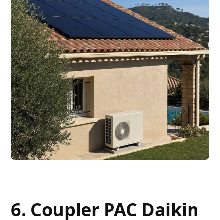
6. Coupler PAC Daikin