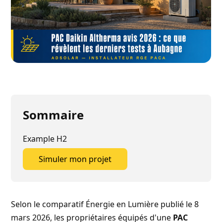
Sommaire
Example H2
Simuler mon projet
Simuler mon projet
Selon le comparatif
Énergie en Lumière publié le 8
mars 2026
, les propriétaires équipés d'une
PAC