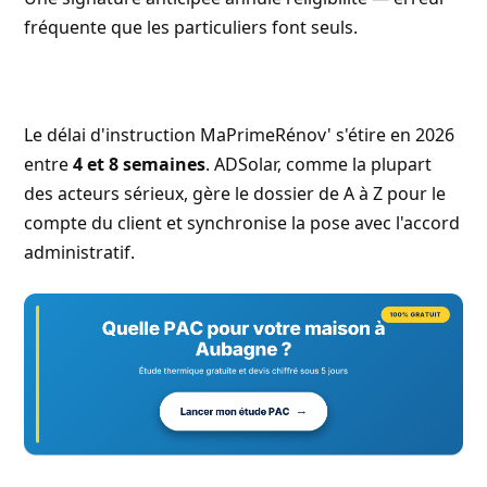
fréquente que les particuliers font seuls.
Le délai d'instruction MaPrimeRénov' s'étire en 2026
entre
4 et 8 semaines
. ADSolar, comme la plupart
des acteurs sérieux, gère le dossier de A à Z pour le
compte du client et synchronise la pose avec l'accord
administratif.