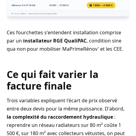
Ces fourchettes s'entendent installation comprise
par un
installateur RGE QualiPAC
, condition sine
qua non pour mobiliser MaPrimeRénov' et les CEE.
Ce qui fait varier la
facture finale
Trois variables expliquent l'écart de prix observé
entre deux devis pour la même puissance. D'abord,
la complexité du raccordement hydraulique
:
reprendre un réseau radiateurs sur 80 m² coûte 1
500 €, sur 180 m² avec collecteurs vétustes, on peut