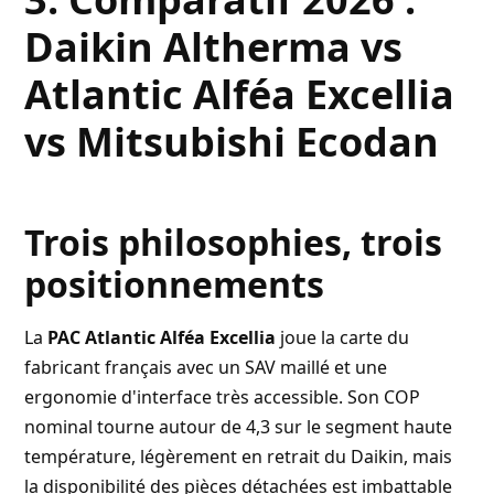
Daikin Altherma vs
Atlantic Alféa Excellia
vs Mitsubishi Ecodan
Trois philosophies, trois
positionnements
La
PAC Atlantic Alféa Excellia
joue la carte du
fabricant français avec un SAV maillé et une
ergonomie d'interface très accessible. Son COP
nominal tourne autour de 4,3 sur le segment haute
température, légèrement en retrait du Daikin, mais
la disponibilité des pièces détachées est imbattable