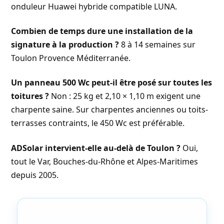
onduleur Huawei hybride compatible LUNA.
Combien de temps dure une installation de la
signature à la production ?
8 à 14 semaines sur
Toulon Provence Méditerranée.
Un panneau 500 Wc peut-il être posé sur toutes les
toitures ?
Non : 25 kg et 2,10 × 1,10 m exigent une
charpente saine. Sur charpentes anciennes ou toits-
terrasses contraints, le 450 Wc est préférable.
ADSolar intervient-elle au-delà de Toulon ?
Oui,
tout le Var, Bouches-du-Rhône et Alpes-Maritimes
depuis 2005.