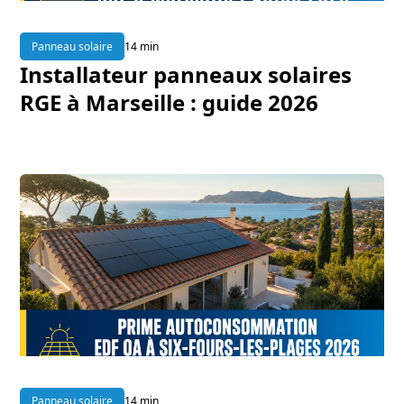
Panneau solaire
14 min
Installateur panneaux solaires
RGE à Marseille : guide 2026
Panneau solaire
14 min