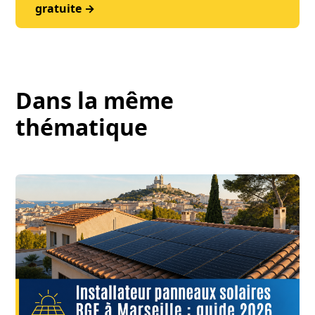
gratuite →
Dans la même
thématique