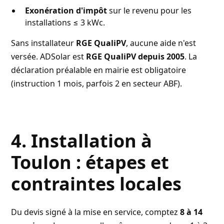
Exonération d'impôt
sur le revenu pour les
installations ≤ 3 kWc.
Sans installateur
RGE QualiPV
, aucune aide n'est
versée. ADSolar est
RGE QualiPV depuis 2005
. La
déclaration préalable en mairie est obligatoire
(instruction 1 mois, parfois 2 en secteur ABF).
4. Installation à
Toulon : étapes et
contraintes locales
Du devis signé à la mise en service, comptez
8 à 14