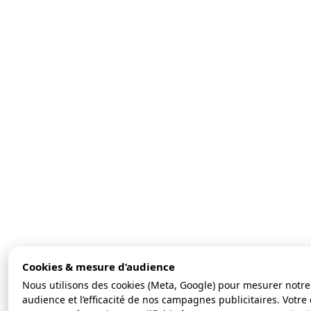
Cookies & mesure d’audience
Nous utilisons des cookies (Meta, Google) pour mesurer notre
audience et l’efficacité de nos campagnes publicitaires. Votre 