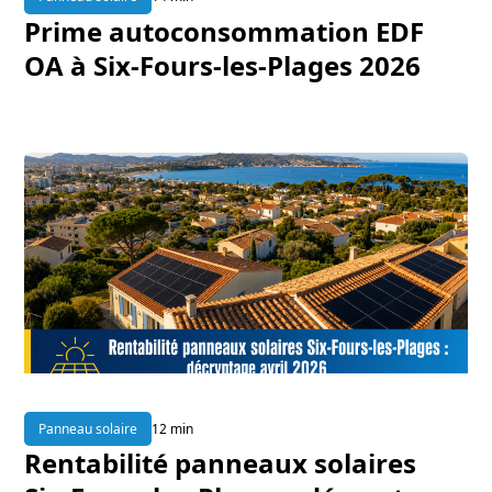
Prime autoconsommation EDF
OA à Six-Fours-les-Plages 2026
Panneau solaire
12 min
Rentabilité panneaux solaires