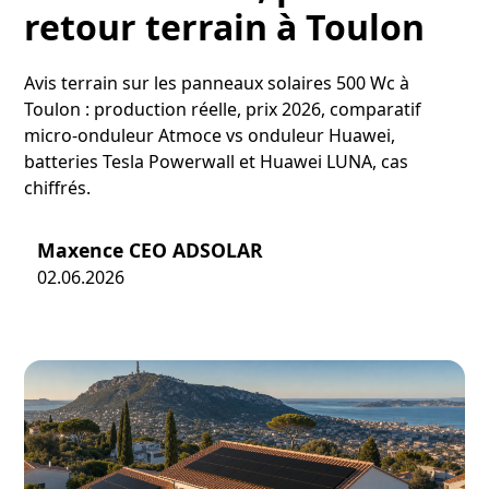
retour terrain à Toulon
Avis terrain sur les panneaux solaires 500 Wc à
Toulon : production réelle, prix 2026, comparatif
micro-onduleur Atmoce vs onduleur Huawei,
batteries Tesla Powerwall et Huawei LUNA, cas
chiffrés.
Maxence CEO ADSOLAR
02.06.2026