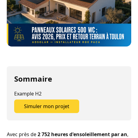
Sommaire
Example H2
Simuler mon projet
Simuler mon projet
Avec près de
2 752 heures d'ensoleillement par an
,