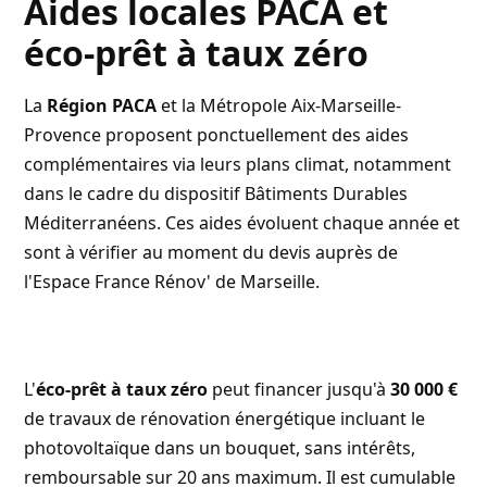
Aides locales PACA et
éco-prêt à taux zéro
La
Région PACA
et la Métropole Aix-Marseille-
Provence proposent ponctuellement des aides
complémentaires via leurs plans climat, notamment
dans le cadre du dispositif Bâtiments Durables
Méditerranéens. Ces aides évoluent chaque année et
sont à vérifier au moment du devis auprès de
l'
Espace France Rénov'
de Marseille.
L'
éco-prêt à taux zéro
peut financer jusqu'à
30 000 €
de travaux de rénovation énergétique incluant le
photovoltaïque dans un bouquet, sans intérêts,
remboursable sur 20 ans maximum. Il est cumulable