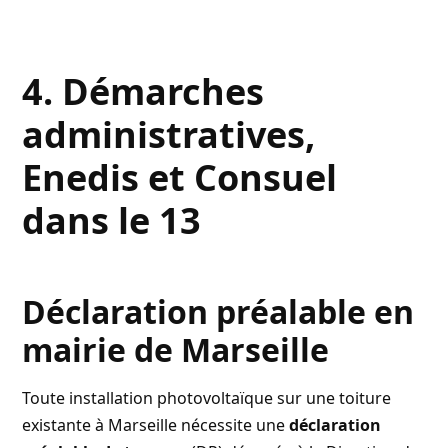
4. Démarches
administratives,
Enedis et Consuel
dans le 13
Déclaration préalable en
mairie de Marseille
Toute installation photovoltaïque sur une toiture
existante à Marseille nécessite une
déclaration