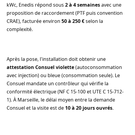
kWc, Enedis répond sous
2 à 4 semaines
avec une
proposition de raccordement (PTF puis convention
CRAE), facturée environ
50 à 250 €
selon la
complexité.
Après la pose, l'installation doit obtenir une
attestation Consuel violette
(autoconsommation
avec injection) ou bleue (consommation seule). Le
Consuel mandate un contrôleur qui vérifie la
conformité électrique (NF C 15-100 et UTE C 15-712-
1). À Marseille, le délai moyen entre la demande
Consuel et la visite est de
10 à 20 jours ouvrés
.