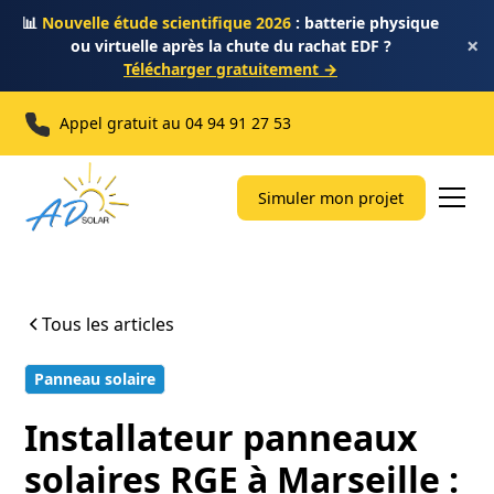
📊
Nouvelle étude scientifique 2026
: batterie physique
×
ou virtuelle après la chute du rachat EDF ?
Télécharger gratuitement →
Appel gratuit au
04 94 91 27 53
Simuler mon projet
Tous les articles
Panneau solaire
14 min
Installateur panneaux
solaires RGE à Marseille :