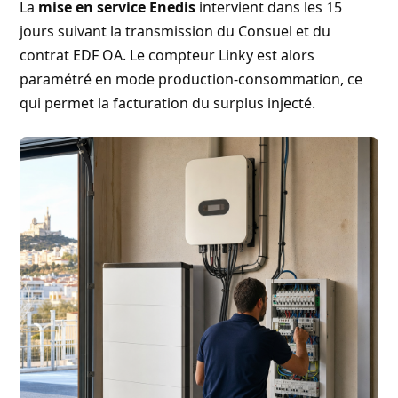
La
mise en service Enedis
intervient dans les 15
jours suivant la transmission du Consuel et du
contrat EDF OA. Le compteur Linky est alors
paramétré en mode production-consommation, ce
qui permet la facturation du surplus injecté.