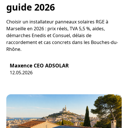
guide 2026
Choisir un installateur panneaux solaires RGE à
Marseille en 2026 : prix réels, TVA 5,5 %, aides,
démarches Enedis et Consuel, délais de
raccordement et cas concrets dans les Bouches-du-
Rhône.
Maxence CEO ADSOLAR
12.05.2026