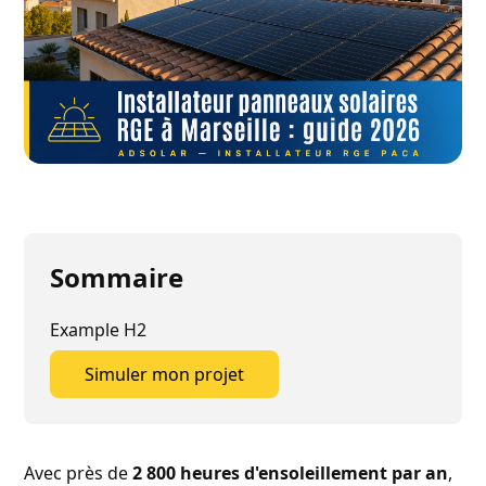
Sommaire
Example H2
Simuler mon projet
Simuler mon projet
Avec près de
2 800 heures d'ensoleillement par an
,