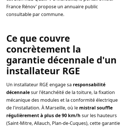
France Rénov'
propose un annuaire public
consultable par commune.
Ce que couvre
concrètement la
garantie décennale d'un
installateur RGE
Un installateur RGE engage sa
responsabilité
décennale
sur l'étanchéité de la toiture, la fixation
mécanique des modules et la conformité électrique
de l'installation. À Marseille, où le
mistral souffle
régulièrement à plus de 90 km/h
sur les hauteurs
(Saint-Mitre, Allauch, Plan-de-Cuques), cette garantie