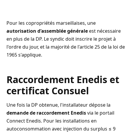
Pour les copropriétés marseillaises, une
autorisation d'assemblée générale
est nécessaire
en plus de la DP. Le syndic doit inscrire le projet à
l'ordre du jour, et la majorité de l'article 25 de la loi de
1965 s'applique.
Raccordement Enedis et
certificat Consuel
Une fois la DP obtenue, l'installateur dépose la
demande de raccordement Enedis
via le portail
Connect Enedis. Pour les installations en
autoconsommation avec injection du surplus ≤ 9