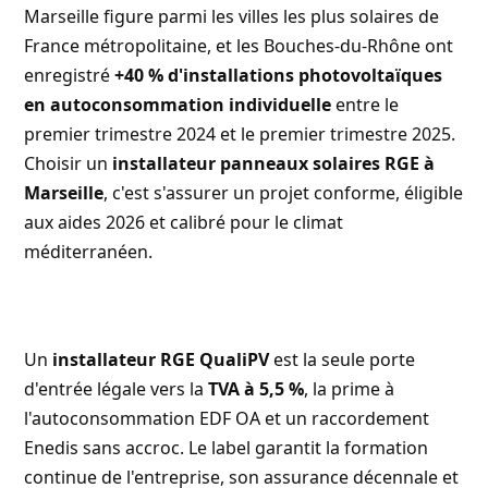
Marseille figure parmi les villes les plus solaires de
France métropolitaine, et les Bouches-du-Rhône ont
enregistré
+40 % d'installations photovoltaïques
en autoconsommation individuelle
entre le
premier trimestre 2024 et le premier trimestre 2025.
Choisir un
installateur panneaux solaires RGE à
Marseille
, c'est s'assurer un projet conforme, éligible
aux aides 2026 et calibré pour le climat
méditerranéen.
Un
installateur RGE QualiPV
est la seule porte
d'entrée légale vers la
TVA à 5,5 %
, la prime à
l'autoconsommation EDF OA et un raccordement
Enedis sans accroc. Le label garantit la formation
continue de l'entreprise, son assurance décennale et