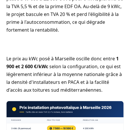
la TVA 5,5 % et de la prime EDF OA. Au-delà de 9 kWc,
le projet bascule en TVA 20 % et perd l'éligibilité à la
prime à l'autoconsommation, ce qui dégrade
fortement la rentabilité.
Le prix au kWc posé à Marseille oscille donc entre
1
900 et 2 600 €/kWc
selon la configuration, ce qui est
légèrement inférieur à la moyenne nationale grâce à
la densité d'installateurs en PACA et à la facilité
d'accès aux toitures sud méditerranéennes.