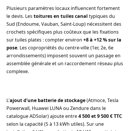
Plusieurs paramètres locaux influencent fortement
le devis. Les
toitures en tuiles canal
typiques du
Sud (Endoume, Vauban, Saint-Loup) nécessitent des
crochets spécifiques plus coûteux que les fixations
sur tuiles plates : compter environ
+8 à +12 % sur la
pose
. Les copropriétés du centre-ville (1er, 2e, 6e
arrondissements) imposent souvent un passage en
assemblée générale et un raccordement réseau plus
complexe.
L'
ajout d'une batterie de stockage
(Atmoce, Tesla
Powerwall, Huawei LUNA ou Zendure dans le
catalogue ADSolar) ajoute entre
4 500 et 9 500 € TTC
selon la capacité (5 à 13 kWh utiles). Sur une