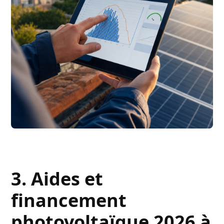
3. Aides et
financement
photovoltaïque 2026 à