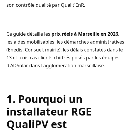
son contrôle qualité par Qualit'EnR.
Ce guide détaille les
prix réels à Marseille en 2026
,
les aides mobilisables, les démarches administratives
(Enedis, Consuel, mairie), les délais constatés dans le
13 et trois cas clients chiffrés posés par les équipes
d'ADSolar dans l'agglomération marseillaise.
1. Pourquoi un
installateur RGE
QualiPV est