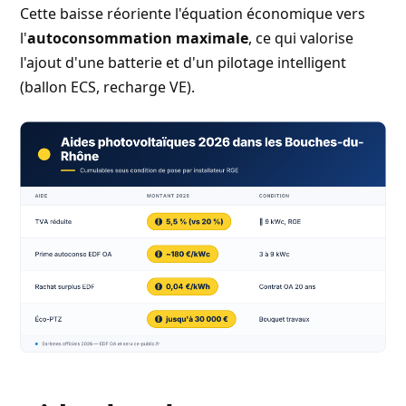
Cette baisse réoriente l'équation économique vers
l'
autoconsommation maximale
, ce qui valorise
l'ajout d'une batterie et d'un pilotage intelligent
(ballon ECS, recharge VE).