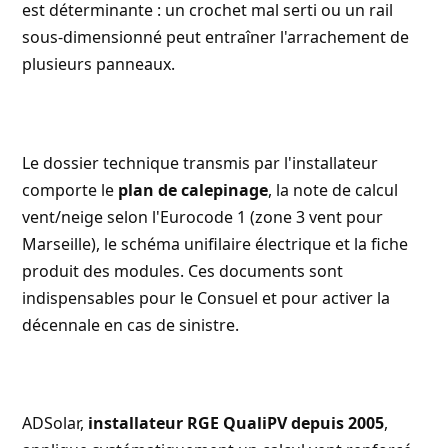
est déterminante : un crochet mal serti ou un rail
sous-dimensionné peut entraîner l'arrachement de
plusieurs panneaux.
Le dossier technique transmis par l'installateur
comporte le
plan de calepinage
, la note de calcul
vent/neige selon l'Eurocode 1 (zone 3 vent pour
Marseille), le schéma unifilaire électrique et la fiche
produit des modules. Ces documents sont
indispensables pour le Consuel et pour activer la
décennale en cas de sinistre.
ADSolar,
installateur RGE QualiPV depuis 2005
,