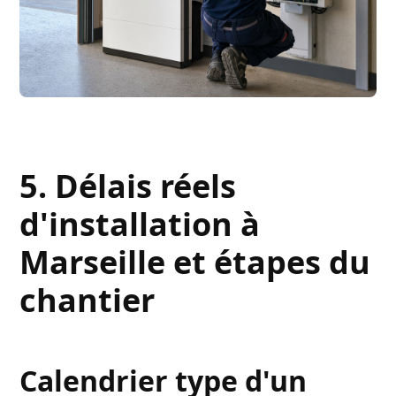
5. Délais réels
d'installation à
Marseille et étapes du
chantier
Calendrier type d'un