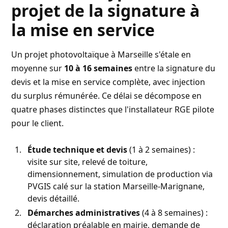
projet de la signature à
la mise en service
Un projet photovoltaïque à Marseille s'étale en
moyenne sur
10 à 16 semaines
entre la signature du
devis et la mise en service complète, avec injection
du surplus rémunérée. Ce délai se décompose en
quatre phases distinctes que l'installateur RGE pilote
pour le client.
Étude technique et devis
(1 à 2 semaines) :
visite sur site, relevé de toiture,
dimensionnement, simulation de production via
PVGIS calé sur la station Marseille-Marignane,
devis détaillé.
Démarches administratives
(4 à 8 semaines) :
déclaration préalable en mairie, demande de