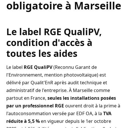
obligatoire à Marseille
Le label RGE QualiPV,
condition d'accès à
toutes les aides
Le label
RGE QualiPV
(Reconnu Garant de
l'Environnement, mention photovoltaïque) est
délivré par Qualit'EnR après audit technique et
administratif de l'entreprise. À Marseille comme
partout en France,
seules les installations posées
par un professionnel RGE
ouvrent droit à la prime à
l'autoconsommation versée par EDF OA, à la
TVA
réduite à 5,5 %
en vigueur depuis le 1er octobre