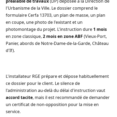
préalable de travaux
(DP) déposée à la Direction de
l'Urbanisme de la Ville. Le dossier comprend le
formulaire Cerfa 13703, un plan de masse, un plan
en coupe, une photo de l'existant et un
photomontage du projet. L'instruction dure
1 mois
en zone classique,
2 mois en zone ABF
(Vieux-Port,
Panier, abords de Notre-Dame-de-la-Garde, Château
d'If).
L'installateur RGE prépare et dépose habituellement
ce dossier pour le client. Le silence de
l'administration au-delà du délai d'instruction vaut
accord tacite
, mais il est recommandé de demander
un certificat de non-opposition pour la mise en
service.