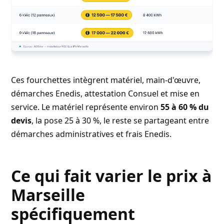
Ces fourchettes intègrent matériel, main-d'œuvre,
démarches Enedis, attestation Consuel et mise en
service. Le matériel représente environ
55 à 60 % du
devis
, la pose 25 à 30 %, le reste se partageant entre
démarches administratives et frais Enedis.
Ce qui fait varier le prix à
Marseille
spécifiquement