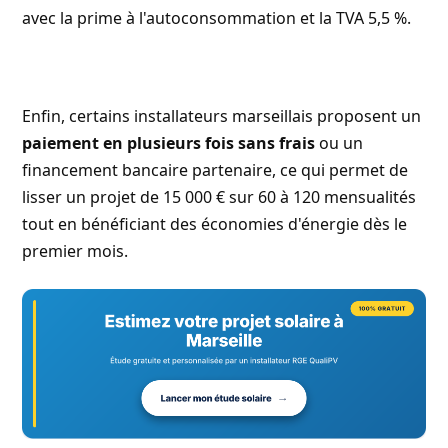
avec la prime à l'autoconsommation et la TVA 5,5 %.
Enfin, certains installateurs marseillais proposent un
paiement en plusieurs fois sans frais
ou un
financement bancaire partenaire, ce qui permet de
lisser un projet de 15 000 € sur 60 à 120 mensualités
tout en bénéficiant des économies d'énergie dès le
premier mois.