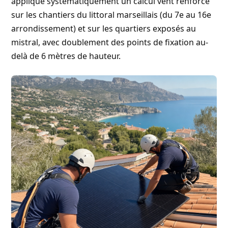
applique systématiquement un calcul vent renforcé
sur les chantiers du littoral marseillais (du 7e au 16e
arrondissement) et sur les quartiers exposés au
mistral, avec doublement des points de fixation au-
delà de 6 mètres de hauteur.