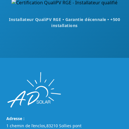
Installateur QualiPV RGE • Garantie décennale • +500
installations
Adresse :
1 chemin de l’enclos,83210 Sollies pont