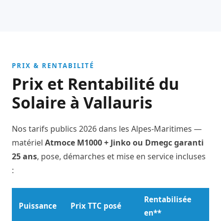
PRIX & RENTABILITÉ
Prix et Rentabilité du
Solaire à Vallauris
Nos tarifs publics 2026 dans les Alpes-Maritimes —
matériel
Atmoce M1000 + Jinko ou Dmegc garanti
25 ans
, pose, démarches et mise en service incluses
:
Rentabilisée
Puissance
Prix TTC posé
en**