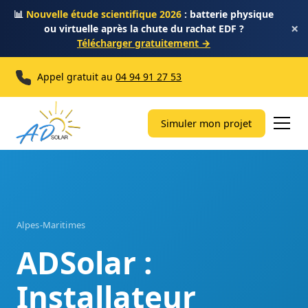
📊
Nouvelle étude scientifique 2026
: batterie physique
×
ou virtuelle après la chute du rachat EDF ?
Télécharger gratuitement →
Appel gratuit au
04 94 91 27 53
Simuler mon projet
Alpes-Maritimes
ADSolar :
Installateur