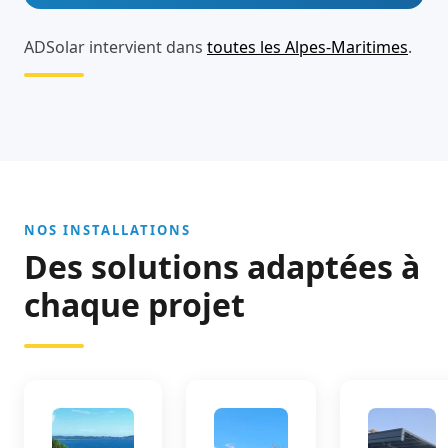
ADSolar intervient dans
toutes les Alpes-Maritimes
.
NOS INSTALLATIONS
Des solutions adaptées à
chaque projet