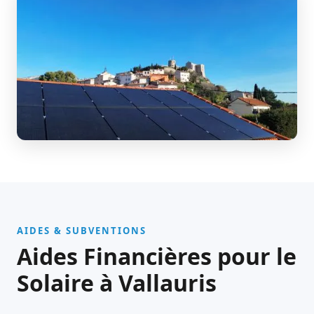
AIDES & SUBVENTIONS
Aides Financières pour le
Solaire à Vallauris