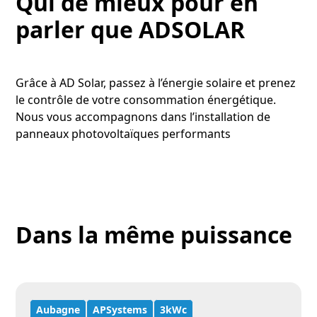
Qui de mieux pour en
parler que ADSOLAR
Grâce à AD Solar, passez à l’énergie solaire et prenez
le contrôle de votre consommation énergétique.
Nous vous accompagnons dans l’installation de
panneaux photovoltaïques performants
Dans la même puissance
Aubagne
APSystems
3kWc