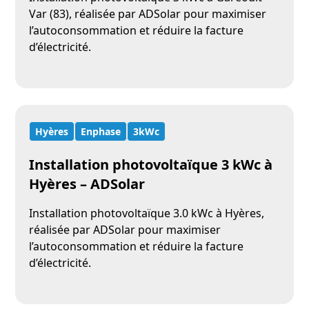
Var (83), réalisée par ADSolar pour maximiser
l’autoconsommation et réduire la facture
d’électricité.
Hyères
Enphase
3kWc
Installation photovoltaïque 3 kWc à
Hyères – ADSolar
Installation photovoltaïque 3.0 kWc à Hyères,
réalisée par ADSolar pour maximiser
l’autoconsommation et réduire la facture
d’électricité.