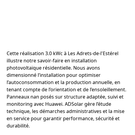
Cette réalisation 3.0 kWc à Les Adrets-de-l'Estérel
illustre notre savoir‑faire en installation
photovoltaïque résidentielle. Nous avons
dimensionné l’installation pour optimiser
l’autoconsommation et la production annuelle, en
tenant compte de l’orientation et de l’ensoleillement.
Panneaux nan posés sur structure adaptée, suivi et
monitoring avec Huawei. ADSolar gère l’étude
technique, les démarches administratives et la mise
en service pour garantir performance, sécurité et
durabilité.