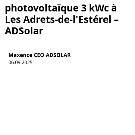
photovoltaïque 3 kWc à
Les Adrets-de-l'Estérel –
ADSolar
Maxence CEO ADSOLAR
06.09.2025