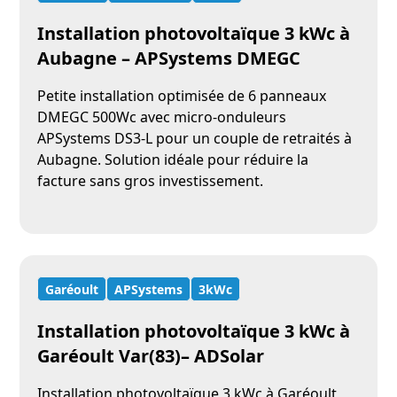
Installation photovoltaïque 3 kWc à
Aubagne – APSystems DMEGC
Petite installation optimisée de 6 panneaux
DMEGC 500Wc avec micro-onduleurs
APSystems DS3-L pour un couple de retraités à
Aubagne. Solution idéale pour réduire la
facture sans gros investissement.
Garéoult
APSystems
3kWc
Installation photovoltaïque 3 kWc à
Garéoult Var(83)– ADSolar
Installation photovoltaïque 3 kWc à Garéoult