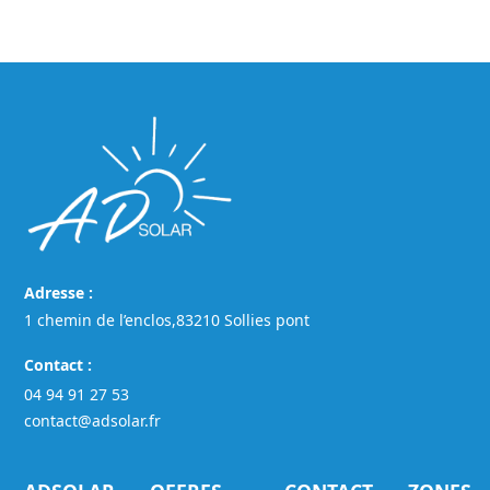
Adresse :
1 chemin de l’enclos,83210 Sollies pont
Contact :
04 94 91 27 53
contact@adsolar.fr