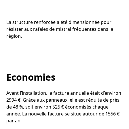
La structure renforcée a été dimensionnée pour
résister aux rafales de mistral fréquentes dans la
région.
Economies
Avant l’installation, la facture annuelle était d’environ
2994 €. Grâce aux panneaux, elle est réduite de près
de 48 %, soit environ 525 € économisés chaque
année. La nouvelle facture se situe autour de 1556 €
par an.