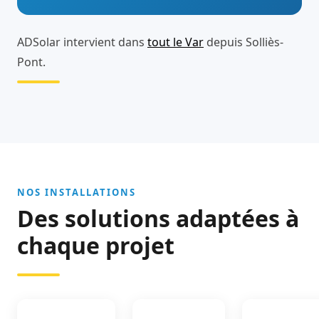
ADSolar intervient dans
tout le Var
depuis Solliès-
Pont.
NOS INSTALLATIONS
Des solutions adaptées à
chaque projet