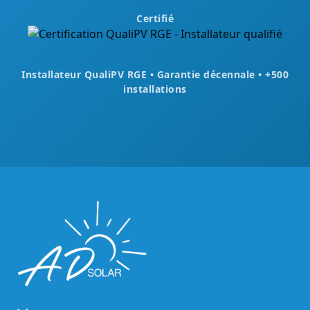
Certifié
Installateur QualiPV RGE • Garantie décennale • +500
installations