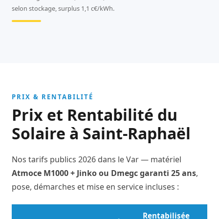
selon stockage, surplus 1,1 c€/kWh.
PRIX & RENTABILITÉ
Prix et Rentabilité du
Solaire à Saint-Raphaël
Nos tarifs publics 2026 dans le Var — matériel
Atmoce M1000 + Jinko ou Dmegc garanti 25 ans
,
pose, démarches et mise en service incluses :
Rentabilisée