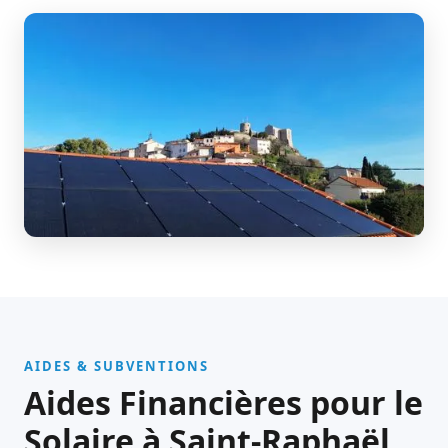
AIDES & SUBVENTIONS
Aides Financières pour le
Solaire à Saint-Raphaël