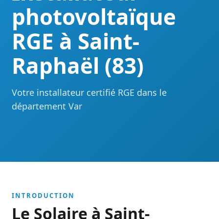
photovoltaïque
RGE à Saint-
Raphaël (83)
Votre installateur certifié RGE dans le
département Var
INTRODUCTION
Le Solaire à Saint-