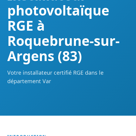
photovoltaïque
RGE à
Roquebrune-sur-
Argens (83)
Votre installateur certifié RGE dans le
département Var