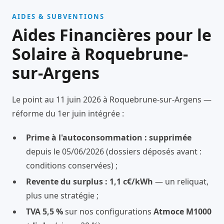
AIDES & SUBVENTIONS
Aides Financières pour le
Solaire à Roquebrune-
sur-Argens
Le point au 11 juin 2026 à Roquebrune-sur-Argens —
réforme du 1er juin intégrée :
Prime à l'autoconsommation : supprimée
depuis le 05/06/2026 (dossiers déposés avant :
conditions conservées) ;
Revente du surplus : 1,1 c€/kWh
— un reliquat,
plus une stratégie ;
TVA 5,5 %
sur nos configurations
Atmoce M1000