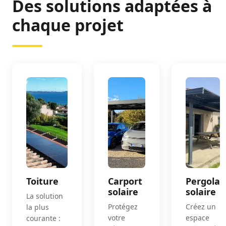
Des solutions adaptées à
chaque projet
Toiture
Carport
Pergola
solaire
solaire
La solution
Protégez
Créez un
la plus
votre
espace
courante :