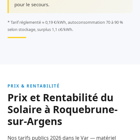
pour le secours.
* Tarif réglementé ≈ 0,19 €/kWh, autoconsommation 70 à 90 %
selon stockage, surplus 1,1 c€/kWh.
PRIX & RENTABILITÉ
Prix et Rentabilité du
Solaire à Roquebrune-
sur-Argens
Nos tarifs publics 2026 dans le Var — matériel