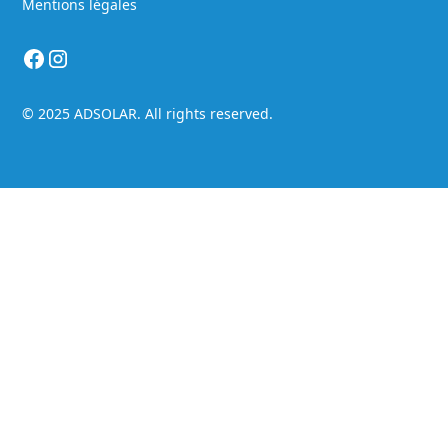
Mentions légales
© 2025 ADSOLAR. All rights reserved.