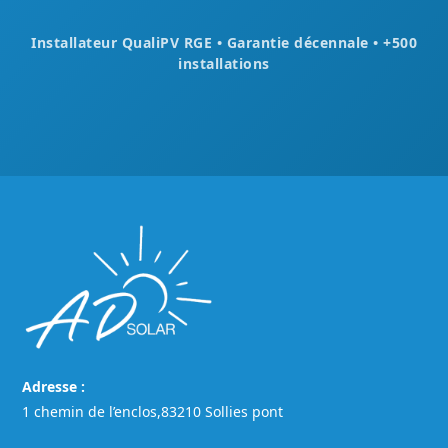
Installateur QualiPV RGE • Garantie décennale • +500
installations
Adresse :
1 chemin de l’enclos,83210 Sollies pont