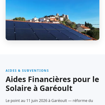
AIDES & SUBVENTIONS
Aides Financières pour le
Solaire à Garéoult
Le point au 11 juin 2026 à Garéoult — réforme du