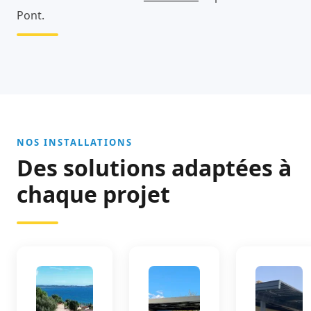
Pont.
NOS INSTALLATIONS
Des solutions adaptées à
chaque projet