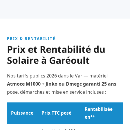
PRIX & RENTABILITÉ
Prix et Rentabilité du
Solaire à Garéoult
Nos tarifs publics 2026 dans le Var — matériel
Atmoce M1000 + Jinko ou Dmegc garanti 25 ans
,
pose, démarches et mise en service incluses :
Rentabilisée
Puissance
Prix TTC posé
en**