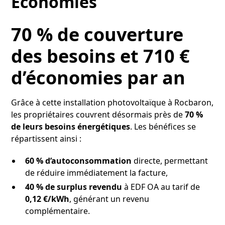
Economies
70 % de couverture
des besoins et 710 €
d’économies par an
Grâce à cette installation photovoltaïque à Rocbaron,
les propriétaires couvrent désormais près de
70 %
de leurs besoins énergétiques
. Les bénéfices se
répartissent ainsi :
60 % d’autoconsommation
directe, permettant
de réduire immédiatement la facture,
40 % de surplus revendu
à EDF OA au tarif de
0,12 €/kWh
, générant un revenu
complémentaire.