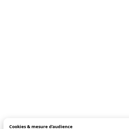
Cookies & mesure d’audience