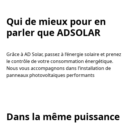
Qui de mieux pour en
parler que ADSOLAR
Grâce à AD Solar, passez à l’énergie solaire et prenez
le contrôle de votre consommation énergétique.
Nous vous accompagnons dans l’installation de
panneaux photovoltaïques performants
Dans la même puissance