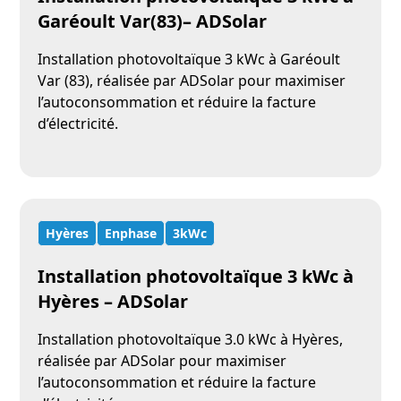
Garéoult Var(83)– ADSolar
Installation photovoltaïque 3 kWc à Garéoult
Var (83), réalisée par ADSolar pour maximiser
l’autoconsommation et réduire la facture
d’électricité.
Hyères
Enphase
3kWc
Installation photovoltaïque 3 kWc à
Hyères – ADSolar
Installation photovoltaïque 3.0 kWc à Hyères,
réalisée par ADSolar pour maximiser
l’autoconsommation et réduire la facture