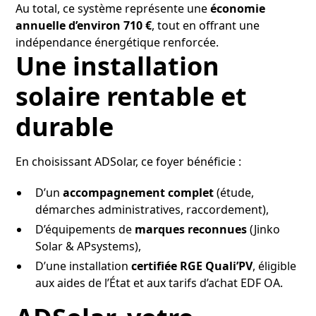
Au total, ce système représente une
économie
annuelle d’environ 710 €
, tout en offrant une
indépendance énergétique renforcée.
Une installation
solaire rentable et
durable
En choisissant ADSolar, ce foyer bénéficie :
D’un
accompagnement complet
(étude,
démarches administratives, raccordement),
D’équipements de
marques reconnues
(Jinko
Solar & APsystems),
D’une installation
certifiée RGE Quali’PV
, éligible
aux aides de l’État et aux tarifs d’achat EDF OA.