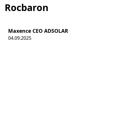
Rocbaron
Maxence CEO ADSOLAR
04.09.2025