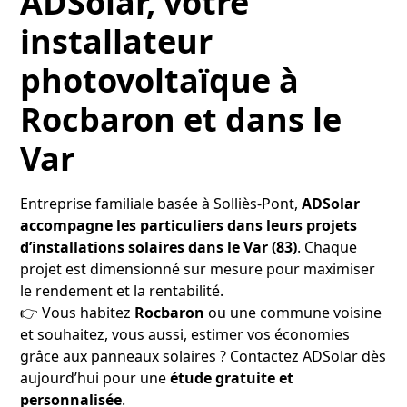
ADSolar, votre
installateur
photovoltaïque à
Rocbaron et dans le
Var
Entreprise familiale basée à Solliès-Pont,
ADSolar
accompagne les particuliers dans leurs projets
d’installations solaires dans le Var (83)
. Chaque
projet est dimensionné sur mesure pour maximiser
le rendement et la rentabilité.
👉 Vous habitez
Rocbaron
ou une commune voisine
et souhaitez, vous aussi, estimer vos économies
grâce aux panneaux solaires ? Contactez ADSolar dès
aujourd’hui pour une
étude gratuite et
personnalisée
.