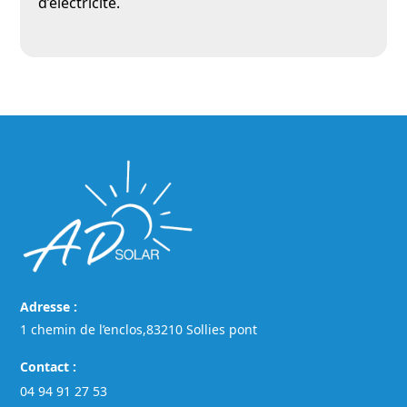
d’électricité.
Adresse :
1 chemin de l’enclos,83210 Sollies pont
Contact :
04 94 91 27 53