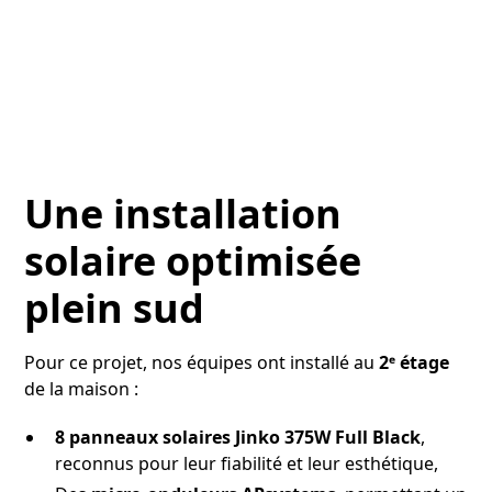
Une installation
solaire optimisée
plein sud
Pour ce projet, nos équipes ont installé au
2ᵉ étage
de la maison :
8 panneaux solaires Jinko 375W Full Black
,
reconnus pour leur fiabilité et leur esthétique,