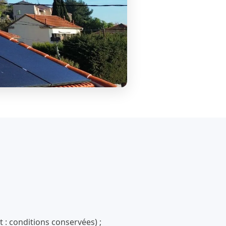
 : conditions conservées) ;