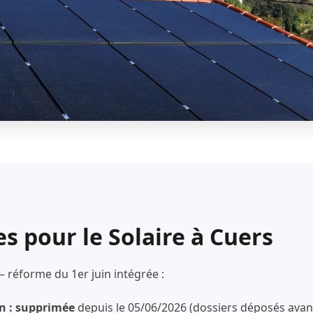
s pour le Solaire à Cuers
— réforme du 1er juin intégrée :
n : supprimée
depuis le 05/06/2026 (dossiers déposés avant