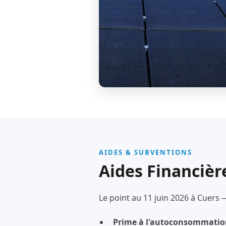
AIDES & SUBVENTIONS
Aides Financière
Le point au 11 juin 2026 à Cuers 
Prime à l'autoconsommatio