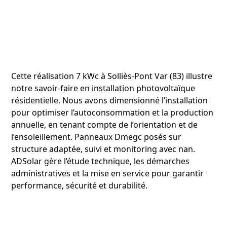
Cette réalisation 7 kWc à Solliès-Pont Var (83) illustre
notre savoir‑faire en installation photovoltaïque
résidentielle. Nous avons dimensionné l’installation
pour optimiser l’autoconsommation et la production
annuelle, en tenant compte de l’orientation et de
l’ensoleillement. Panneaux Dmegc posés sur
structure adaptée, suivi et monitoring avec nan.
ADSolar gère l’étude technique, les démarches
administratives et la mise en service pour garantir
performance, sécurité et durabilité.