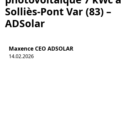
Solliès-Pont Var (83) –
ADSolar
Maxence CEO ADSOLAR
14.02.2026