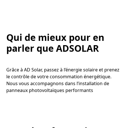
Qui de mieux pour en
parler que ADSOLAR
Grâce à AD Solar, passez à l’énergie solaire et prenez
le contrôle de votre consommation énergétique.
Nous vous accompagnons dans l’installation de
panneaux photovoltaïques performants