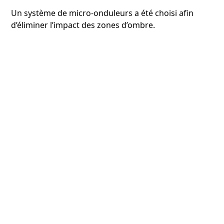
Un système de micro-onduleurs a été choisi afin
d’éliminer l’impact des zones d’ombre.