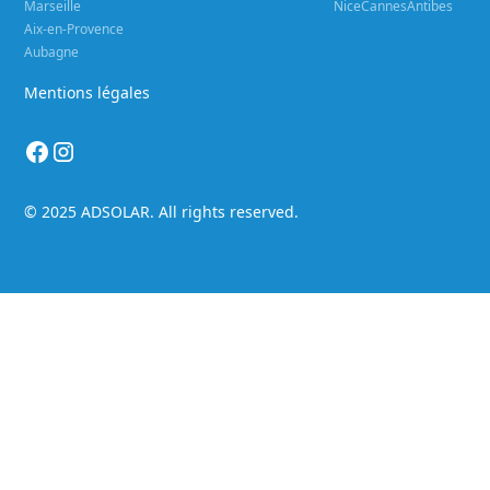
Marseille
Nice
Cannes
Antibes
Aix-en-Provence
Aubagne
Mentions légales
© 2025 ADSOLAR. All rights reserved.