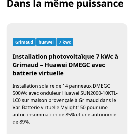
Dans la même puissance
Grimaud
huawei
7 kwc
Installation photovoltaïque 7 kWc à
Grimaud – Huawei DMEGC avec
batterie virtuelle
Installation solaire de 14 panneaux DMEGC
500Wc avec onduleur Huawei SUN2000-10KTL-
LC0 sur maison provençale à Grimaud dans le
Var. Batterie virtuelle Mylight150 pour une
autoconsommation de 85% et une autonomie
de 89%.