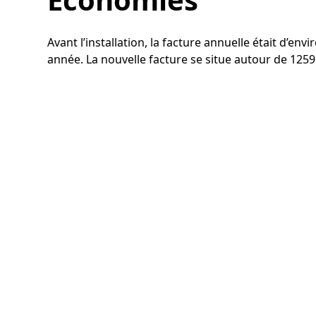
Avant l’installation, la facture annuelle était d’e
année. La nouvelle facture se situe autour de 1259