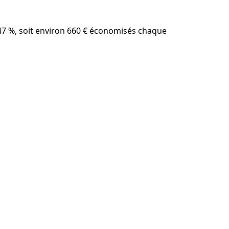
de 47 %, soit environ 660 € économisés chaque