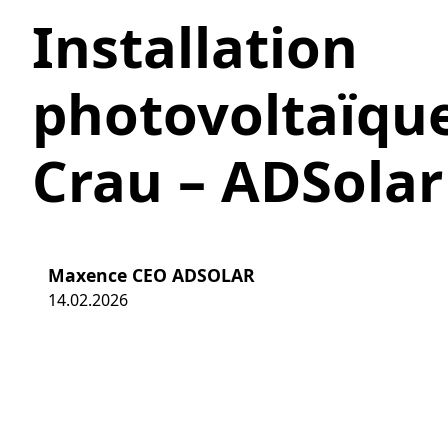
Installation
photovoltaïque
Crau – ADSolar
Maxence CEO ADSOLAR
14.02.2026