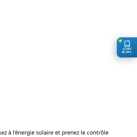
LIVRE
BLANC
ez à l’énergie solaire et prenez le contrôle