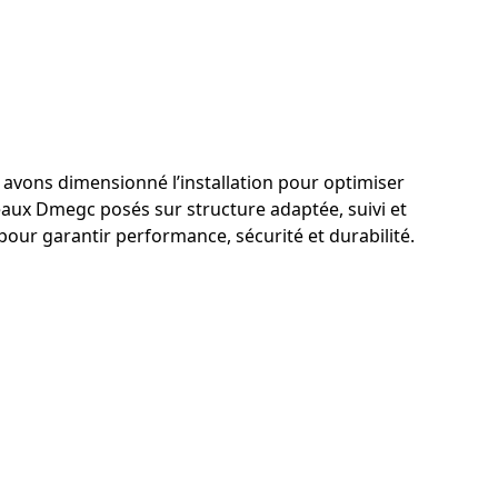
us avons dimensionné l’installation pour optimiser
eaux Dmegc posés sur structure adaptée, suivi et
pour garantir performance, sécurité et durabilité.