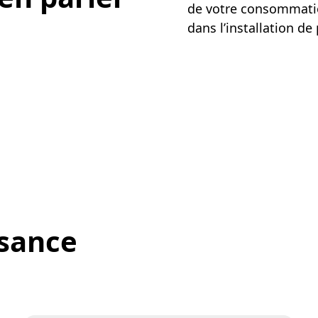
de votre consommati
dans l’installation 
sance