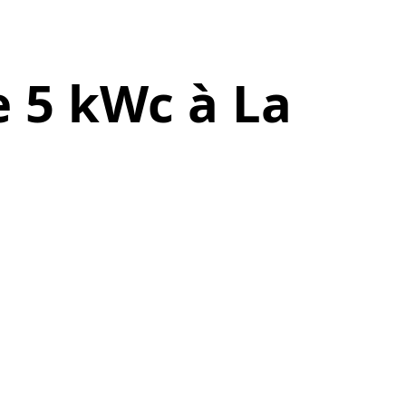
 5 kWc à La