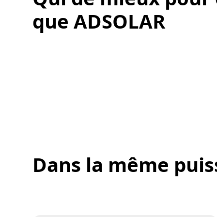
que ADSOLAR
Dans la même puis