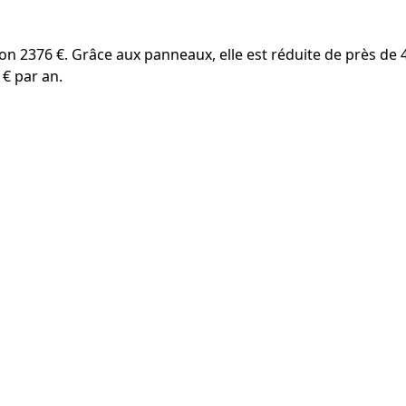
nviron 2376 €. Grâce aux panneaux, elle est réduite de près 
 € par an.