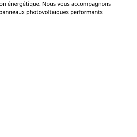
on énergétique. Nous vous accompagnons
de panneaux photovoltaïques performants