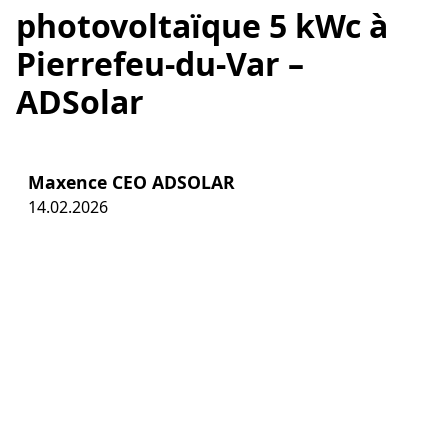
photovoltaïque 5 kWc à
Pierrefeu-du-Var –
ADSolar
Maxence CEO ADSOLAR
14.02.2026