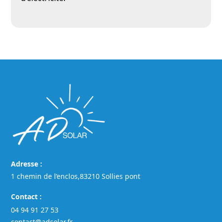
Adresse :
1 chemin de l’enclos,83210 Sollies pont
Contact :
04 94 91 27 53
contact@adsolar.fr