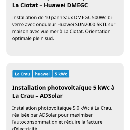
La Ciotat – Huawei DMEGC
Installation de 10 panneaux DMEGC 500Wc bi-
verre avec onduleur Huawei SUN2000-5KTL sur
maison avec vue mer à La Ciotat. Orientation
optimale plein sud.
La Crau
huawei
5 kWc
Installation photovoltaïque 5 kWc à
La Crau – ADSolar
Installation photovoltaïque 5.0 kWc à La Crau,
réalisée par ADSolar pour maximiser
l’autoconsommation et réduire la facture
d’électricité.