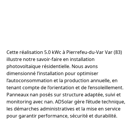
Cette réalisation 5.0 kWc à Pierrefeu-du-Var Var (83)
illustre notre savoir‑faire en installation
photovoltaïque résidentielle. Nous avons
dimensionné l’installation pour optimiser
l’autoconsommation et la production annuelle, en
tenant compte de l’orientation et de l’ensoleillement.
Panneaux nan posés sur structure adaptée, suivi et
monitoring avec nan. ADSolar gère l’étude technique,
les démarches administratives et la mise en service
pour garantir performance, sécurité et durabilité.