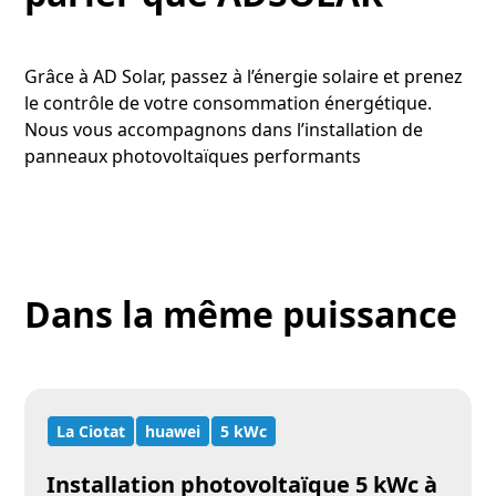
Grâce à AD Solar, passez à l’énergie solaire et prenez
le contrôle de votre consommation énergétique.
Nous vous accompagnons dans l’installation de
panneaux photovoltaïques performants
Dans la même puissance
La Ciotat
huawei
5 kWc
Installation photovoltaïque 5 kWc à