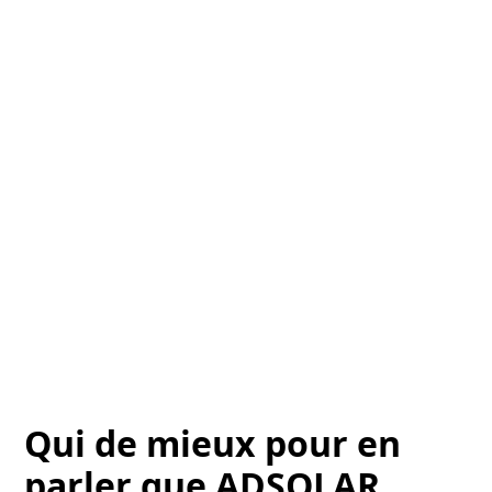
Qui de mieux pour en
parler que ADSOLAR