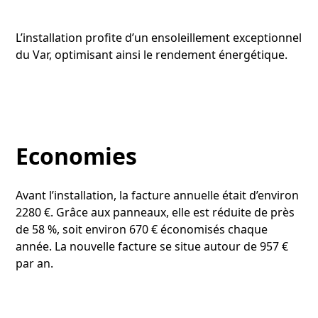
L’installation profite d’un ensoleillement exceptionnel
du Var, optimisant ainsi le rendement énergétique.
Economies
Avant l’installation, la facture annuelle était d’environ
2280 €. Grâce aux panneaux, elle est réduite de près
de 58 %, soit environ 670 € économisés chaque
année. La nouvelle facture se situe autour de 957 €
par an.