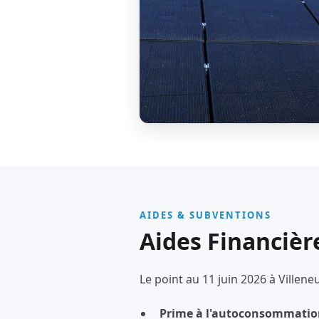
AIDES & SUBVENTIONS
Aides Financièr
Le point au 11 juin 2026 à Villen
Prime à l'autoconsommatio