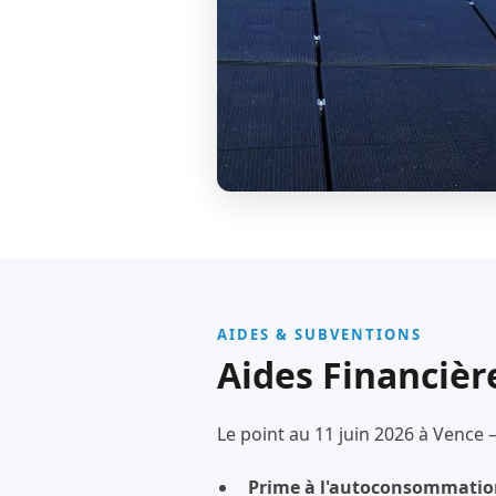
AIDES & SUBVENTIONS
Aides Financièr
Le point au 11 juin 2026 à Vence 
Prime à l'autoconsommatio