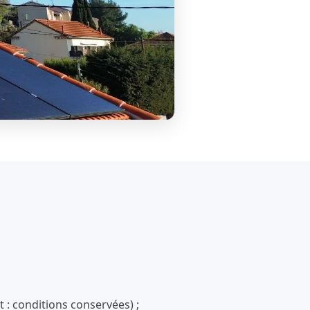
 : conditions conservées) ;