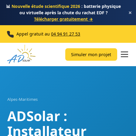
📊
Nouvelle étude scientifique 2026
: batterie physique
×
ou virtuelle après la chute du rachat EDF ?
Télécharger gratuitement →
Appel gratuit au
04 94 91 27 53
Simuler mon projet
Alpes-Maritimes
ADSolar :
Installateur