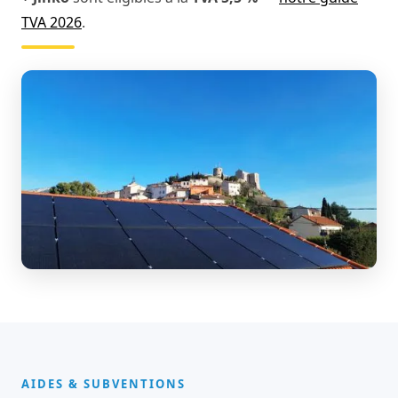
TVA 2026
.
AIDES & SUBVENTIONS