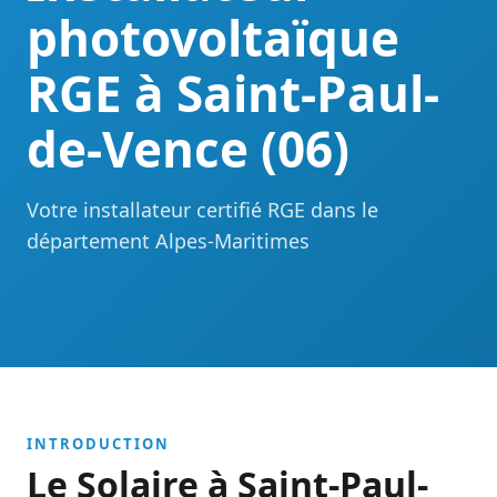
photovoltaïque
RGE à Saint-Paul-
de-Vence (06)
Votre installateur certifié RGE dans le
département Alpes-Maritimes
INTRODUCTION
Le Solaire à Saint-Paul-