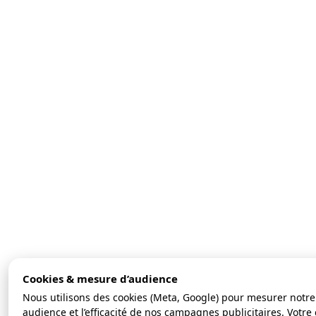
Cookies & mesure d’audience
Nous utilisons des cookies (Meta, Google) pour mesurer notre
audience et l’efficacité de nos campagnes publicitaires. Votre 