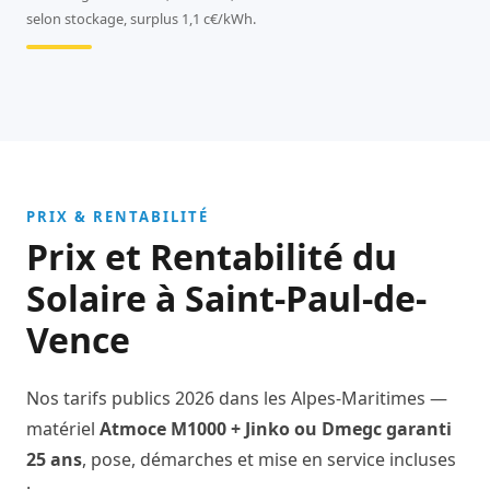
selon stockage, surplus 1,1 c€/kWh.
PRIX & RENTABILITÉ
Prix et Rentabilité du
Solaire à Saint-Paul-de-
Vence
Nos tarifs publics 2026 dans les Alpes-Maritimes —
matériel
Atmoce M1000 + Jinko ou Dmegc garanti
25 ans
, pose, démarches et mise en service incluses
: