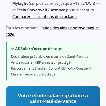
MyLight
(surplus valorisé jusqu'à ~19 c€/kWh) —
et
Tesla Powerwall / Atmoce
pour le secours.
Comparer les solutions de stockage
.
Tous les montants :
guide des aides photovoltaïques
2026
.
✅ ADSolar s'occupe de tout
Déclaration préalable en mairie de Saint-Paul-de-
Vence (dossier ABF si secteur protégé) •
Raccordement Enedis • Contrat EDF OA • Consuel •
Mise en service du stockage
Votre étude solaire gratuite à
Saint-Paul-de-Vence