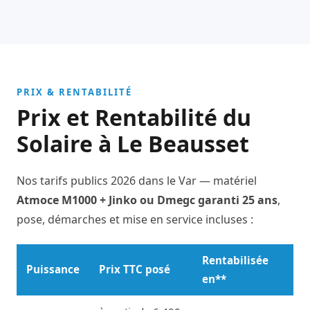
PRIX & RENTABILITÉ
Prix et Rentabilité du
Solaire à Le Beausset
Nos tarifs publics 2026 dans le Var — matériel
Atmoce M1000 + Jinko ou Dmegc garanti 25 ans
,
pose, démarches et mise en service incluses :
Rentabilisée
Puissance
Prix TTC posé
en**