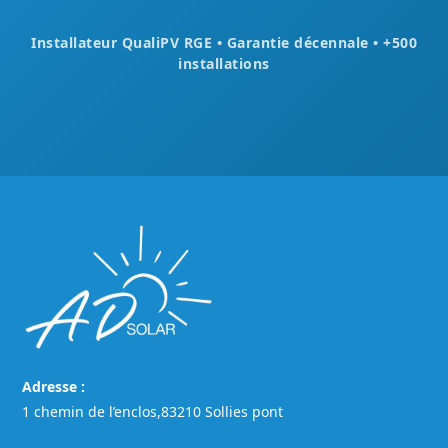
Installateur QualiPV RGE • Garantie décennale • +500
installations
Adresse :
1 chemin de l’enclos,83210 Sollies pont