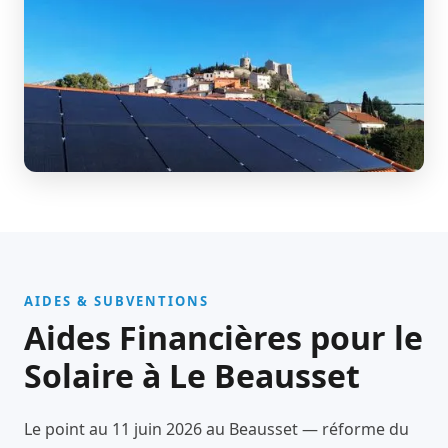
AIDES & SUBVENTIONS
Aides Financières pour le
Solaire à Le Beausset
Le point au 11 juin 2026 au Beausset — réforme du