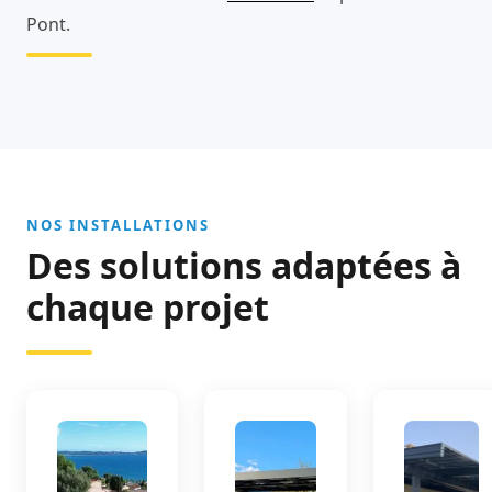
Pont.
NOS INSTALLATIONS
Des solutions adaptées à
chaque projet