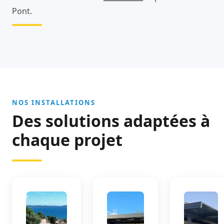
Pont.
NOS INSTALLATIONS
Des solutions adaptées à
chaque projet