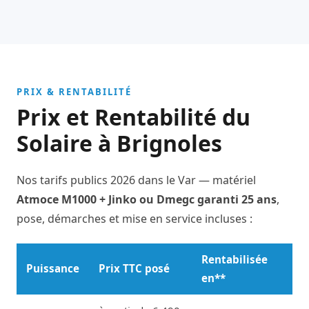
PRIX & RENTABILITÉ
Prix et Rentabilité du
Solaire à Brignoles
Nos tarifs publics 2026 dans le Var — matériel
Atmoce M1000 + Jinko ou Dmegc garanti 25 ans
,
pose, démarches et mise en service incluses :
Rentabilisée
Puissance
Prix TTC posé
en**