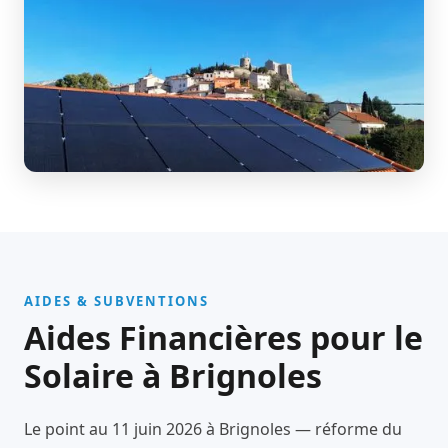
AIDES & SUBVENTIONS
Aides Financières pour le
Solaire à Brignoles
Le point au 11 juin 2026 à Brignoles — réforme du