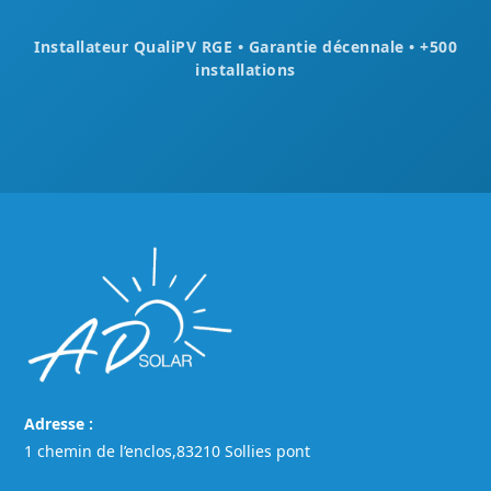
Installateur QualiPV RGE • Garantie décennale • +500
installations
Adresse :
1 chemin de l’enclos,83210 Sollies pont