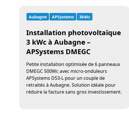
Aubagne
APSystems
3kWc
Installation photovoltaïque
3 kWc à Aubagne –
APSystems DMEGC
Petite installation optimisée de 6 panneaux
DMEGC 500Wc avec micro-onduleurs
APSystems DS3-L pour un couple de
retraités à Aubagne. Solution idéale pour
réduire la facture sans gros investissement.