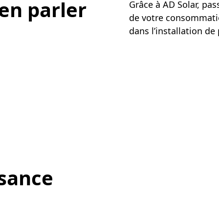
en parler
Grâce à AD Solar, pass
de votre consommati
dans l’installation 
sance