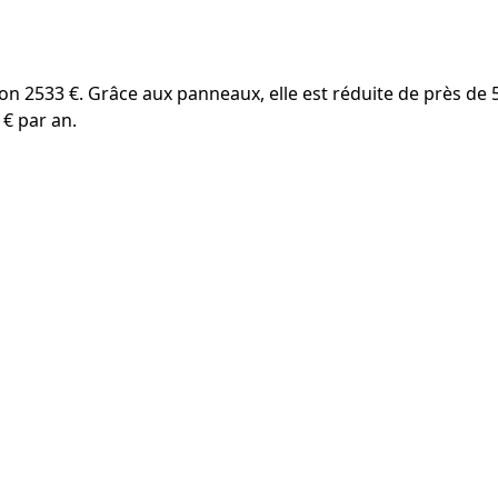
nviron 2533 €. Grâce aux panneaux, elle est réduite de près 
 € par an.