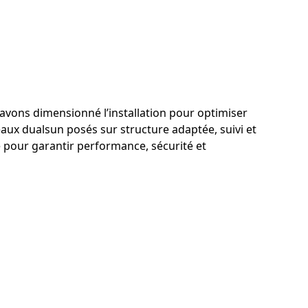
s avons dimensionné l’installation pour optimiser
eaux dualsun posés sur structure adaptée, suivi et
e pour garantir performance, sécurité et