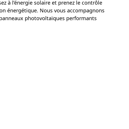
ez à l’énergie solaire et prenez le contrôle
on énergétique. Nous vous accompagnons
de panneaux photovoltaïques performants