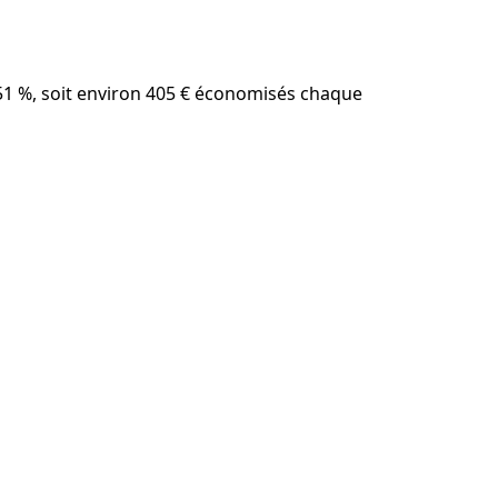
de 51 %, soit environ 405 € économisés chaque