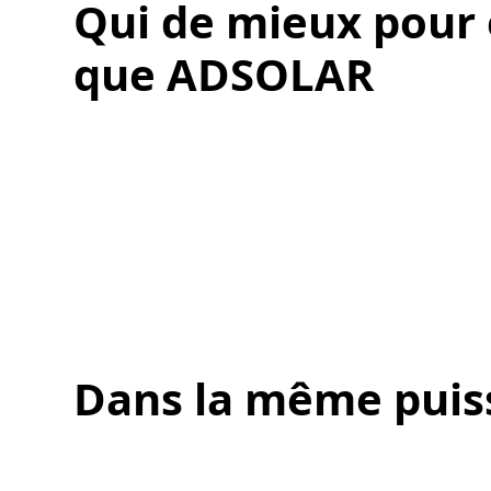
Qui de mieux pour 
que ADSOLAR
Dans la même puis