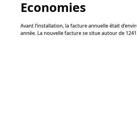
Economies
Avant l’installation, la facture annuelle était d’e
année. La nouvelle facture se situe autour de 1241