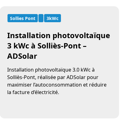
Sollies Pont
3kWc
Installation photovoltaïque
3 kWc à Solliès-Pont –
ADSolar
Installation photovoltaïque 3.0 kWc à
Solliès-Pont, réalisée par ADSolar pour
maximiser l’autoconsommation et réduire
la facture d’électricité.