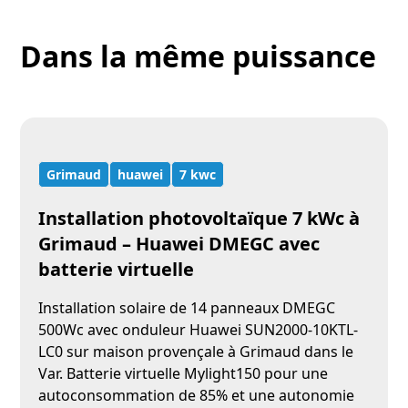
Dans la même puissance
Grimaud
huawei
7 kwc
Installation photovoltaïque 7 kWc à
Grimaud – Huawei DMEGC avec
batterie virtuelle
Installation solaire de 14 panneaux DMEGC
500Wc avec onduleur Huawei SUN2000-10KTL-
LC0 sur maison provençale à Grimaud dans le
Var. Batterie virtuelle Mylight150 pour une
autoconsommation de 85% et une autonomie