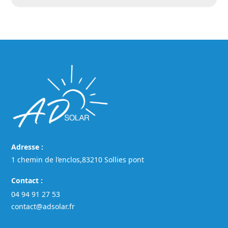
Adresse :
1 chemin de l’enclos,83210 Sollies pont
Contact :
04 94 91 27 53
contact@adsolar.fr