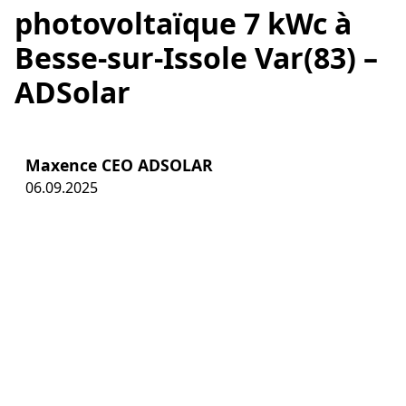
photovoltaïque 7 kWc à
Besse-sur-Issole Var(83) –
ADSolar
Maxence CEO ADSOLAR
06.09.2025