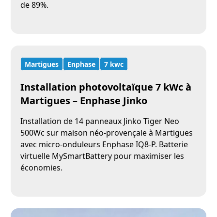
de 89%.
Martigues
Enphase
7 kwc
Installation photovoltaïque 7 kWc à
Martigues – Enphase Jinko
Installation de 14 panneaux Jinko Tiger Neo
500Wc sur maison néo-provençale à Martigues
avec micro-onduleurs Enphase IQ8-P. Batterie
virtuelle MySmartBattery pour maximiser les
économies.