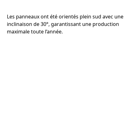
Les panneaux ont été orientés plein sud avec une
inclinaison de 30°, garantissant une production
maximale toute l’année.