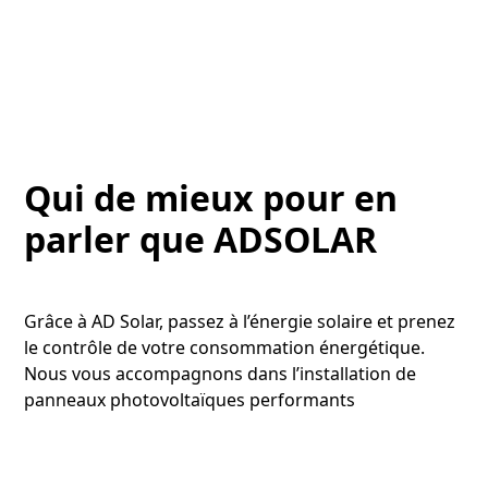
Qui de mieux pour en
parler que ADSOLAR
Grâce à AD Solar, passez à l’énergie solaire et prenez
le contrôle de votre consommation énergétique.
Nous vous accompagnons dans l’installation de
panneaux photovoltaïques performants