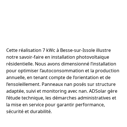
Cette réalisation 7 kWc à Besse-sur-Issole illustre
notre savoir‑faire en installation photovoltaïque
résidentielle. Nous avons dimensionné l’installation
pour optimiser l’autoconsommation et la production
annuelle, en tenant compte de l’orientation et de
l’ensoleillement. Panneaux nan posés sur structure
adaptée, suivi et monitoring avec nan. ADSolar gère
l’étude technique, les démarches administratives et
la mise en service pour garantir performance,
sécurité et durabilité.