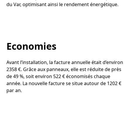
du Var, optimisant ainsi le rendement énergétique.
Economies
Avant l’installation, la facture annuelle était d’environ
2358 €. Grâce aux panneaux, elle est réduite de près
de 49 %, soit environ 522 € économisés chaque
année. La nouvelle facture se situe autour de 1202 €
par an.