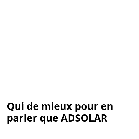
Qui de mieux pour en
parler que ADSOLAR