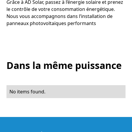
Grâce à AD Solar, passez à l’énergie solaire et prenez
le contrôle de votre consommation énergétique.
Nous vous accompagnons dans l’installation de
panneaux photovoltaïques performants
Dans la même puissance
No items found.