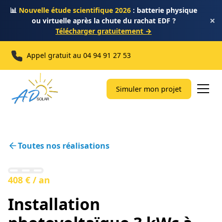
📊
Nouvelle étude scientifique 2026
: batterie physique
×
ou virtuelle après la chute du rachat EDF ?
Télécharger gratuitement →
Appel gratuit au
04 94 91 27 53
Simuler mon projet
Toutes nos réalisations
408 € / an
Installation