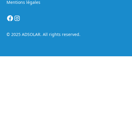
Mentions légales
© 2025 ADSOLAR. All rights reserved.