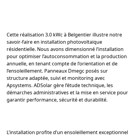
Cette réalisation 3.0 kWc à Belgentier illustre notre
savoir‑faire en installation photovoltaïque
résidentielle. Nous avons dimensionné l’installation
pour optimiser l’autoconsommation et la production
annuelle, en tenant compte de l’orientation et de
l’ensoleillement. Panneaux Dmegc posés sur
structure adaptée, suivi et monitoring avec
Apsystems. ADSolar gère l’étude technique, les
démarches administratives et la mise en service pour
garantir performance, sécurité et durabilité.
L’installation profite d’un ensoleillement exceptionnel