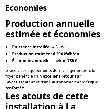
Economies
Production annuelle
estimée et économies
Puissance installée
: 4,5 kWc
Production estimée
:
6 294 kWh/an
Économie annuelle
: environ
780 €
Grâce à ces équipements dernière génération, le
foyer bénéficie d’un
excellent retour sur
investissement
et d’une
autonomie énergétique
renforcée
.
Les atouts de cette
installation à La