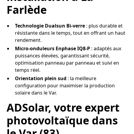
Farlède
Technologie Dualsun Bi-verre
: plus durable et
résistante dans le temps, tout en offrant un haut
rendement.
Micro-onduleurs Enphase IQ8-P
: adaptés aux
puissances élevées, garantissant sécurité,
optimisation panneau par panneau et suivi en
temps réel.
Orientation plein sud
: la meilleure
configuration pour maximiser la production
solaire dans le Var.
ADSolar, votre expert
photovoltaïque dans
le Var (83)