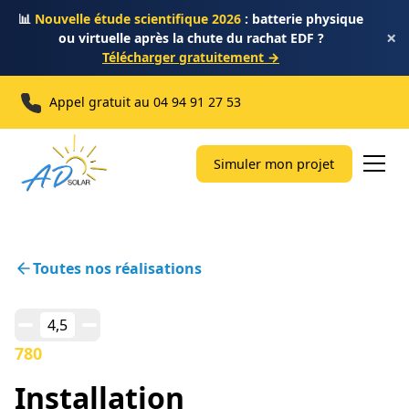
📊
Nouvelle étude scientifique 2026
: batterie physique
×
ou virtuelle après la chute du rachat EDF ?
Télécharger gratuitement →
Appel gratuit au
04 94 91 27 53
Simuler mon projet
Toutes nos réalisations
4,5
780
Installation