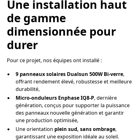
Une installation haut
de gamme
dimensionnée pour
durer
Pour ce projet, nos équipes ont installé :
9 panneaux solaires Dualsun 500W Bi-verre
,
offrant rendement élevé, robustesse et meilleure
durabilité,
Micro-onduleurs Enphase IQ8-P
, dernière
génération, conçus pour supporter la puissance
des panneaux nouvelle génération et garantir
une production optimisée,
Une orientation
plein sud, sans ombrage
,
garantissant une exposition idéale au soleil.