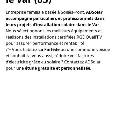
Entreprise familiale basée à Solliès-Pont,
ADSolar
accompagne particuliers et professionnels dans
leurs projets d’installation solaire dans le Var
.
Nous sélectionnons les meilleurs équipements et
réalisons des installations certifiées RGE Quali’PV
pour assurer performance et rentabilité.
👉 Vous habitez
La Farlède
ou une commune voisine
et souhaitez, vous aussi, réduire vos factures
d’électricité grâce au solaire ? Contactez ADSolar
pour une
étude gratuite et personnalisée
.