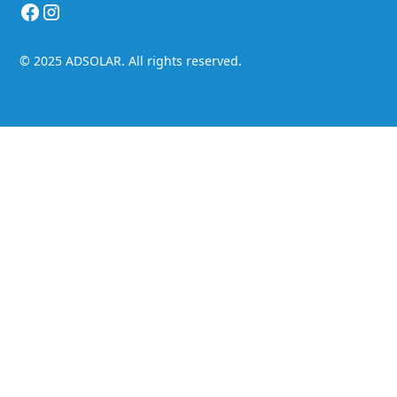
© 2025 ADSOLAR. All rights reserved.