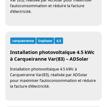
Var (83), réalisée par ADSolar pour maximiser
l’autoconsommation et réduire la facture
d’électricité.
carqueiranne
Enphase
4,5
Installation photovoltaïque 4.5 kWc
à Carqueiranne Var(83) – ADSolar
Installation photovoltaïque 4.5 kWc à
Carqueiranne Var(83), réalisée par ADSolar
pour maximiser l’autoconsommation et réduire
la facture d’électricité.