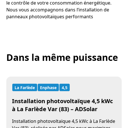
le contrôle de votre consommation énergétique.
Nous vous accompagnons dans l’installation de
panneaux photovoltaïques performants
Dans la même puissance
La Farlède
Enphase
4,5
Installation photovoltaïque 4,5 kWc
à La Farlède Var (83) – ADSolar
Installation photovoltaïque 4,5 kWc à La Farlède