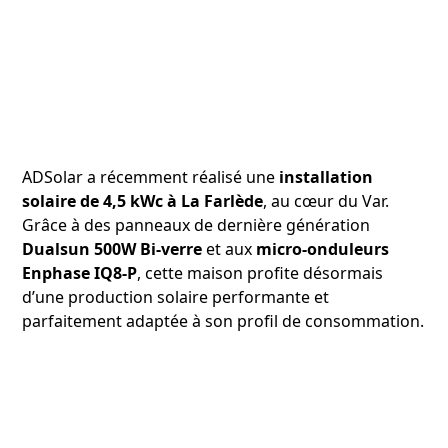
ADSolar a récemment réalisé une
installation
solaire de 4,5 kWc à La Farlède
, au cœur du Var.
Grâce à des panneaux de dernière génération
Dualsun 500W Bi-verre
et aux
micro-onduleurs
Enphase IQ8-P
, cette maison profite désormais
d’une production solaire performante et
parfaitement adaptée à son profil de consommation.