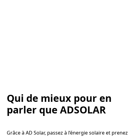
Qui de mieux pour en
parler que ADSOLAR
Grâce à AD Solar, passez à l’énergie solaire et prenez