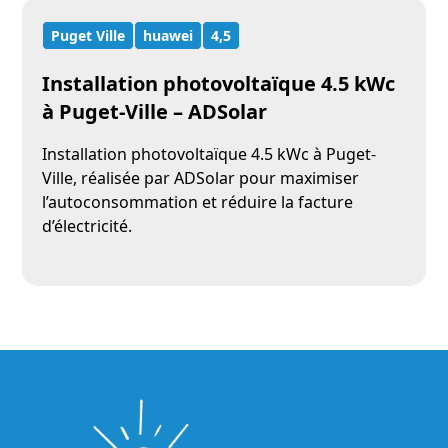
Puget Ville
huawei
4,5
Installation photovoltaïque 4.5 kWc
à Puget-Ville – ADSolar
Installation photovoltaïque 4.5 kWc à Puget-
Ville, réalisée par ADSolar pour maximiser
l’autoconsommation et réduire la facture
d’électricité.