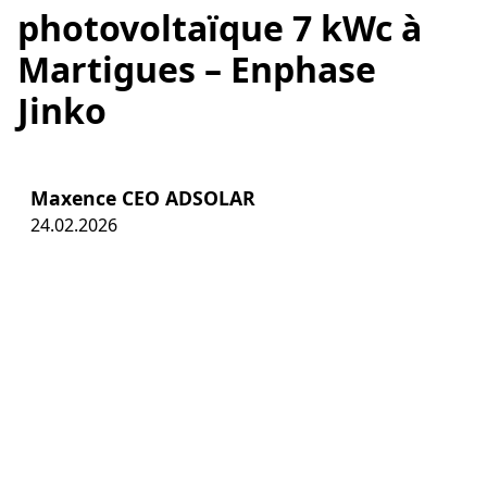
photovoltaïque 7 kWc à
Martigues – Enphase
Jinko
Maxence CEO ADSOLAR
24.02.2026