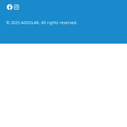
© 2025 ADSOLAR. All rights reserved.