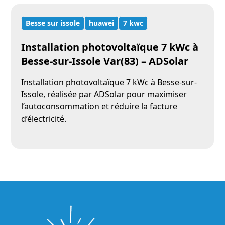
Besse sur issole
huawei
7 kwc
Installation photovoltaïque 7 kWc à
Besse-sur-Issole Var(83) – ADSolar
Installation photovoltaïque 7 kWc à Besse-sur-
Issole, réalisée par ADSolar pour maximiser
l’autoconsommation et réduire la facture
d’électricité.