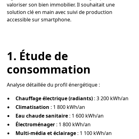
valoriser son bien immobilier. Il souhaitait une
solution clé en main avec suivi de production
accessible sur smartphone.
1. Étude de
consommation
Analyse détaillée du profil énergétique :
Chauffage électrique (radiants)
: 3 200 kWh/an
Climatisation
: 1 800 kWh/an
Eau chaude sanitaire
: 1 600 kWh/an
Électroménager
: 1 800 kWh/an
Multi-média et éclairage
: 1 100 kWh/an