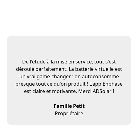
De l'étude à la mise en service, tout s'est
déroulé parfaitement. La batterie virtuelle est
un vrai game-changer : on autoconsomme
presque tout ce qu'on produit ! L'app Enphase
est claire et motivante. Merci ADSolar !
Famille Petit
Propriétaire