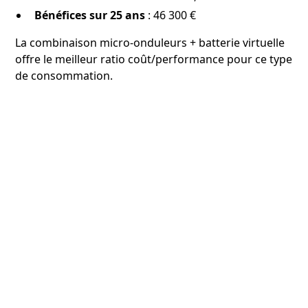
Bénéfices sur 25 ans
: 46 300 €
La combinaison micro-onduleurs + batterie virtuelle
offre le meilleur ratio coût/performance pour ce type
de consommation.