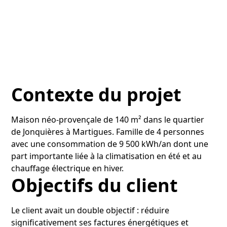
Contexte du projet
Maison néo-provençale de 140 m² dans le quartier
de Jonquières à Martigues. Famille de 4 personnes
avec une consommation de 9 500 kWh/an dont une
part importante liée à la climatisation en été et au
chauffage électrique en hiver.
Objectifs du client
Le client avait un double objectif : réduire
significativement ses factures énergétiques et