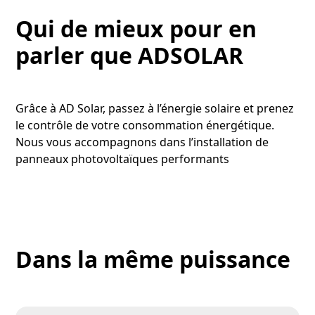
Qui de mieux pour en
parler que ADSOLAR
Grâce à AD Solar, passez à l’énergie solaire et prenez
le contrôle de votre consommation énergétique.
Nous vous accompagnons dans l’installation de
panneaux photovoltaïques performants
Dans la même puissance