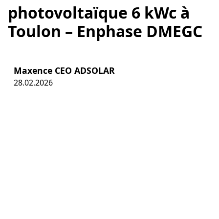
photovoltaïque 6 kWc à
Toulon – Enphase DMEGC
Maxence CEO ADSOLAR
28.02.2026