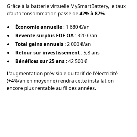
Grâce à la batterie virtuelle MySmartBattery, le taux
d'autoconsommation passe de
42% à 87%
.
Économie annuelle
: 1 680 €/an
Revente surplus EDF OA
: 320 €/an
Total gains annuels
: 2 000 €/an
Retour sur investissement
: 5,8 ans
Bénéfices sur 25 ans
: 42 500 €
L'augmentation prévisible du tarif de l'électricité
(+4%/an en moyenne) rendra cette installation
encore plus rentable au fil des années.