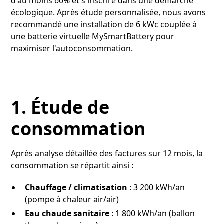
d'au moins 60% et s'inscrire dans une démarche
écologique. Après étude personnalisée, nous avons
recommandé une installation de 6 kWc couplée à
une batterie virtuelle MySmartBattery pour
maximiser l'autoconsommation.
1. Étude de
consommation
Après analyse détaillée des factures sur 12 mois, la
consommation se répartit ainsi :
Chauffage / climatisation
: 3 200 kWh/an
(pompe à chaleur air/air)
Eau chaude sanitaire
: 1 800 kWh/an (ballon