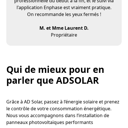
professionnelle du début à la fin, et le suivi via
l'application Enphase est vraiment pratique.
On recommande les yeux fermés !
M. et Mme Laurent D.
Propriétaire
Qui de mieux pour en
parler que ADSOLAR
Grâce à AD Solar, passez à l’énergie solaire et prenez
le contrôle de votre consommation énergétique.
Nous vous accompagnons dans l’installation de
panneaux photovoltaïques performants