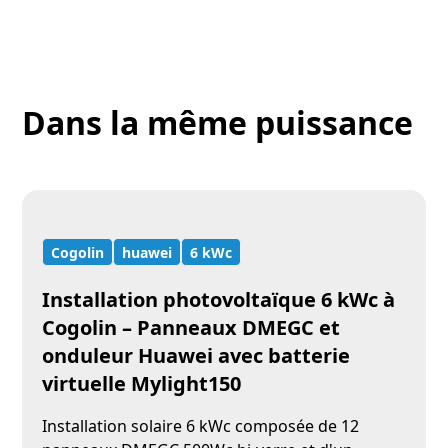
Dans la même puissance
Cogolin
huawei
6 kWc
Installation photovoltaïque 6 kWc à
Cogolin – Panneaux DMEGC et
onduleur Huawei avec batterie
virtuelle Mylight150
Installation solaire 6 kWc composée de 12