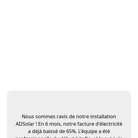
Nous sommes ravis de notre installation
ADSolar ! En 6 mois, notre facture d'électricité
a déjà baissé de 65%. L'équipe a été