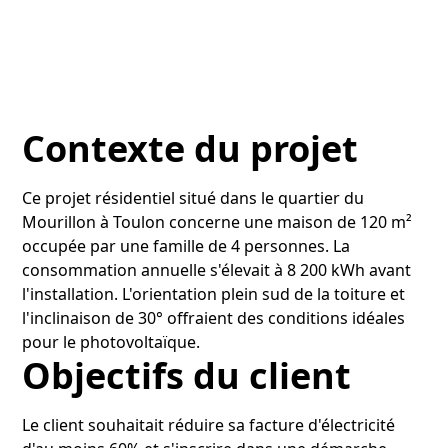
Contexte du projet
Ce projet résidentiel situé dans le quartier du
Mourillon à Toulon concerne une maison de 120 m²
occupée par une famille de 4 personnes. La
consommation annuelle s'élevait à 8 200 kWh avant
l'installation. L'orientation plein sud de la toiture et
l'inclinaison de 30° offraient des conditions idéales
pour le photovoltaïque.
Objectifs du client
Le client souhaitait réduire sa facture d'électricité