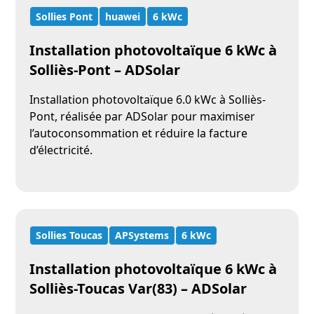
Sollies Pont
huawei
6 kWc
Installation photovoltaïque 6 kWc à
Solliès-Pont – ADSolar
Installation photovoltaïque 6.0 kWc à Solliès-
Pont, réalisée par ADSolar pour maximiser
l’autoconsommation et réduire la facture
d’électricité.
Sollies Toucas
APSystems
6 kWc
Installation photovoltaïque 6 kWc à
Solliès-Toucas Var(83) – ADSolar