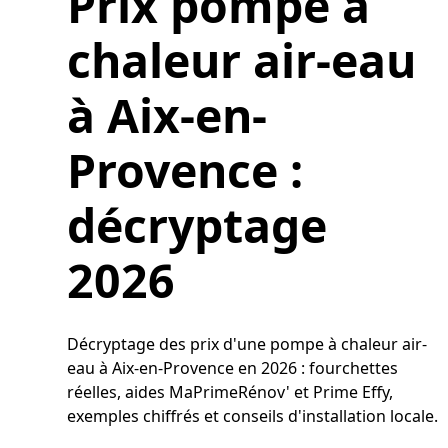
Prix pompe à
chaleur air-eau
à Aix-en-
Provence :
décryptage
2026
Décryptage des prix d'une pompe à chaleur air-
eau à Aix-en-Provence en 2026 : fourchettes
réelles, aides MaPrimeRénov' et Prime Effy,
exemples chiffrés et conseils d'installation locale.