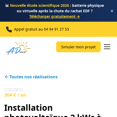
📊
Nouvelle étude scientifique 2026
: batterie physique
×
ou virtuelle après la chute du rachat EDF ?
Télécharger gratuitement →
Appel gratuit au
04 94 91 27 53
Simuler mon projet
Toutes nos réalisations
304 € / an
Installation