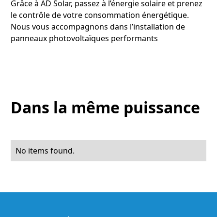
Grâce à AD Solar, passez à l’énergie solaire et prenez
le contrôle de votre consommation énergétique.
Nous vous accompagnons dans l’installation de
panneaux photovoltaïques performants
Dans la même puissance
No items found.