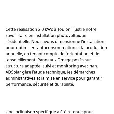
Cette réalisation 2.0 kWc à Toulon illustre notre
savoir‑faire en installation photovoltaïque
résidentielle. Nous avons dimensionné l’installation
pour optimiser l’autoconsommation et la production
annuelle, en tenant compte de l’orientation et de
l’ensoleillement. Panneaux Dmegc posés sur
structure adaptée, suivi et monitoring avec nan.
ADSolar gère l’étude technique, les démarches
administratives et la mise en service pour garantir
performance, sécurité et durabilité.
Une inclinaison spécifique a été retenue pour