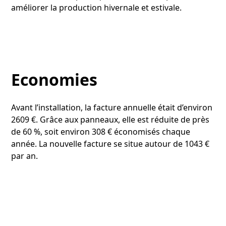
améliorer la production hivernale et estivale.
Economies
Avant l’installation, la facture annuelle était d’environ
2609 €. Grâce aux panneaux, elle est réduite de près
de 60 %, soit environ 308 € économisés chaque
année. La nouvelle facture se situe autour de 1043 €
par an.