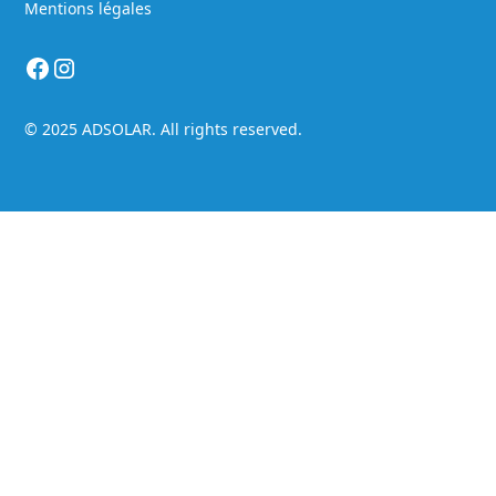
Mentions légales
© 2025 ADSOLAR. All rights reserved.