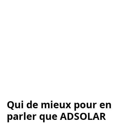
Qui de mieux pour en
parler que ADSOLAR